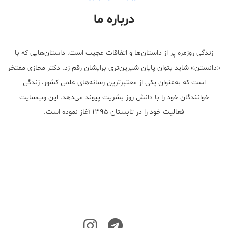
درباره ما
زندگی روزمره پر از داستان‌ها و اتفاقات عجیب است. داستان‌هایی که با
«دانستن» شاید بتوان پایان شیرین‌تری برایشان رقم زد. دکتر مجازی مفتخر
است که به‌عنوان یکی از معتبر‌ترین رسانه‌های علمی کشور، زندگی
خوانندگان خود را با دانش روز بشریت پیوند می‌دهد. این وب‌سایت
فعالیت خود را در تابستان ۱۳۹۵ آغاز نموده است.