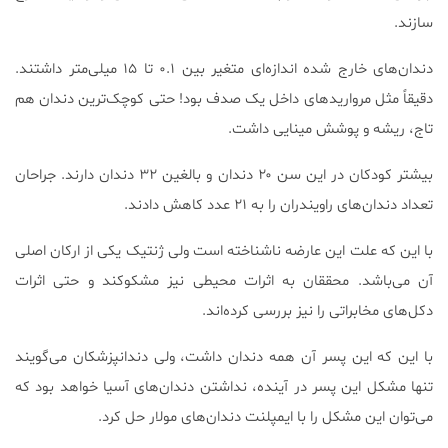
سازند.
دندان‌های خارج شده اندازه‌ای متغیر بین ۰.۱ تا ۱۵ میلی‌متر داشتند.
دقیقاً مثل مرواریدهای داخل یک صدف بود! حتی کوچک‌ترین دندان هم
تاج، ریشه و پوشش مینایی داشت.
بیشتر کودکان در این سن ۲۰ دندان و بالغین ۳۲ دندان دارند. جراحان
تعداد دندان‌های راویندران را به ۲۱ عدد کاهش دادند.
با این که علت این عارضه ناشناخته است ولی ژنتیک یکی از ارکان اصلی
آن می‌باشد. محققان به اثرات محیطی نیز مشکوکند و حتی اثرات
دکل‌های مخابراتی را نیز بررسی کرده‌اند.
با این که این پسر آن همه دندان داشت، ولی دندانپزشکان می‌گویند
تنها مشکل این پسر در آینده، نداشتن دندان‌های آسیا خواهد بود که
می‌توان این مشکل را با ایمپلنت دندان‌های مولار حل کرد.