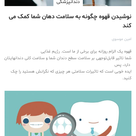
دندانپزشکی
نوشیدن قهوه چگونه به سلامت دهان شما کمک می
کند
امین موسوی
قهوه یک الزام روزانه برای برخی از ما است. رژیم غذایی
شما تاثیر قابل‌توجهی بر سلامت سطح دندان شما و سلامت کلی دندانهایتان
دارد، پس
ایده خوبی است که تاثیرات سلامتی هر چیزی که نگرانش هستید را چک
کنید.