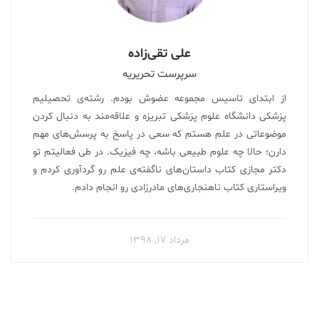
علی تقی‌زاده
سرپرست تحریریه
از ابتدای تاسیس مجموعه عضوش بودم. رشته‌ی تحصیلیم
پزشکی دانشگاه علوم پزشکی تبریزه و علاقه‌مند به دنبال کردن
موضوعاتی در علم هستم که سعی در پاسخ به پرسش‌های مهم
دارن؛ حالا چه علوم طبیعی باشه، چه فیزیک. در طی فعالیتم تو
دکتر مجازی کتاب داستان‌های ناگفته‌ی علم رو گردآوری کردم‌ و
ویراستاری کتاب ناهنجاری‌های مادرزادی رو انجام دادم.
مرداد ۱۷, ۱۳۹۸