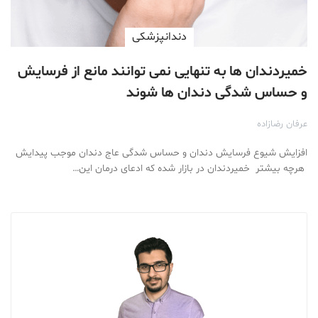
دندانپزشکی
خمیردندان ها به تنهایی نمی توانند مانع از فرسایش
و حساس شدگی دندان ها شوند
عرفان رضازاده
افزایش شیوع فرسایش دندان و حساس شدگی عاج دندان موجب پیدایش
هرچه بیشتر خمیردندان در بازار شده که ادعای درمان این…