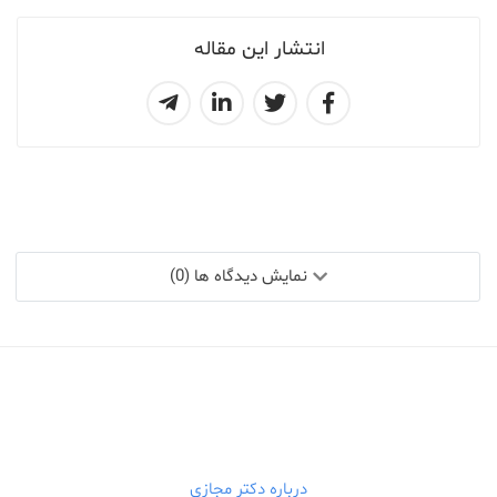
انتشار این مقاله
نمایش دیدگاه ها (0)
درباره دکتر مجازی