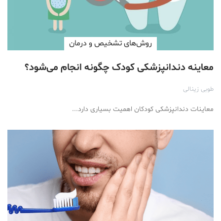
روش‌های تشخیص و درمان
معاینه دندانپزشکی کودک چگونه انجام می‌شود؟
طوبی زینالی
معاینات دندانپزشکی کودکان اهمیت بسیاری دارد...