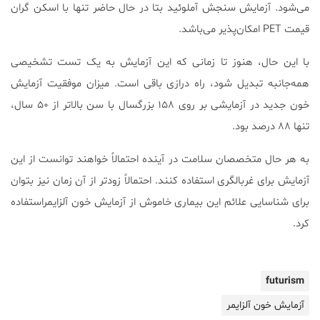
می‌شود. آزمایش سنجش آملوئید بتا در حال حاضر تنها با اسکن گران
قیمت PET امکان‌پذیر می‌باشد.
با این حال، هنوز تا زمانی که این آزمایش به یک تست تشخیصی
همه‌جانبه تبدیل شود، راه درازی باقی است. میزان موفقیت آزمایش
خون جدید در آزمایشی بر روی ۱۵۸ بزرگسال با سن بالاتر از ۵۰ سال،
تنها ۸۸ درصد بود.
به هر حال متخصصان سلامت در آینده احتمالاً خواهند توانست از این
آزمایش برای غربالگری استفاده کنند. احتمالاً زودتر از آن زمان نیز بتوان
برای شناسایی علائم این بیماری خاموش از آزمایش خون آلزایمراستفاده
کرد.
futurism
آزمایش خون آلزایمر