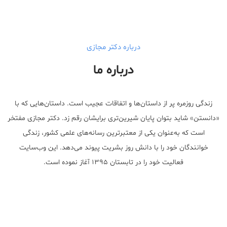
درباره دکتر مجازی
درباره ما
زندگی روزمره پر از داستان‌ها و اتفاقات عجیب است. داستان‌هایی که با
«دانستن» شاید بتوان پایان شیرین‌تری برایشان رقم زد. دکتر مجازی مفتخر
است که به‌عنوان یکی از معتبر‌ترین رسانه‌های علمی کشور، زندگی
خوانندگان خود را با دانش روز بشریت پیوند می‌دهد. این وب‌سایت
فعالیت خود را در تابستان ۱۳۹۵ آغاز نموده است.