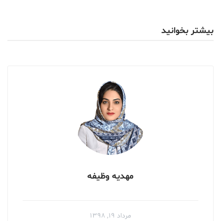
بیشتر بخوانید
مهدیه وظیفه
مرداد ۱۹, ۱۳۹۸