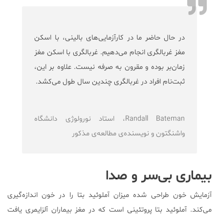
در حال حاضر ما در کارآزمایی‌های بالینی، با اسکن
مغز غربالگری انجام می‌دهیم. غربالگری با اسکن‌ مغز
زمان‌بر بوده و مقرون به صرفه نیست. علاوه بر این،
ثبت‌نام افراد در غربالگری چندین سال طول می‌کشد.
Randall Bateman، استاد نورولوژی دانشگاه
واشنگتون و نویسنده‌ی مطالعه‌ی مذکور
بیماری بی‌سر و صدا
آزمایش خون طراحی شده میزان آملوئید بتا را در خون اندازه‌گیری
می‌کند. آملوئید بتا پروتئینی است که در مغز بیماران آلزایمری یافت