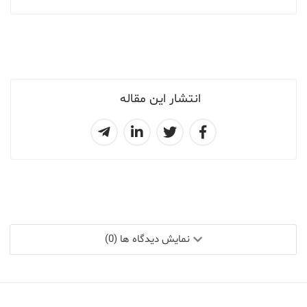
انتشار این مقاله
نمایش دیدگاه ها (0)