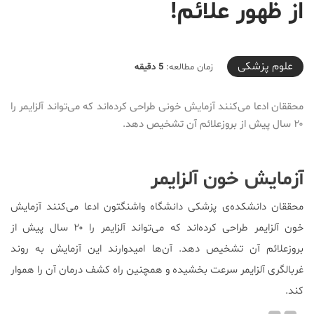
از ظهور علائم!
2019-08-10T23:13:27+04:30
علوم پزشكی
زمان مطالعه:
5 دقیقه
محققان ادعا می‌کنند آزمایش خونی طراحی کرده‌اند که می‌تواند آلزایمر را
۲۰ سال پیش از بروزعلائم آن تشخیص دهد.
آزمایش خون آلزایمر
محققان دانشکده‌ی پزشکی دانشگاه واشنگتون ادعا می‌کنند آزمایش
خون آلزایمر طراحی کرده‌اند که می‌تواند آلزایمر را ۲۰ سال پیش از
بروزعلائم آن تشخیص دهد. آن‌ها امیدوارند این آزمایش به روند
غربالگری آلزایمر سرعت بخشیده و همچنین راه کشف درمان آن را هموار
کند.