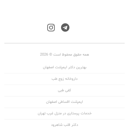
همه حقوق محفوظ است © 2026
بهترین دکتر ایمپلنت اصفهان
داروخانه زوج طب
کفی طبی
ایمپلنت اقساطی اصفهان
خدمات پرستاری در منزل غرب تهران
دکتر قلب شاهرود