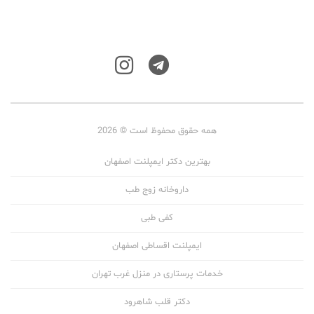
همه حقوق محفوظ است © 2026
بهترین دکتر ایمپلنت اصفهان
داروخانه زوج طب
کفی طبی
ایمپلنت اقساطی اصفهان
خدمات پرستاری در منزل غرب تهران
دکتر قلب شاهرود