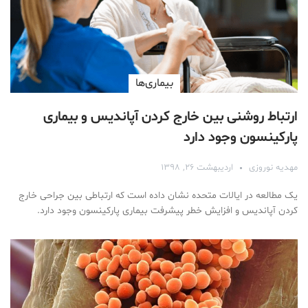
بیماری‌ها
ارتباط روشنی بین خارج کردن آپاندیس و بیماری
پارکینسون وجود دارد
مهدیه نوروزی
اردیبهشت ۲۶, ۱۳۹۸
یک مطالعه در ایالات متحده نشان داده است که ارتباطی بین جراحی خارج
کردن آپاندیس و افزایش خطر پیشرفت بیماری پارکینسون وجود دارد.