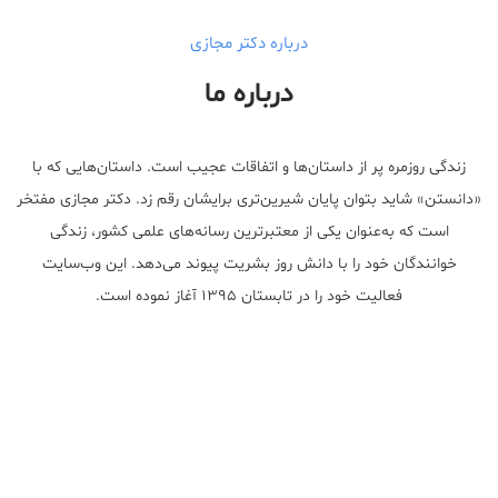
درباره دکتر مجازی
درباره ما
زندگی روزمره پر از داستان‌ها و اتفاقات عجیب است. داستان‌هایی که با
«دانستن» شاید بتوان پایان شیرین‌تری برایشان رقم زد. دکتر مجازی مفتخر
است که به‌عنوان یکی از معتبر‌ترین رسانه‌های علمی کشور، زندگی
خوانندگان خود را با دانش روز بشریت پیوند می‌دهد. این وب‌سایت
فعالیت خود را در تابستان ۱۳۹۵ آغاز نموده است.