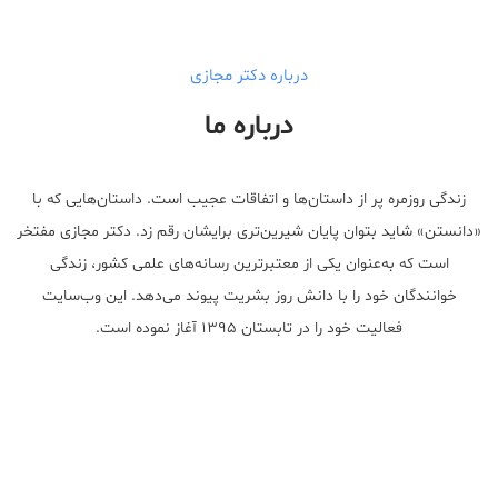
درباره دکتر مجازی
درباره ما
زندگی روزمره پر از داستان‌ها و اتفاقات عجیب است. داستان‌هایی که با
«دانستن» شاید بتوان پایان شیرین‌تری برایشان رقم زد. دکتر مجازی مفتخر
است که به‌عنوان یکی از معتبر‌ترین رسانه‌های علمی کشور، زندگی
خوانندگان خود را با دانش روز بشریت پیوند می‌دهد. این وب‌سایت
فعالیت خود را در تابستان ۱۳۹۵ آغاز نموده است.