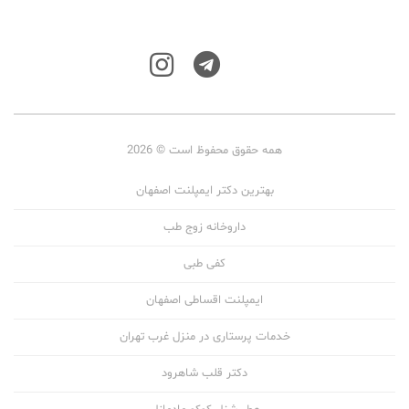
همه حقوق محفوظ است © 2026
بهترین دکتر ایمپلنت اصفهان
داروخانه زوج طب
کفی طبی
ایمپلنت اقساطی اصفهان
خدمات پرستاری در منزل غرب تهران
دکتر قلب شاهرود