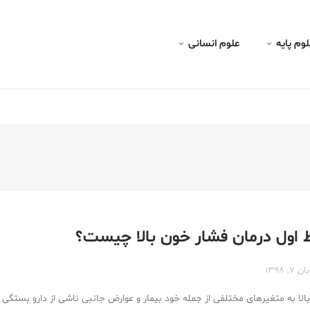
ن
لوم پايه
علوم انسانی
 اول درمان فشار خون بالا چیست؟
ان ۷, ۱۳۹۸
لا به متغیرهای مختلفی از جمله خود بیمار و عوارض جانبی ناشی از دارو بستگی د