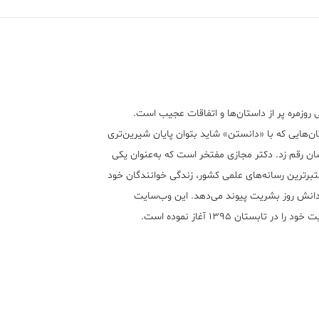
 روزمره پر از داستان‌ها و اتفاقات عجیب است.
ن‌هایی که با «دانستن» شاید بتوان پایان شیرین‌تری
ان رقم زد. دکتر مجازی مفتخر است که به‌عنوان یکی
تبر‌ترین رسانه‌های علمی کشور، زندگی خوانندگان خود
 دانش روز بشریت پیوند می‌دهد. این وب‌سایت
ود را در تابستان ۱۳۹۵ آغاز نموده است.