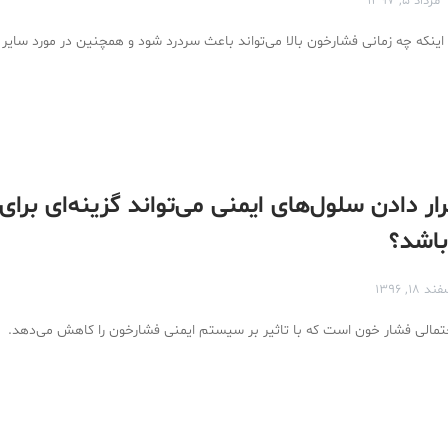
مرداد ۵, ۱۳۹۷
 اینکه چه زمانی فشارخون بالا می‌تواند باعث سردرد شود و همچنین در مورد سایر
ار دادن سلول‌های ایمنی می‌تواند گزینه‌ای برای
اشد؟
د ۱۸, ۱۳۹۶