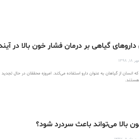
 داروهای گیاهی بر درمان فشار خون بالا در آیند
ر ۱۸, ۱۳۹۸
 انسان‌ از گیاهان به عنوان دارو استفاده می‌کند. امروزه محققان در حال تجدید ن
هستند.
ون بالا می‌تواند باعث سردرد شود؟