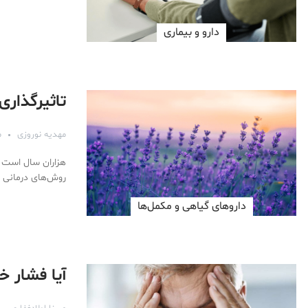
دارو‌ و بیماری
تاثیرگذاری
مهدیه نوروزی
مه
هزاران سال است که
روش‌های درمانی 
داروهای گیاهی و مکمل‌ها
آیا فشار خ