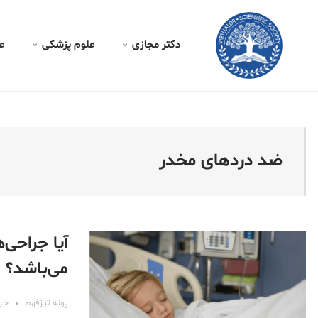
کتر مجازی - ضد دردهای مخ
دکتر مجازی
علوم پزشکی
ع
ضد دردهای مخدر
آیا جراحی‌
می‌باشد؟
پونه تیزفهم
خرداد 