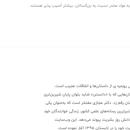
 به مواد مخدر نسبت به بزرگسالان، بیشتر آسیب پذیر هستند.
 روزمره پر از داستان‌ها و اتفاقات عجیب است.
ن‌هایی که با «دانستن» شاید بتوان پایان شیرین‌تری
ان رقم زد. دکتر مجازی مفتخر است که به‌عنوان یکی
تبر‌ترین رسانه‌های علمی کشور، زندگی خوانندگان خود
 دانش روز بشریت پیوند می‌دهد. این وب‌سایت
ود را در تابستان ۱۳۹۵ آغاز نموده است.