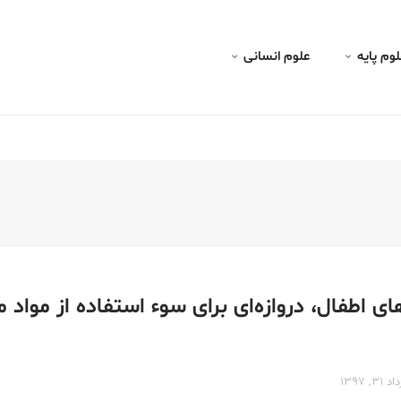
در
لوم پايه
علوم انسانی
های اطفال، دروازه‌ای برای سوء استفاده از مواد 
۳۱, ۱۳۹۷