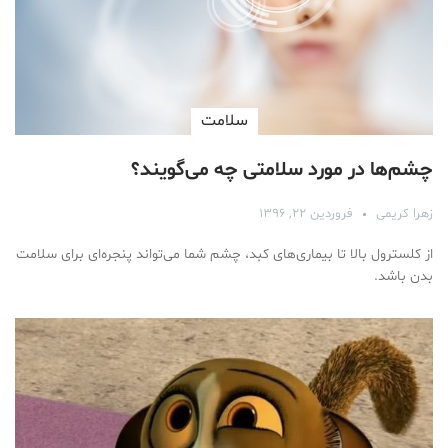
سلامت
چشم‌ها در مورد سلامتی چه می‌گویند؟
زهرا کریمی
فروردین ۲۲, ۱۳۹۶
از کلسترول بالا تا بیماری‌های کبد، چشم شما می‌تواند پنجره‌ای برای سلامت
بدن باشد.