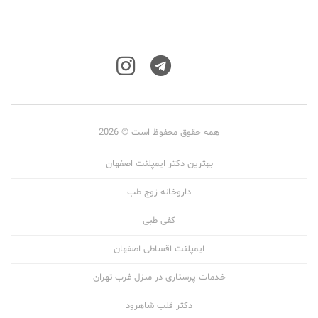
همه حقوق محفوظ است © 2026
بهترین دکتر ایمپلنت اصفهان
داروخانه زوج طب
کفی طبی
ایمپلنت اقساطی اصفهان
خدمات پرستاری در منزل غرب تهران
دکتر قلب شاهرود