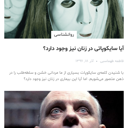
روانشناسی
آیا سایکوپاتی در زنان نیز وجود دارد؟
فاطمه طهماسبی
آذر ۱۸, ۱۳۹۶
با شنیدن کلمه‌ی سایکوپات بسیاری از ما مردانی خشن و سلطه‌طلب را در
ذهن متصور می‌شویم. اما آیا این بیماری در زنان نیز وجود دارد؟