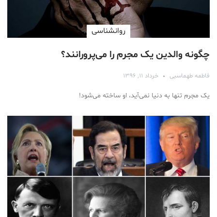
روانشناسی
چگونه والدین یک مجرم را می‌پرورانند؟
فاطمه طهماسبی
خرداد ۱۱, ۱۳۹۶
یک مجرم تنها به دنیا نمی‌آید، او ساخته می‌شود!