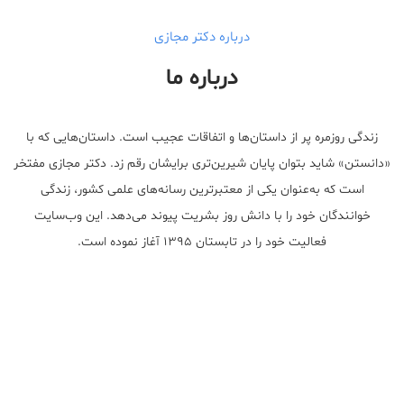
درباره دکتر مجازی
درباره ما
زندگی روزمره پر از داستان‌ها و اتفاقات عجیب است. داستان‌هایی که با
«دانستن» شاید بتوان پایان شیرین‌تری برایشان رقم زد. دکتر مجازی مفتخر
است که به‌عنوان یکی از معتبر‌ترین رسانه‌های علمی کشور، زندگی
خوانندگان خود را با دانش روز بشریت پیوند می‌دهد. این وب‌سایت
فعالیت خود را در تابستان ۱۳۹۵ آغاز نموده است.