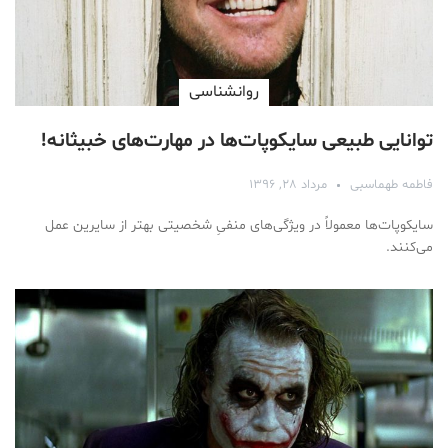
روانشناسی
توانایی طبیعی سایکوپات‌ها در مهارت‌های خبیثانه!
فاطمه طهماسبی
مرداد ۲۸, ۱۳۹۶
سایکوپات‌ها معمولاً در ویژگی‌های منفیِ شخصیتی بهتر از سایرین عمل
می‌کنند.