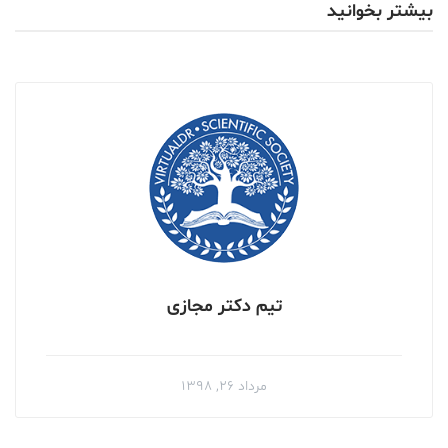
بیشتر بخوانید
تیم دکتر مجازی
مرداد ۲۶, ۱۳۹۸