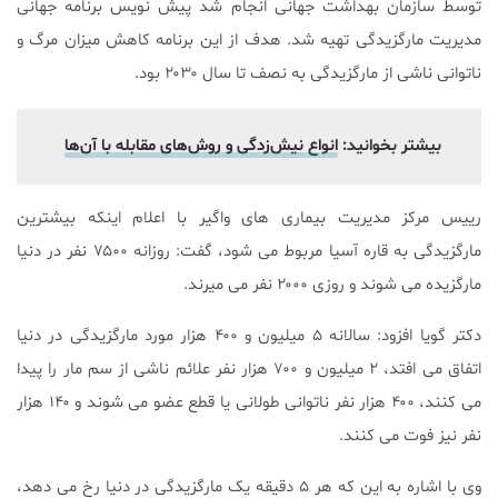
توسط سازمان بهداشت جهانی انجام شد پیش نویس برنامه جهانی
مدیریت مارگزیدگی تهیه شد. هدف از این برنامه کاهش میزان مرگ و
ناتوانی ناشی از مارگزیدگی به نصف تا سال ۲۰۳۰ بود.
بیشتر بخوانید:
انواع نیش‌زدگی و روش‌های مقابله با آن‌ها
رییس مرکز مدیریت بیماری های واگیر با اعلام اینکه بیشترین
مارگزیدگی به قاره آسیا مربوط می شود، گفت: روزانه ۷۵۰۰ نفر در دنیا
مارگزیده می شوند و روزی ۲۰۰۰ نفر می میرند.
دکتر گویا افزود: سالانه ۵ میلیون و ۴۰۰ هزار مورد مارگزیدگی در دنیا
اتفاق می افتد، ۲ میلیون و ۷۰۰ هزار نفر علائم ناشی از سم مار را پیدا
می کنند، ۴۰۰ هزار نفر ناتوانی طولانی یا قطع عضو می شوند و ۱۴۰ هزار
نفر نیز فوت می کنند.
وی با اشاره به این که هر ۵ دقیقه یک مارگزیدگی در دنیا رخ می دهد،