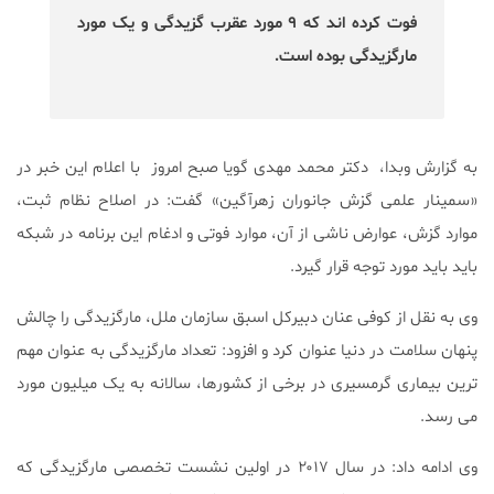
فوت کرده اند که ۹ مورد عقرب گزیدگی و یک مورد
مارگزیدگی بوده است.
به گزارش وبدا، دکتر محمد مهدی گویا صبح امروز با اعلام این خبر در
«سمینار علمی گزش جانوران زهرآگین» گفت: در اصلاح نظام ثبت،
موارد گزش، عوارض ناشی از آن، موارد فوتی و ادغام این برنامه در شبکه
باید باید مورد توجه قرار گیرد.
وی به نقل از کوفی عنان دبیرکل اسبق سازمان ملل، مارگزیدگی را چالش
پنهان سلامت در دنیا عنوان کرد و افزود: تعداد مارگزیدگی به عنوان مهم
ترین بیماری گرمسیری در برخی از کشورها، سالانه به یک میلیون مورد
می رسد.
وی ادامه داد: در سال ۲۰۱۷ در اولین نشست تخصصی مارگزیدگی که