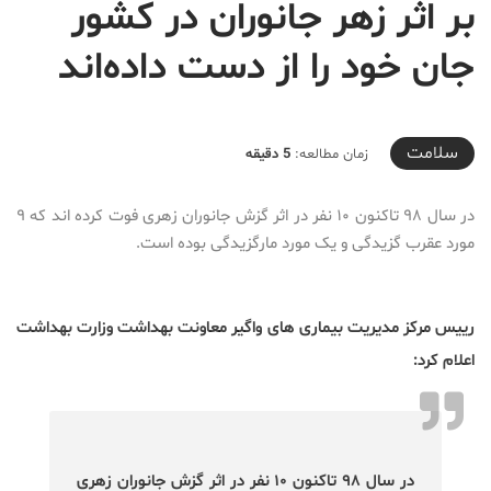
بر اثر زهر جانوران در کشور
جان خود را از دست داده‌اند
2019-08-17T18:14:47+04:30
سلامت
زمان مطالعه:
5 دقیقه
در سال ۹۸ تاکنون ۱۰ نفر در اثر گزش جانوران زهری فوت کرده اند که ۹
مورد عقرب گزیدگی و یک مورد مارگزیدگی بوده است.
رییس مرکز مدیریت بیماری های واگیر معاونت بهداشت وزارت بهداشت
اعلام کرد:
در سال ۹۸ تاکنون ۱۰ نفر در اثر گزش جانوران زهری