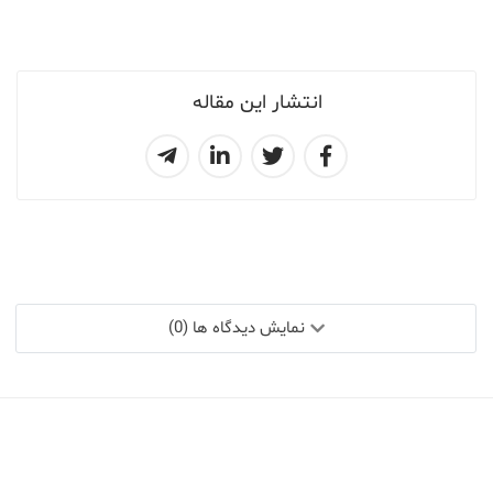
انتشار این مقاله
نمایش دیدگاه ها (0)