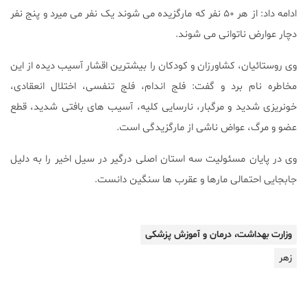
ادامه داد: از هر ۵۰ نفر که مارگزیده می شوند یک نفر می میرد و پنج نفر
دچار عوارض ناتوانی می شوند.
وی روستائیان، کشاورزان و کودکان را بیشترین اقشار آسیب دیده از این
مخاطره نام برد و گفت: فلج اندام، فلج تنفسی، اختلال انعقادی،
خونریزی شدید و مرگبار، نارسایی کلیه، آسیب های بافتی شدید، قطع
عضو و مرگ، عواض ناشی از مارگزیدگی است.
وی در پایان مسئولیت سه استان اصلی درگیر در سیل اخیر را به دلیل
جابجایی احتمالی مارها و عقرب ها سنگین دانست.
وزارت بهداشت، درمان و آموزش پزشکی
زهر