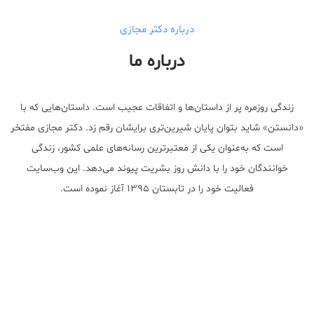
درباره دکتر مجازی
درباره ما
زندگی روزمره پر از داستان‌ها و اتفاقات عجیب است. داستان‌هایی که با
«دانستن» شاید بتوان پایان شیرین‌تری برایشان رقم زد. دکتر مجازی مفتخر
است که به‌عنوان یکی از معتبر‌ترین رسانه‌های علمی کشور، زندگی
خوانندگان خود را با دانش روز بشریت پیوند می‌دهد. این وب‌سایت
فعالیت خود را در تابستان ۱۳۹۵ آغاز نموده است.