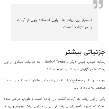
استقرار این ربات ها، اولین استفاده چین از “ربات
پلیس ترافیک” است.
جزئیاتی بیشتر
رسانه دولتی چینی دیگر ،
Global Times
، به جزئیات دیگری از این
ربات ها در گزارش خود اشاره کرده است :
هر کدام از این سه نوع ربات اندکی با دیگری متفاوت هستند و عملکرد
منحصر به فردی دارند.
یکی از این ربات ها “ربات گشت زن جاده” است و طوری طراحی شده
است که شبیه افسر پلیس به نظر می رسد. این ربات یونیفرم زرد با