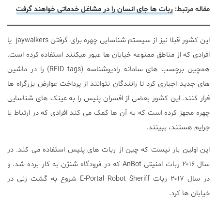
مقاله مرتبط:
ربات ها جای انسان را در مشاغل خدماتی خواهند گرفت
این کشور قبلا نیز از سیستم شناسایی چهره برای گرفتن jaywalkers یا
افرادی که از مناطق ممنوعه خیابان ها عبور میکنند استفاده کرده است.
همچین برچسب های سامانه رادیوشناسه (RFID tags) را در ماشین
های جدید اجباری کرد تا رانندگان نتوانند از پرداخت عوارض بزرگراه ها
فرار کنند. این کشور بعضی از افسران پلیس را به عینک های شناسایی
چهره مجهز کرده است که به آن ها کمک می کند افرادی که در ارتباط با
جرایم هستند، ببینند.
این اولین بار نیست که چین از ربات های پلیس استفاده می کند. در
سال ۲۰۱۶ ربات امنیتی AnBot که در فرودگاه شنژن به کار برده شد. و
در سال ۲۰۱۷ ربات E-Portal Robot Sheriff شروع به گشت زنی در
خیابان ها کرد.