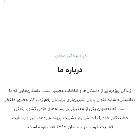
درباره دکتر مجازی
درباره ما
زندگی روزمره پر از داستان‌ها و اتفاقات عجیب است. داستان‌هایی که با
«دانستن» شاید بتوان پایان شیرین‌تری برایشان رقم زد. دکتر مجازی مفتخر
است که به‌عنوان یکی از معتبر‌ترین رسانه‌های علمی کشور، زندگی
خوانندگان خود را با دانش روز بشریت پیوند می‌دهد. این وب‌سایت
فعالیت خود را در تابستان ۱۳۹۵ آغاز نموده است.