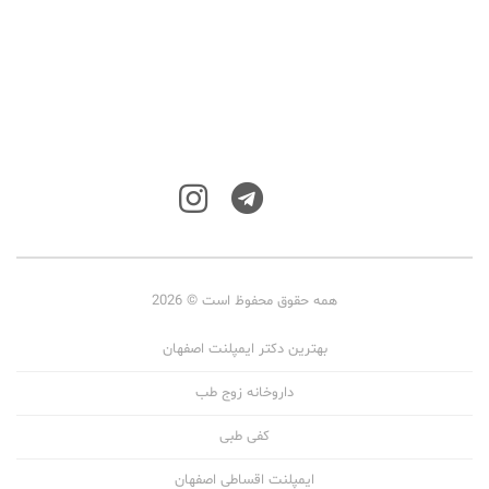
همه حقوق محفوظ است © 2026
بهترین دکتر ایمپلنت اصفهان
داروخانه زوج طب
کفی طبی
ایمپلنت اقساطی اصفهان