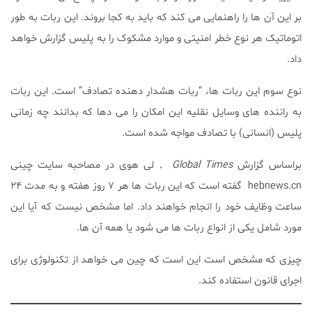
بر این آن ها را راهنمایی می کند که باید به کجا بروند. این ربات به طور
اتوماتیک هر نوع خطر امنیتی و موارد مشکوک را به پلیس گزارش خواهد
داد.
نوع سوم این ربات ها، “ربات هشدار دهنده تصادف” است. این ربات
به راننده های وسایل نقلیه این امکان را می دها که بدانند چه زمانی
پلیس (انسانی) با تصادف مواجه شده است.
براساس گزارش
Global Times
٬ لی هوی در مصاحبه سایت چینی
hebnews.cn گفته است که این ربات ها هر ۷ روز هفته و به مدت ۲۴
ساعت وظایف خود را انجام خواهند داد. اما مشخص نیست که آیا این
مورد شامل یکی از انواع ربات ها می شود یا همه آن ها.
چیزی که مشخص است این است که چین می خواهد از تکنولوژی برای
اجرای قانون استفاده کند.