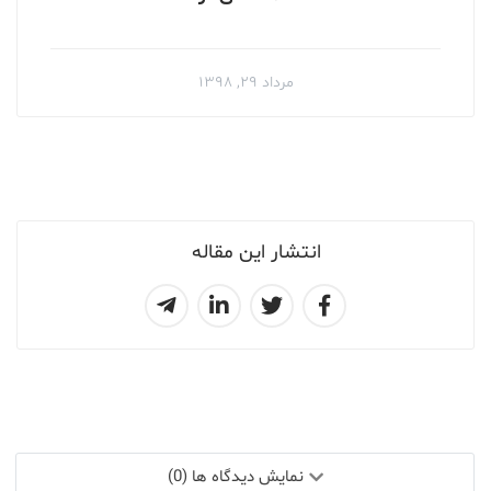
مرداد ۲۹, ۱۳۹۸
انتشار این مقاله
نمایش دیدگاه ها (0)