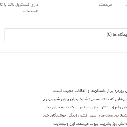
…
می‌دهند.
دارای کلست
هستند،…
گاه ها (0)
 روزمره پر از داستان‌ها و اتفاقات عجیب است.
ن‌هایی که با «دانستن» شاید بتوان پایان شیرین‌تری
ان رقم زد. دکتر مجازی مفتخر است که به‌عنوان یکی
تبر‌ترین رسانه‌های علمی کشور، زندگی خوانندگان خود
 دانش روز بشریت پیوند می‌دهد. این وب‌سایت