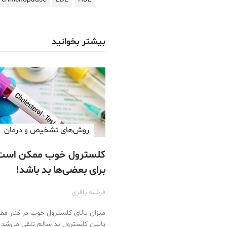
بیشتر بخوانید
روش‌های تشخیص و درمان
کلسترول خوب ممکن است
برای بعضی‌ها بد باشد!
فرشته باقری
میزان بالای کلسترول خوب در کنار مقد
پایین کلسترول بد سالم تلقی می‌شد ا