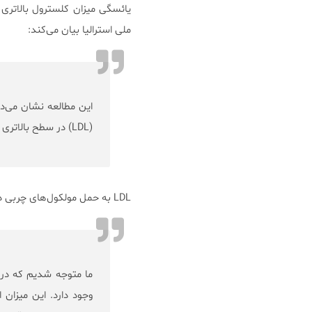
ملی استرالیا بیان می‌کند:
این مطالعه نشان می‌ده
(LDL) در سطح بالاتری قرار دارد.
ما متوجه شدیم كه در ز
وجود دارد. این میزان 