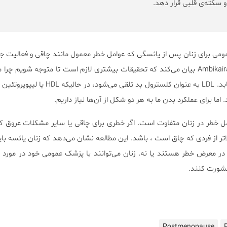
و سکته‌ی قلبی قرار دهد.
ا پزشک عمومی برای زنان پس از یائسگی که عوامل خطر معمول مانند چاقی و فعالیت 
افراد بعد از یائسگی افزایش می‌یابد. LDL به عنوان کلسترول بد تلقی
 برای عملکرد بدن ما به هر دو شکل از آن‌ها نیاز داریم.
وجه به عوامل خطر در زنان متفاوت است. اگر خطری برای چاقی یا سایر مشکلات عروق ک
ا در معرض خطر هستند یا نه. زنان می‌توانند با پزشک عمومی خود در مورد آ
مشورت کنند.
Postmenopause