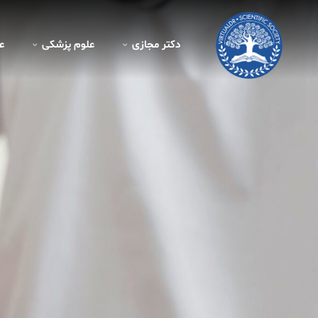
دکتر مجازی
علوم پزشکی
ع