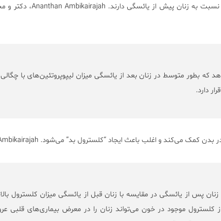
یائسگی میزان کلسترول بالاتری نسبت به زنان پیش از 
د که بطور متوسط در زنان بعد از یائسگی میزان لیپوپروتئین‌های با چگالی
نان پس از یائسگی در مقایسه با زنان قبل از یائسگی میزان كلسترول بالا
از کلسترول موجود در خون می‌تواند زنان را در معرض بیماری‌های قلبی عر