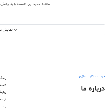
مطالعه جدید این دانسته را به چالش
نمایش دید
درباره دکتر مجازی
زندگی
داستا
درباره ما
برایش
از مع
را با