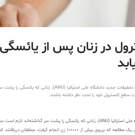
ول در زنان پس از یائسگی
ابد
براساس تحقیقات جدید دانشگاه ملی استرالیا (ANU)، زنانی که یائ
ت سطح کلسترول خود را تحت نظر داشته باشند.
براساس تحقیقات جدید دانشگاه ملی استرالیا (ANU)، زنانی که یائسگی را پشت سر گذاشته‌اند ل
خود را تحت نظر داشته باشند.در یک مطالعه که برروی بیش از ۱۰۰۰۰۰ زن انجام گرفت، مح