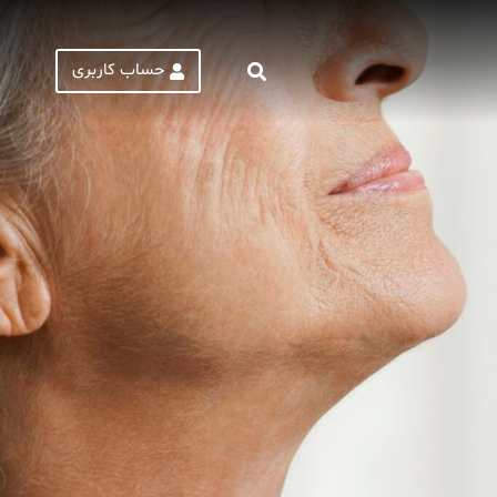
حساب کاربری