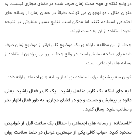
در واقع نکته ی مهم مدت زمان صرف شده در فضای مجازی نیست. به
عنوان مثال ، دو نوجوان می توانند دقیقاً در همان زمان از رسانه های
اجتماعی استفاده کنند اما ممکن است نتایج بسیار متفاوتی در نتیجه
نحوه استفاده از آن به دست آورند.
هدف از این مطالعه ، ارائه ی یک موضوع کلی فراتر از موضوع زمان صرف
شده پای صفحه نمایش است در واقع هدف، بررسی پیرامون استفاده از
رسانه های اجتماعی است.
کوین سه پیشنهاد برای استفاده بهینه از رسانه های اجتماعی ارائه داد:
۱
.
به جای اینکه یک کاربر منفعل باشید ، یک کاربر فعال باشید. یعنی
علاوه بر پیمایش و جست و جو در فضای مجازی، به طور فعال اظهار نظر
و مطالب مفید ارسال کنید
.
۲.استفاده از رسانه های اجتماعی را حداقل یک ساعت قبل از خوابیدن
محدود کنید. خواب کافی یکی از مهمترین عوامل در حفظ سلامت روان