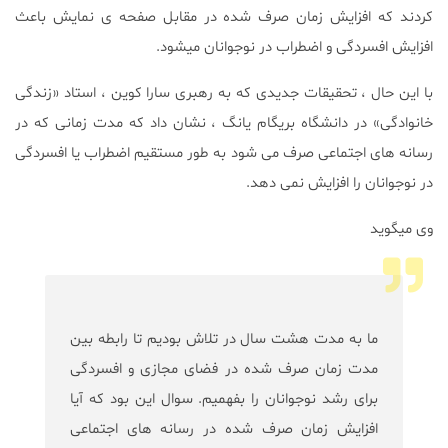
كردند كه افزایش زمان صرف شده در مقابل صفحه ی نمایش باعث
افزایش افسردگی و اضطراب در نوجوانان میشود.
با این حال ، تحقیقات جدیدی که به رهبری سارا کوین ، استاد «زندگی
خانوادگی» در دانشگاه بریگام یانگ ، نشان داد که مدت زمانی که در
رسانه های اجتماعی صرف می شود به طور مستقیم اضطراب یا افسردگی
در نوجوانان را افزایش نمی دهد.
وی میگوید
ما به مدت هشت سال در تلاش بودیم تا رابطه بین
مدت زمان صرف شده در فضای مجازی و افسردگی
برای رشد نوجوانان را بفهمیم. سوال این بود که آیا
افزایش زمان صرف شده در رسانه های اجتماعی