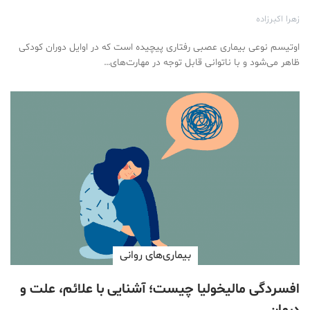
زهرا اکبرزاده
اوتیسم نوعی بیماری عصبی رفتاری پیچیده است که در اوایل دوران کودکی
ظاهر می‌شود و با ناتوانی قابل توجه در مهارت‌های…
بیماری‌های روانی
افسردگی مالیخولیا چیست؛ آشنایی با علائم، علت و
درمان