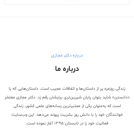
درباره دکتر مجازی
درباره ما
زندگی روزمره پر از داستان‌ها و اتفاقات عجیب است. داستان‌هایی که با
«دانستن» شاید بتوان پایان شیرین‌تری برایشان رقم زد. دکتر مجازی مفتخر
است که به‌عنوان یکی از معتبر‌ترین رسانه‌های علمی کشور، زندگی
خوانندگان خود را با دانش روز بشریت پیوند می‌دهد. این وب‌سایت
فعالیت خود را در تابستان ۱۳۹۵ آغاز نموده است.