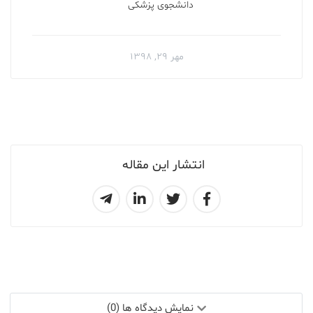
دانشجوی پزشکی
مهر ۲۹, ۱۳۹۸
انتشار این مقاله
نمایش دیدگاه ها (0)