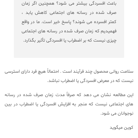
باعث افسردگی بیشتر می شود؟ همچنین اگر زمان
صرف شده در رسانه های اجتماعی کاهش یابد ،
کمتر افسرده می شوند؟ پاسخ خیر است. ما در واقع
فهمیدیم که زمان صرف شده در رسانه های اجتماعی
چیزی نیست که بر اضطراب یا افسردگی تأثیر بگذارد.
سلامت روانی محصول چند فرآیند است . احتمالاً هیچ فرد دارای استرسی
نیست که در معرض افسردگی یا اضطراب نباشد.
این مطالعه نشان می دهد که صرفاً مدت زمان صرف شده در رسانه
های اجتماعی نیست که منجر به افزایش افسردگی یا اضطراب در بین
نوجوانان می شود.
کوین میگوید