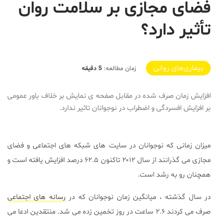
فضای مجازی بر سلامت روان
تأثیر دارد؟
2019-10-21T18:45:30+03:30
بیماری‌های روانی
زمان مطالعه:
5 دقیقه
افزایش زمان صرف شده در مقابل صفحه ی نمایش بر خلاف باور عمومی
بر افزایش افسردگی و اضطراب در نوجوانان تاثیر ندارد.
میزان زمانی که نوجوانان در سایت های شبکه های اجتماعی و فضای
مجازی می گذرانند از سال ۲۰۱۲ تاکنون ۶۲.۵ درصد افزایش یافته است و
همچنان رو به رشد است.
در سال گذشته ، میانگین زمان نوجوانان که در
رسانه های اجتماعی
صرف می کردند ۲.۶ ساعت در روز تخمین زده می شد. منتقدین ادعا می