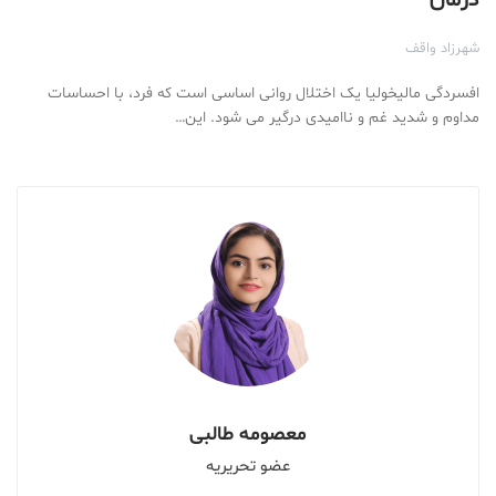
شهرزاد واقف
افسردگی مالیخولیا یک اختلال روانی اساسی است که فرد، با احساسات
مداوم و شدید غم و ناامیدی درگیر می شود. این…
معصومه طالبی
عضو تحریریه