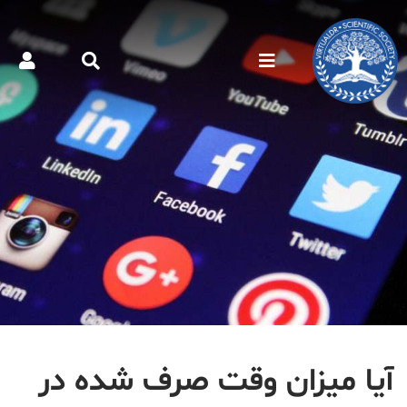
آیا میزان وقت صرف شده در