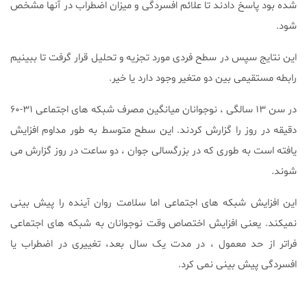
شده بود پاسخ دادند تا علائم افسردگی و میزان اضطراب در آنها مشخص
شود.
این نتایج سپس در سطح فردی مورد تجزیه و تحلیل قرار گرفت تا ببینیم
رابطه مستقیمی بین دو متغیر وجود دارد یا خیر.
در سن ۱۳ سالگی ، نوجوانان میانگین مصرف شبکه های اجتماعی ۳۱-۶۰
دقیقه در روز را گزارش کردند. این سطح متوسط به طور مداوم افزایش
یافته است به طوری که در بزرگسالی جوان ، دو ساعت در روز گزارش می
شوند.
این افزایش شبکه های اجتماعی اما سلامت روان آینده را پیش بینی
نمیکند. یعنی افزایش اختصاص وقت نوجوانان به شبکه های اجتماعی
فراتر از حد معمول ، در مدت یک سال بعد، تغییری در اضطراب یا
افسردگی پیش بینی نمی کرد.