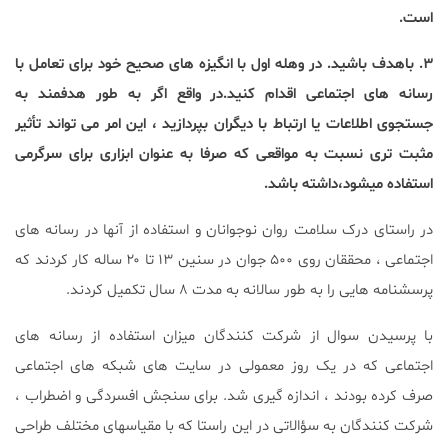
است.
۳. باهدف باشید. در وهله اول با انگیزه های صحیح خود برای تعامل با
رسانه های اجتماعی اقدام کنید.در واقع اگر به طور هدفمند به
جستجوی اطلاعات یا ارتباط با دیگران بپردازید ، این امر می تواند تأثیر
مثبت تری نسبت به مواقعی که صرفا به عنوان ابزاری برای سرگرمی
استفاده میشود،داشته باشد.
در راستای درک سلامت روان نوجوانان و استفاده از آنها در رسانه های
اجتماعی ، محققان روی ۵۰۰ جوان در سنین ۱۳ تا ۲۰ ساله کار کردند که
پرسشنامه هایی را به طور سالانه به مدت ۸ سال تکمیل کردند.
با پرسیدن سوال از شرکت کنندگان میزان استفاده از رسانه های
اجتماعی که در یک روز معمولی در سایت های شبکه های اجتماعی
صرف کرده بودند ، اندازه گیری شد. برای سنجش افسردگی و اضطراب ،
شرکت کنندگان به سؤالاتی در این راستا که با مقیاسهای مختلف طراحی