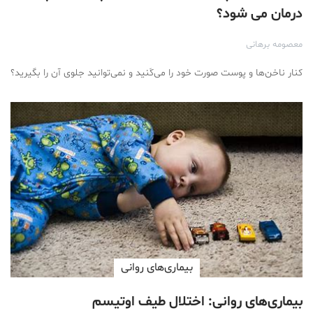
درمان می شود؟
معصومه برهانی
کنار ناخن‌ها و پوست صورت خود را می‌کَنید و نمی‌توانید جلوی آن را بگیرید؟
بیماری‌های روانی
بیماری‌های روانی: اختلال طیف اوتیسم