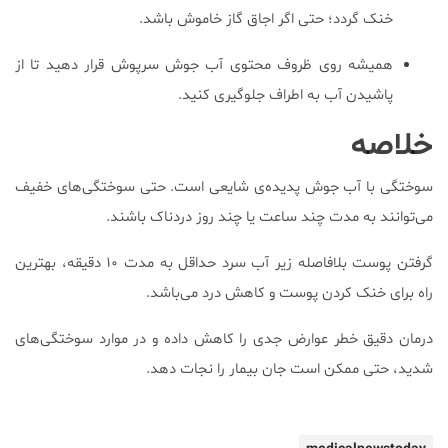
خنک گردد؛ حتی اگر اجاق گاز خاموش باشد.
همیشه روی ظروف محتوی آب جوش سرپوش قرار دهید تا از
پاشیدن آب به اطراف جلوگیری کنید.
خلاصه
سوختگی با آب جوش پدیده‌ی شایعی است. حتی سوختگی‌های خفیف
می‌توانند به مدت چند ساعت یا چند روز دردناک باشند.
گرفتن پوست بلافاصله زیر آب سرد حداقل به مدت ۱۰ دقیقه، بهترین
راه برای خنک کردن پوست و کاهش درد می‌باشد.
درمان دقیق خطر عوارض جدی را کاهش داده و در موارد سوختگی‌های
شدید، حتی ممکن است جان بیمار را نجات دهد.