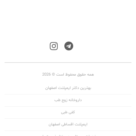
همه حقوق محفوظ است © 2026
بهترین دکتر ایمپلنت اصفهان
داروخانه زوج طب
کفی طبی
ایمپلنت اقساطی اصفهان