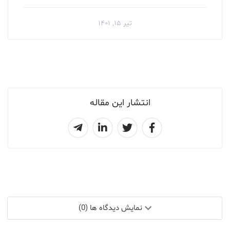
تیر ۱۵, ۱۴۰۱
انتشار این مقاله
نمایش دیدگاه ها (0)