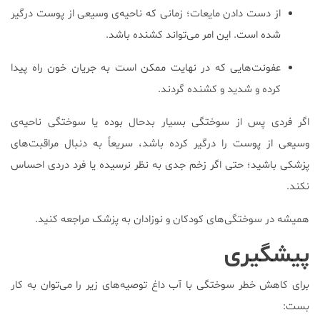
از دست دادن مایعات؛ زمانی که ناحیه‌ی وسیعی از پوست درگیر
شده است. این امر می‌تواند کشنده باشد.
عفونت‌هایی که در نهایت ممکن است به جریان خون راه پیدا
کرده و شدید و کشنده گردند.
اگر فردی پس از سوختگی بسیار بدحال بوده یا سوختگی ناحیه‌ی
وسیعی از پوست را درگیر کرده باشد، سریعاً به دنبال مراقبت‌های
پزشکی باشید؛ حتی اگر زخم جدی به نظر نرسیده یا فرد دردی احساس
نکند.
همیشه در سوختگی‌های کودکان و نوزادان به پزشک مراجعه کنید.
پیشگیری
برای کاهش خطر سوختگی با آب داغ توصیه‌های زیر را می‌توان به کار
بست: