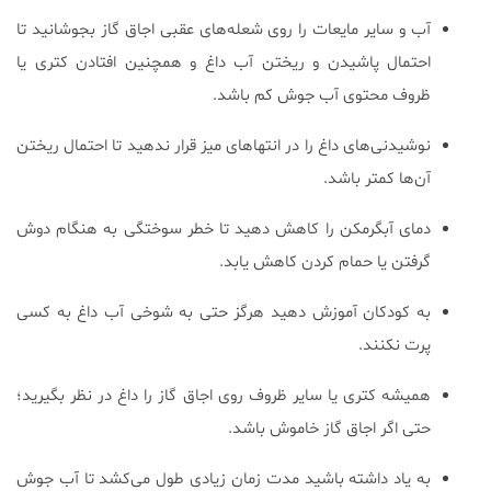
آب و سایر مایعات را روی شعله‌های عقبی اجاق گاز بجوشانید تا
احتمال پاشیدن و ریختن آب داغ و همچنین افتادن کتری یا
ظروف محتوی آب جوش کم باشد.
نوشیدنی‌های داغ را در انتهاهای میز قرار ندهید تا احتمال ریختن
آن‌ها کمتر باشد.
دمای آبگرمکن را کاهش دهید تا خطر سوختگی به هنگام دوش
گرفتن یا حمام کردن کاهش یابد.
به کودکان آموزش دهید هرگز حتی به شوخی آب داغ به کسی
پرت نکنند.
همیشه کتری یا سایر ظروف روی اجاق گاز را داغ در نظر بگیرید؛
حتی اگر اجاق گاز خاموش باشد.
به یاد داشته باشید مدت زمان زیادی طول می‌کشد تا آب جوش