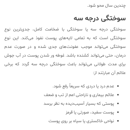
چندین سال محو شود.
سوختگی درجه سه
سوختگی درجه سه یا سوختگی با ضخامت کامل، جدی‌ترین نوع
سوختگی است که به تمامی لایه‌های پوست نفوذ می‌کند. این نوع
سوختگی می‌تواند موجب عفونت‌های جدی شده و در صورت عدم
درمان، حتی می‌تواند کشنده باشد. غوطه ور شدن پوست در آب جوش
برای مدت طولانی می‌تواند باعث سوختگی درجه سه گردد که برخی
علائم آن عبارتند از:
عدم درد یا دردی که سریعاً رفع شود.
علائم بیماری و ناراحتی اعم از تب و ضعف
پوستی که بسیار آسیب‌دیده به نظر برسد
پوست سفید، صورتی یا قرمز
نواحی خاکستری یا سیاه بر روی پوست