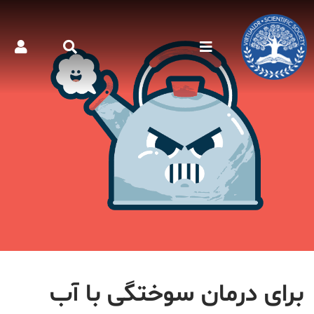
برای درمان سوختگی با آب