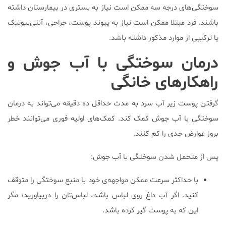
سوختگی‌های درجه سه ممکن است نیاز به بستری در بیمارستان داشته
باشند. فرد مبتلا ممکن است نیاز به پیوند پوست، جراحی، آنتی‌بیوتیک
یا ترکیبی از موارد مذکور داشته باشد.
درمان سوختگی با آب جوش و
راهکارهای خانگی
گرفتن پوست زیر آب سرد به مدت حداقل ده دقیقه می‌تواند به درمان
سوختگی با آب جوش کمک کند. کمک‌های اولیه فوری می‌توانند خطر
بروز عوارض جدی را کم کنند.
پس از متحمل شدن سوختگی با آب جوش:
با حداکثر سرعت ممکن مواجهه‌ی خود با منبع سوختگی را متوقف
کنید. اگر آب داغ روی لباس باشد، لباس‌تان را دربیاورید؛ مگر
این که به پوست گیر کرده باشد.