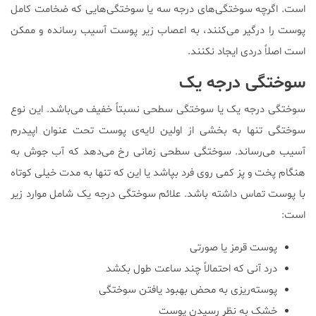
است. اگرچه سوختگی‌های درجه سه یا سوختگی‌هایی که ضخامت کامل
پوست را درگیر می‌کنند، به اعصاب زیر پوست آسیب رسانده و ممکن
است اصلاً دردی ایجاد نکنند.
سوختگی درجه یک
سوختگی درجه یک یا سوختگی سطحی نسبتاً خفیف می‌باشد. این نوع
سوختگی تنها به بخشی از اولین لایه‌ی پوست تحت عنوان اپیدرم
آسیب می‌رساند. سوختگی سطحی زمانی رخ می‌دهد که آب جوش به
هنگام پخت و پز کمی روی فرد بپاشد یا این که تنها به مدت خیلی کوتاه
با پوست تماس داشته باشد. علائم سوختگی درجه یک شامل موارد زیر
است:
پوست قرمز یا صورتی
درد آنی که احتمالاً چند ساعت طول بکشد
پوسته‌ریزی به محض بهبود یافتن سوختگی
خشک به نظر رسیدن پوست