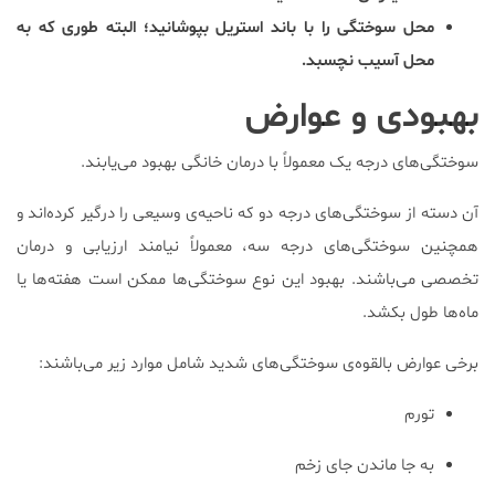
محل سوختگی را با باند استریل بپوشانید؛ البته طوری که به
محل آسیب نچسبد.
بهبودی و عوارض
سوختگی‌های درجه یک معمولاً با درمان خانگی بهبود می‌یابند.
آن دسته از سوختگی‌های درجه دو که ناحیه‌ی وسیعی را درگیر کرده‌اند و
همچنین سوختگی‌های درجه سه، معمولاً نیامند ارزیابی و درمان
تخصصی می‌باشند. بهبود این نوع سوختگی‌ها ممکن است هفته‌ها یا
ماه‌ها طول بکشد.
برخی عوارض بالقوه‌ی سوختگی‌های شدید شامل موارد زیر می‌باشند:
تورم
به جا ماندن جای زخم