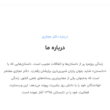
درباره دکتر مجازی
درباره ما
زندگی روزمره پر از داستان‌ها و اتفاقات عجیب است. داستان‌هایی که با
«دانستن» شاید بتوان پایان شیرین‌تری برایشان رقم زد. دکتر مجازی مفتخر
است که به‌عنوان یکی از معتبر‌ترین رسانه‌های علمی کشور، زندگی
خوانندگان خود را با دانش روز بشریت پیوند می‌دهد. این وب‌سایت
فعالیت خود را در تابستان ۱۳۹۵ آغاز نموده است.