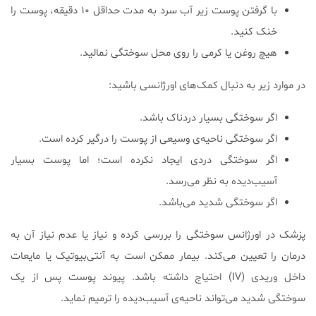
با گرفتن پوست زیر آب سرد به مدت حداقل ۱۰ دقیقه، پوست را
خنک کنید.
هیچ روغن یا کرمی را روی محل سوختگی نمالید.
در موارد زیر به دنبال کمک‌های اورژانسی باشید:
اگر سوختگی بسیار دردناک باشد.
اگر سوختگی ناحیه‌ی وسیعی از پوست را درگیر کرده است.
اگر سوختگی دردی ایجاد نکرده است؛ اما پوست بسیار
آسیب‌دیده به نظر می‌رسد.
اگر سوختگی شدید می‎‌باشد.
پزشک در اورژانس سوختگی را بررسی کرده و نیاز یا عدم نیاز آن به
درمان را تعیین می‌کند. بیمار ممکن است به آنتی‌بیوتیک یا مایعات
داخل وریدی (IV) احتیاج داشته باشد. پیوند پوست پس از یک
سوختگی شدید می‌تواند ناحیه‌ی آسیب‌دیده را ترمیم نماید.