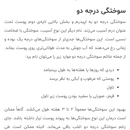
سوختگی درجه دو
سوختگی درجه دو به اپیدرم و بخش بالایی لایه‌ی دوم پوست تحت
عنوان درم آسیب می‌زند. نام دیگر این نوع آسیب، سوختگی با ضخامت
نسبی است. این سوختگی‌ها جدی‌تر از سوختگی‌های درجه یک بوده و
زمانی رخ می‌دهند که آب جوش به مدت طولانی‌تری روی پوست بماند.
از جمله علائم سوختگی درجه دو موارد زیر را می‌توان نام برد:
دردی که روزها یا هفته‌ها به طول بینجامد
پوستی که مرطوب و آبکی به نظر برسد
تاول
قرمز، صورتی یا سفید بودن پوست زیر تاول
بهبود این سوختگی‌ها معمولاً ۲ تا ۳ هفته طول می‌کشد. گاهاً ممکن
است درمان این نوع سوختگی‌ها به پیوند پوست نیاز داشته باشد. جای
زخم سوختگی درجه دو اغلب باقی می‌ماند. البته ممکن است طی