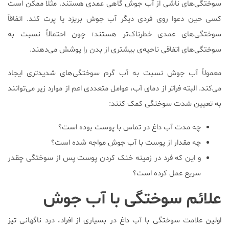
سوختگی‌های ناشی از آب جوش گاهی عمدی هستند. مثلاً ممکن است
کسی حین دعوا روی فردی دیگر آب جوش بریزد یا پرت کند. اتفاقاً
سوختگی‌های عمدی خطرناک‌تر هستند؛ چون احتمالاً نسبت به
سوختگی‌های اتفاقی ناحیه‌ی بیشتری از بدن را پوشش می‌دهند.
معمولاً آب جوش نسبت به آب گرم سوختگی‌های شدیدتری ایجاد
می‌کند. البته فراتر از دمای آب، عوامل متعددی اعم از موارد زیر می‌توانند
به تعیین شدت سوختگی کمک کنند:
چه مدت آب داغ در تماس با پوست بوده است؟
چه مقدار از پوست با آب جوش مواجه شده است؟
و این که فرد در زمینه خنک کردن پوست پس از سوختگی چقدر
سریع عمل کرده است؟
علائم سوختگی با آب جوش
اولین علامت سوختگی با آب داغ در بسیاری از افراد، درد ناگهانی تیز