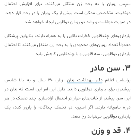
سپس رویان را به رحم زن منتقل می‌کنند. برای افزایش احتمال
موفقیت، متخصص ممکن است بیش از یک رویان را در رحم قرار دهد.
در صورت موفقیت و رشد دو رویان دوقلویی ایجاد خواهد شد.
بارداری‌های چندقلویی خطرات بالایی را به همراه دارند، بنابراین پزشکان
معمولاً تعداد رویان‌های محدودی را به رحم زن منتقل می‌کنند تا احتمال
بارداری دوقلویی، سه قلویی و یا چندقلویی کاهش یابد.
۳. سن مادر
براساس اعلام
دفتر بهداشت زنان
، زنان ۳۰ سال و به بالا شانس
بیشتری برای بارداری دوقلویی دارند. دلیل این امر این است که زنان در
این سن بیشتر از خانم‌های جوان‌تر احتمال آزادسازی چند تخمک در هر
دوره ماهیانه دارند. اگر اسپرم دو تخمک جداگانه را بارور کند، یک
بارداری دوقلویی می‌تواند رخ دهد.
۴. قد و وزن