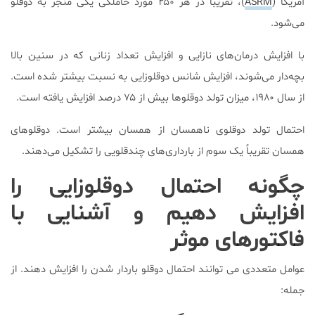
آمریکا (
ASRM
)، تقریباً در هر ۲۵۰ مورد حاملگی یکی منجر به دوقلو
می‌شود.
با افزایش درمان‌های نازایی و افزایش تعداد زنانی که در سنین بالا
بچه‌دار می‌شوند، افزایش شانس دوقلوزایی به نسبت بیشتر شده است.
از سال ۱۹۸۰، میزان تولد دوقلوها بیش از ۷۵ درصد افزایش یافته است.
احتمال تولد دوقلوی ناهمسان از همسان بیشتر است. دوقلوهای
همسان تقریباً یک سوم از بارداری‌های چندقلویی را تشکیل می‌دهند.
چگونه احتمال دوقلوزایی را
افزایش دهیم و آشنایی با
فاکتورهای موثر
عوامل متعددی می توانند احتمال دوقلو باردار شدن را افزایش دهند. از
جمله: