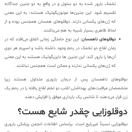
تخمک بارور شده به دو سلول و در واقع به دو جنین جداگانه
تقسیم شود. این جنین‌ها مونوزیگوتیک هستند؛ به این معنی
که ژن‌های یکسانی دارند. دوقلوهای همسان همجنس بوده و از
لحاظ ظاهری بسیار شبیه به هم می‌باشند.
دوقلوهای ناهمسان
: این نوع حاملگی زمانی اتفاق می‌افتد که در
زمان لقاح دو تخمک در رحم وجود داشته باشد و اسپرم هر دوی
آن‌ها را بارور کند. این جنین ها دایزیگوتیک هستند به این معنی
که ژن‌های یکسانی ندارند و ممکن است همجنس نباشند.
دوقلوهای ناهمسان پس از درمان باروری متداول هستند زیرا
متخصصان مراقبت‌های بهداشتی اغلب دو تخم لقاح یافته را در رحم یک
زن قرار می‌دهند تا شانس یک بارداری موفق را افزایش دهند.
دوقلوزایی چقدر شایع هست؟
دوقلوزایی نسبتاً غیررایج است. براساس اطلاعات انجمن پزشکی باروری