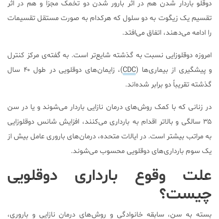
دوقلو باردار شدن هم در اثر بارور شدن دو تخمک مجزا و هم در اثر
تقسیم یک زیگوت به دو سلول که هرکدام به صورت مستقل تقسیمات
را ادامه می‌دهند، اتفاق می‌افتد.
امروزه دوقلوزایی نسبت به گذشته شایع‌تر است. به گفته‌ی مرکز کنترل
و پیشگیری از بیماری‌ها (
CDC
)، زایمان‌های دوقلویی در طول ۴۰ سال
گذشته تقریباً دو برابر شده‌اند.
در زنانی که با کمک روش‌های درمان نازایی باردار می‌شوند و یا در سن
۳۵ سالگی و بالاتر اقدام به بارداری می‌کنند، افزایش شانس دوقلوزایی
به مراتب بیشتر است. در ایالات متحده، درمان‌های باروری عامل بیش از
یک سوم بارداری‌های دوقلویی محسوب می‌شوند.
علت وقوع بارداری دوقلویی
چیست؟
بسته به سن، سابقه خانوادگی و روش‌های درمان نازایی و باروری،