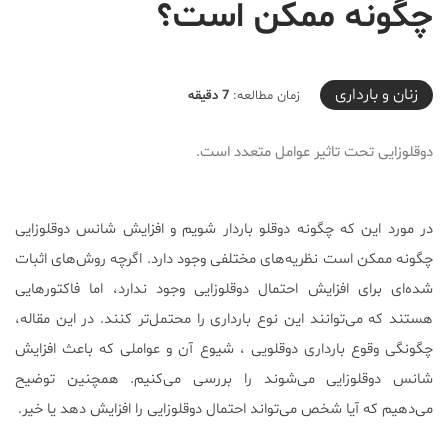
چگونه ممکن است؟
2021-07-02T19:19:06+04:30
زنان و بارداری
زمان مطالعه:
7 دقیقه
دوقلوزایی تحت تاثیر عوامل متعدد است.
در مورد این که چگونه دوقلو باردار شویم و افزایش شانس دوقلوزایی
چگونه ممکن است نظریه‌های مختلفی وجود دارد. اگرچه روش‌های اثبات
شده‌ای برای افزایش احتمال دوقلوزایی وجود ندارد، اما فاکتورهایی
هستند که می‌توانند این نوع بارداری را محتمل‌تر کنند. در این مقاله،
چگونگی وقوع بارداری دوقلویی ، شیوع آن‌ و عواملی که باعث افزایش
شانس دوقلوزایی می‌شوند را بررسی می‌کنیم. همچنین توضیح
می‌دهیم که آیا شخص می‌تواند احتمال دوقلوزایی را افزایش دهد یا خیر.