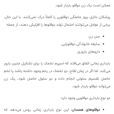
ممکن است یک زن دوقلو باردار شود.
پزشکان دلایل بروز حاملگی دوقلویی را کاملاً درک نمی‌کنند. با این حال،
برخی از عوامل می‌توانند احتمال تولد دوقلوها را افزایش دهند، از جمله:
سن زن
سابقه خانوادگی دوقلوزایی
داروهای باروری
بارداری زمانی اتفاق می‌افتد که اسپرم تخمک را برای تشکیل جنین بارور
می‌کند. اما اگر در زمان لقاح، دو تخمک در رحم وجود داشته باشد یا تخم
حاصل تقسیم سلولی انجام داده و دو سلول حاصل شود، یک زن
می‌تواند دوقلو باردار شود.
دو نوع بارداری دوقلویی وجود دارد:
دوقلوهای همسان
: این نوع بارداری زمانی روس می‌دهد که