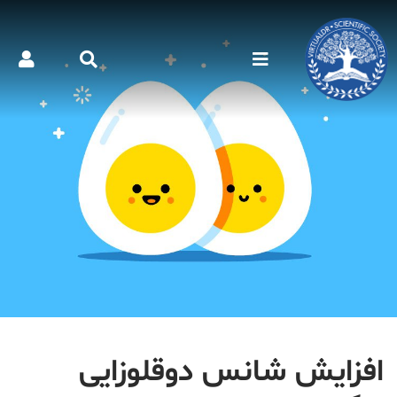
افزایش شانس دوقلوزایی