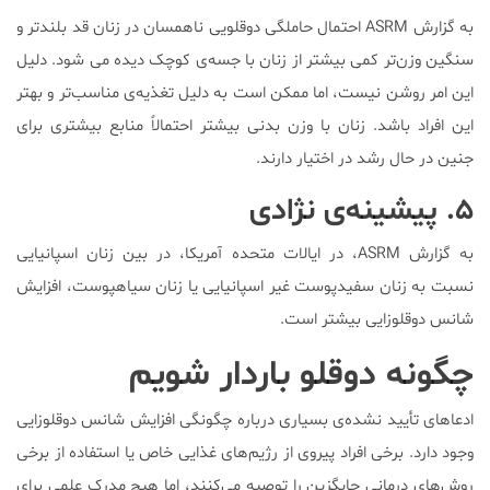
به گزارش ASRM احتمال حاملگی دوقلویی ناهمسان در زنان قد بلندتر و
سنگین وزن‌تر کمی بیشتر از زنان با جسه‌ی کوچک دیده می شود. دلیل
این امر روشن نیست، اما ممکن است به دلیل تغذیه‌ی مناسب‌تر و بهتر
این افراد باشد. زنان با وزن بدنی بیشتر احتمالاً منابع بیشتری برای
جنین در حال رشد در اختیار دارند.
۵. پیشینه‌ی نژادی
به گزارش ASRM، در ایالات متحده آمریکا، در بین زنان اسپانیایی
نسبت به زنان سفیدپوست غیر اسپانیایی یا زنان سیاهپوست، افزایش
شانس دوقلوزایی بیشتر است.
چگونه دوقلو باردار شویم
ادعاهای تأیید نشده‌ی بسیاری درباره چگونگی افزایش شانس دوقلوزایی
وجود دارد. برخی افراد پیروی از رژیم‌های غذایی خاص یا استفاده از برخی
روش‌های درمانی جایگزین را توصیه می‌کنند، اما هیچ مدرک علمی برای