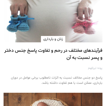
زنان و بارداری
فرآیندهای مختلف در رحم و تفاوت پاسخ جنس دختر
و پسر نسبت به آن
پونه تیزفهم
پاسخ دو جنس مخالف نسبت به اثرات نامطلوب برخی عوامل در دوران
بارداری، ممکن است با هم تفاوت داشته باشد.