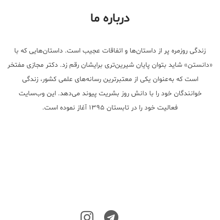
درباره ما
زندگی روزمره پر از داستان‌ها و اتفاقات عجیب است. داستان‌هایی که با
«دانستن» شاید بتوان پایان شیرین‌تری برایشان رقم زد. دکتر مجازی مفتخر
است که به‌عنوان یکی از معتبر‌ترین رسانه‌های علمی کشور، زندگی
خوانندگان خود را با دانش روز بشریت پیوند می‌دهد. این وب‌سایت
فعالیت خود را در تابستان ۱۳۹۵ آغاز نموده است.