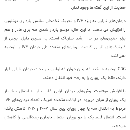
حمایت از این گفته‌ها وجود ندارد.
درمان‌های نازایی به ویژه IVF و تحریک تخمدان شانس بارداری دوقلویی
را افزایش می دهند. با این حال، دوقلو باردار شدن هم برای مادر و هم
برای جنین‌های در حال رشد خطرناک است. به همین دلیل، برخی از
کلینیک‌های نازایی کاشت رویان‌های متعدد طی درمان IVF را توصیه
نمی‌کنند.
CDC توصیه می‌کند که زنان جوان که اولین بار تحت درمان نازایی قرار
دارند، فقط یک رویان را به رحم خود انتقال دهند.
با افزایش موفقیت روش‌های درمان نازایی اغلب نیاز به انتقال بیش از
یک رویان از میان می‌رود. در ایالات متحده آمریکا، تعداد درمان‌های IVF
مربوط به انتقال سه یا چهار رویان بین سال ۲۰۰۷ و ۲۰۱۶ کاهش یافته
است. انتقال فقط یک یا دو رویان احتمال بارداری چندقلویی را کاهش
می‌دهد.