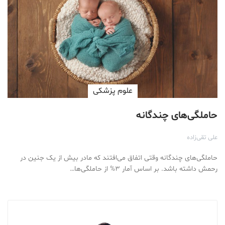
علوم پزشكی
حاملگی‌های چندگانه
علی تقی‌زاده
حاملگی‌های چندگانه وقتی اتفاق می‌افتند که مادر بیش از یک جنین در
رحمش داشته باشد. بر اساس آمار ۳% از حاملگی‌ها…