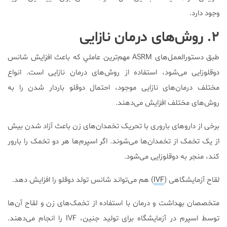
وجود دارد.
۲. روش‌های درمان‌ نازایی
طبق دستورالعمل‌های ASRM مهم‌ترين عاملي كه باعث افزایش شانس
دوقلوزایی می‌شود، استفاده از روش‌های درمان نازایی است. انواع
مختلف درمان‌های نازایی موجود، احتمال دوقلو باردار شدن را به
روش‌های مختلف افزایش می‌دهند.
برخی از داروهای باروری با تحریک تخمدان‌های زن باعث آزاد شدن بیش
از یک تخمک از تخمدان‌ها می‌شوند. اگر اسپرم‌‌‌ها هر دو تخمک را بارور
کند، منجر به دوقلوزایی می‌شود.
لقاح آزمایشگاهی (
IVF
) هم می‌تواند شانس تولد دوقلو را افزایش دهد.
متخصصان بهداشت و درمان با استفاده از تخمک‌های زن و لقاح آن‌ها
توسط اسپرم در آزمایشگاه برای تولید جنین، IVF را انجام می‌دهند.