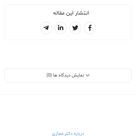
انتشار این مقاله
نمایش دیدگاه ها (0)
درباره دکتر مجازی