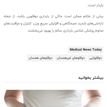
باردار است.
برخی از علائم ممکن است حاکی از بارداری دوقلویی باشد، از جمله
ناراحتی‌های شدید صبحگاهی و افزایش سریع وزن. کنترل و مراقبت‌های
مداوم پزشکی شانس بارداری سالم را بهبود می‌بخشند.
Medical News Today
دوقلوزایی
دوقلوهای غیرهمسان
دوقلوهای همسان
بیشتر بخوانید