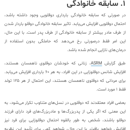
۱. سابقه خانوادگی
در صورتی که سابقه خانوادگی بارداری دوقلویی وجود داشته باشد،
احتمال دوقلویی افزایش می‌یابد. تاثیر سابقه خانوادگی دوقلو باردار شدن
از طرف مادر بیشتر از سابقه خانوادگی از طرف پدر است. با این حال،
این امر فقط درصورتی رخ می‌دهد که حاملگی بدون استفاده از
درمان‌های نازایی انجام شده باشد.
طبق گزارش
ASRM
، زنانی که خودشان دوقلوی ناهمسان هستند،
افزایش شانس دوقلوزایی در این افراد، به هر ۶۰ بارداری افزایش می‌یابد.
برای مردانی که دوقلوی ناهمسان هستند، این احتمال از هر ۱۲۵ تولد
فقط ۱ مورد است.
بعضی افراد معتقدند که دوقلویی در نسل‌های متناوب تکرار می‌شود، به
این معنی که اگر یکی از پدربزرگ‌ها و مادربزرگ‌های فرد دارای فرزند
دوقلو باشند، شخص به طور بالقوه احتمال دوقلوزایی برای فرد نیز
افزایش خواهد یافت. با این حال، شواهد کمی برای تأیید این نظریه