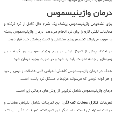
بیشتر موارد درمان‌های موجود می‌توانند کمک کننده باشند.
درمان واژینیسموس
برای تشخیص واژینیسموس پزشک یک شرح حال کامل از فرد گرفته و
معاینات لگنی لازم را برای فرد انجام می‌دهد. درمان واژینیسموس بسته
به مورد، می‌تواند تخصص‌های مختلفی را تحت پوشش خود قرار دهد.
در ابتدا، پیش از تمرکز کردن بر روی واژینیسموس، هر گونه دلیل
زمینه‌ای از جمله عفونت باید رد شود و در صورت وجود درمان شود.
هدف در درمان واژینیسموس کاهش انقباض ذاتی عضلات و ترس از درد
و هر گونه ترسی که می‌تواند مرتبط با مشکل فرد باشد، است.
درمان واژینیسموس شامل ترکیبی از روش‌های درمانی زیر است:
تمرینات کنترل عضلات کف لگن:
این تمرینات شامل انقباض عضلات و
حرکات استراحتی است. نام دیگر این تمرینات، تمرینات کگل می‌باشد