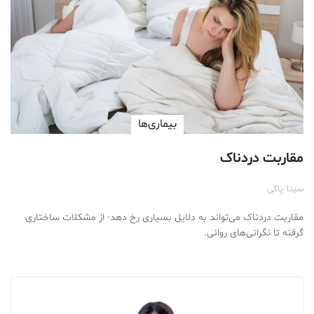
بیماری‌ها
مقاربت دردناک
سینا پاکی
مقاربت دردناک می‌تواند به دلایل بسیاری رخ دهد- از مشکلات ساختاری
گرفته تا نگرانی‌های روانی.