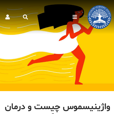
واژینیسموس چیست و درمان