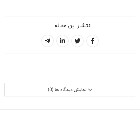
انتشار این مقاله
نمایش دیدگاه ها (0)