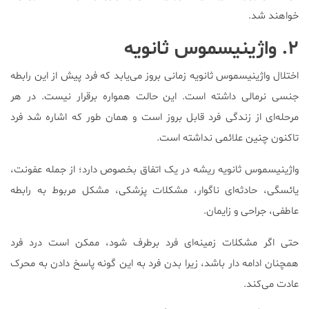
خواهند شد.
۲. واژینیسموس ثانویه
اختلال واژینیسموس ثانویه زمانی بروز می‌یابد که فرد پیش از این رابطه
جنسی نرمالی داشته است. این حالت همواره برقرار نیست. در هر
مرحله‌ای از زندگی فرد قابل بروز است و همان طور که اشاره شد فرد
تاکنون چنین علائمی نداشته است.
واژینیسموس ثانویه ریشه در یک اتفاق بخصوص دارد؛ از جمله عفونت،
یائسگی، حادثه‌ای ناگوار، مشکلات پزشکی، مشکل مربوط به رابطه
عاطفی، جراحی و زایمان.
حتی اگر مشکلات زمینه‌ای فرد برطرف شود، ممکن است درد فرد
همچنان ادامه دار باشد، زیرا بدن فرد به این گونه پاسخ دادن به محرک
عادت می‌کند.