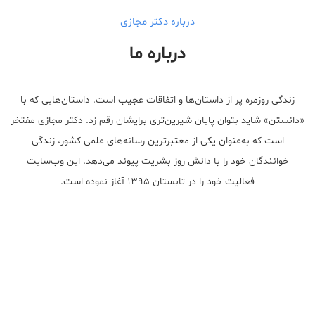
درباره دکتر مجازی
درباره ما
زندگی روزمره پر از داستان‌ها و اتفاقات عجیب است. داستان‌هایی که با
«دانستن» شاید بتوان پایان شیرین‌تری برایشان رقم زد. دکتر مجازی مفتخر
است که به‌عنوان یکی از معتبر‌ترین رسانه‌های علمی کشور، زندگی
خوانندگان خود را با دانش روز بشریت پیوند می‌دهد. این وب‌سایت
فعالیت خود را در تابستان ۱۳۹۵ آغاز نموده است.