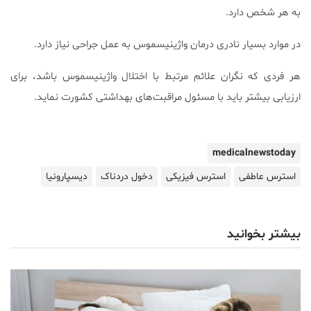
به هر شخص دارد.
در موارد بسیار نادری درمان واژینیسموس به عمل جراحی نیاز دارد.
هر فردی که نگران علائم مرتبط با اختلال واژینیسموس باشد، برای
ارزیابی بیشتر باید با مسئول مراقبت‌های بهداشتی کشورت نماید.
medicalnewstoday
استرس عاطفی
استرس فیزیکی
دخول دردناک
دیسپارونیا
بیشتر بخوانید