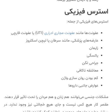
استرس فیزیکی
استرس‌‌های فیزیکی از جمله:
عفونت‌ها مانند
عفونت مجاری ادراری
(UTI) یا عفونت قارچی
عارضه‌های پزشکی، مانند سرطان یا لیچن اسکلروز
زایمان
یائسگی
جراحی لگن
معاشقه ناکافی
کم بودن روان سازی واژن
عوارض جانبی داروها
مشکلات جنسی می‌توانند هم زنان و هم مردان را تحت تاثیر قرار دهند.
مقصر کار هیچ کس نیست و جای هیچ خجالتی نیز وجود ندارد. در