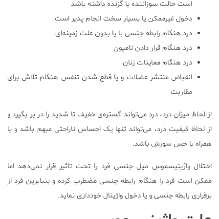
است حالت سوزاننده یا گزنده داشته باشد
دخول غیرممکن یا بسیار سخت انجام پذیر است
درد هنگام رابطه جنسی با یا بدون علت زمینه‌ای
درد هنگام قرار دادن تامپون
درد هنگام معاینات زنان
انقباض منتشر عضلات و یا قطع شدن تنفس هنگام تلاش برای
مقاربت
از لحاظ میزان درد، درد می‌تواند گستره‌ی خفیف تا شدید را در بر بگیرد و
از لحاظ کیفیت درد، می‌تواند تنها یک احساس ناراحتی مبهم باشد و یا
همراه با حس سوزش باشد.
اختلال واژینیسموس میل جنسی فرد را تحت تاثیر قرار نمی‌دهد اما
ممکن است فرد را هنگام رابطه جنسی مضطرب کرده و بنبابرین فرد از
برقراری رابطه جنسی و یا دخول واژینال خودداری نماید.