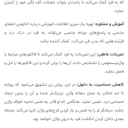
که به فرد کمک می‌کند تا راحت‌تر بتواند عضلات کف لگن خود را کنترل
نماید.
آموزش و مشاوره:
تهیه یک سری اطلاعات آموزشی درباره آناتومی اعضای
جنسی و پاسخ‌های چرخه جنسی می‌تواند به فرد در درک درد و
فرآیندهایی که بدن طی می‌کند، کمک کننده باشد.
تمرینات عاطفی:
این تمرینات به فرد کمک می‌کند تا فاکتورهای مرتبط با
واژینیسموس را تشخیص داده، آن‌ها را بیان کرده و این فاکتورها را حل و
فصل نماید.
کاهش حساسیت به دخول:
در این روش زن تشویق می‌شود که روزانه
تا حد امکان به محل دهانه واژن نزدیک‌تر شده و آن را بدون ایجاد
احساس درد، لمس نماید. هنگامی که او قادر به لمس ناحیه اطراف واژن
باشد، درمانگر او را به لمس و باز کردن فرج‌های واژن لابیا می‌کند. مرحله
بعدی داخل کردن انگشت فرد به درون واژن خواهد بود.