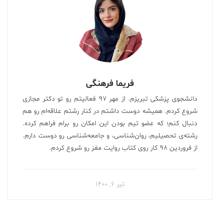
فریما فرهنگی
دانشجوی پزشکی تبریزم. از مهر ۹۷ فعالیتم رو تو دکتر مجازی
شروع کردم. همیشه دوست داشتم در کنار رشتم علاقه‌ام رو هم
دنبال کنم؛ که عضو تیم بودن این امکان رو برام فراهم کرده.
رشته‌ی تحصیلیم، روان‌شناسی، و جامعه‌شناسی رو دوست دارم.
از فروردین ۹۸ کار روی کتاب روایت مغز رو شروع کردم.
تیر ۶, ۱۴۰۰