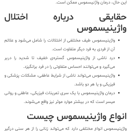
این حال، درمان واژنیسموس ممکن است.
حقایقی درباره اختلال
واژینیسموس
واژینیسموس طیف مختلفی از اختلالات را شامل می‌شود و علائم
آن از فردی به فرد دیگر متفاوت است.
درد ناشی از واژینیسموس گستره‌ی خفیف تا شدید را دربر
می‌گیرد و می‌توانند احساس متفاوتی را در فرد برانگیزد.
واژینیسموس می‌تواند ناشی از شرایط عاطفی، مشکلات پزشکی و
فیزیکی و یا هر دو باشد.
درمان واژینیسموس با یک سری تمرینات فیزیکی، عاطفی و روانی
میسر است که در بیشتر موارد موثر نیز واقع می‌شوند.
انواع واژینیسموس چیست
واژینیسموس انواع مختلفی دارد که می‌تواند زنانی را از هر سنی درگیر