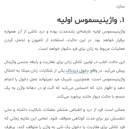
سازد.
۱. واژینیسموس اولیه
واژینیسموس اولیه عارضه‌ای بلندمدت بوده و درد ناشی از آن همواره
برقرار خواهد بود. در این حالت، استفاده از تامپون و تحمل کردن
معاینات مربوط به زنان برای فرد دشوار خواهد است.
این حالت اغلب در اولین تلاش زنان برای مقاربت و رابطه جنسی واژینال
پیش می‌آید. در واقع
دخول دردناک
یکی از شکایات زنان مبتلا به اختلال
واژینیسموس است. همچنین، شریک مرد نمیتواند عمل دخول را انجام
دهد و اظهار دارد که احساس می‌کند که آلت او در دهانه واژن به یک
جسم با حالت دیوار مانند برخورد می‌کند.
ممکن است فرد از درد و انقباض منتشر عضلات شکایت داشته و حتی
تنفسش نیز برای مدت کوتاهی متوقف شود. تمامی این علایم زمانی که
فرد تلاش برای مقاربت یا دخول یک شی به واژن را متوقف کند، برطرف