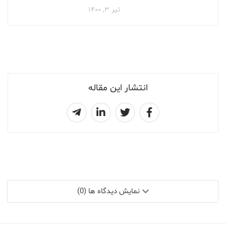
تیر ۳, ۱۴۰۰
انتشار این مقاله
نمایش دیدگاه ها (0)