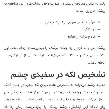
باید به دنبال معالجه باشد. در صورت وجود نشانه‌های زیر، مراجعه به
پزشک ضروری است:
هرگونه تغییر سریع در قدرت بینایی
درد ناگهانی
خروج ترشح از چشم
پزشک می‌تواند فرد را به چشم پزشک یا بینایی‌سنج ارجاع دهد. این
متخصصان چشم هستند که می‌توانند طیف کاملی از آزمایش‌ها را
انجام دهند.
تشخیص لکه در سفیدی چشم
معاینه چشم می‌تواند به تشخیص علت دیدن لکه سفید در چشم کمک
کند. پزشک چشم را معاینه می‌کند و در مورد هرگونه آسیب‌دیدگی اخیر
سوال می‌کند. همچنین ممکن است آزمایش لامپ اسلیت را انجام دهد.
برای انجام این آزمایش، چشم پزشک یا اپتومتریست رنگی به نام