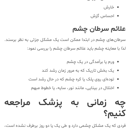
خارش
احساس گزش
علائم سرطان چشم
سرطان‌های چشم در ابتدا ممکن است یک مشکل جزئی به نظر برسند.
لذا با معاینه چشم باید علائم سرطان چشم را بررسی نمود:
ورم یا برآمدگی در یک چشم
یک بخش تاریک که به مرور زمان رشد کند
توده‌ای روی پلک یا کره چشم که در حال رشد است
اختلال در بینایی، مانند نور، سایه، یا خطوط مبهم
چه زمانی به پزشک مراجعه
کنیم؟
فردی که یک مشکل چشمی دارد و طی یک یا دو روز برطرف نشده است،