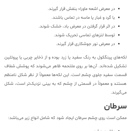
در معرض اشعه ماوراء بنفش قرار گیرند.
با گرد و غبار یا ماسه در تماس باشند.
در اثر قرار گرفتن در معرض باد، خشک شوند.
توسط لنزهای تماسی تحریک شوند.
در معرض نور جوشکاری قرار گیرند.
لکه‌های پینگکول به رنگ سفید یا زرد بوده و از ذخایر چربی یا پروتئین
تشکیل شده‌اند. آن‌ها بر روی ملتحمه ظاهر می‌شوند که پوشش شفاف
قسمت سفید جلوی چشم است. این لکه‌ها معمولاً از نظر شکل نامنظم
هستند و معمولاً در قسمتی از چشم که به بینی نزدیک‌تر است، شکل
می‌گیرند.
سرطان
ممکن است روی چشم سرطان ایجاد شود که شامل انواع زیر می‌باشد: