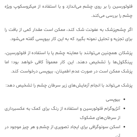
فلوئورسین را بر روی چشم می‌اندازد و با استفاده از میکروسکوپ ویژه
چشم را بررسی می‌کند.
اگر چشم‌پزشک به عفونت شک کند، ممکن است مقدار کمی از بافت را
برای تجزیه و تحلیل نمونه بگیرد که به این کار بیوپسی گفته می‌شود.
پزشکان همچنین می‌توانند با معاینه چشم یا با استفاده از فلوئورسین،
پینگکول‌ها را تشخیص دهند. این کار معمولاً کافی خواهد بود؛ اما
پزشک ممکن است در صورت عدم اطمینان، بیوپسی درخواست کند.
پزشک می‌تواند با انجام آزمایش‌های زیر سرطان چشم را تشخیص دهد:
بیوپسی
آنژیوگرام فلوئورسین و استفاده از رنگ برای کمک به عکسبرداری
از سرطان‌های مشکوک
اسکن سونوگرافی برای ایجاد تصویری از چشم و هر چیز موجود در
آن