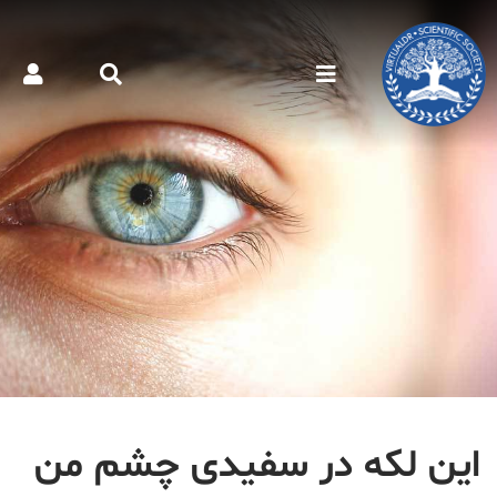
این لکه در سفیدی چشم من