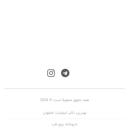
همه حقوق محفوظ است © 2026
بهترین دکتر ایمپلنت اصفهان
داروخانه زوج طب