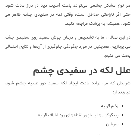
هر نوع مشکل چشمی می‌تواند باعث آسیب دید در دراز مدت شود.
حتی اگر ناراحتی حداقل است، وقتی لکه در سفیدی چشم ظاهر می
شود، همیشه به پزشک مراجعه کنید.
در این مقاله ، ما به تشخیص و درمان جوش سفید روی سفیدی چشم
می پردازیم. همچنین در مورد چگونگی جلوگیری از آن‌ها و نتایج احتمالی
بحث می کنیم.
علل لکه در سفیدی چشم
شرایطی که می تواند باعث ایجاد لکه سفید دور عنبیه چشم شود،
عبارتند از:
زخم قرنیه
پینگوکول‌ها یا ظهور نقطه‌های زرد اطراف قرنیه
سرطان