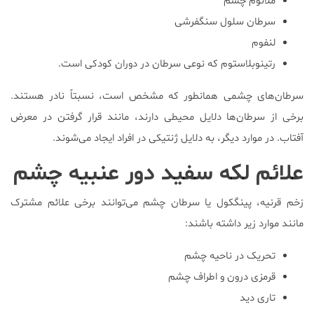
ملانوم چشم
سرطان سلول سنگفرشی
لنفوم
رتینوبلاستوم که نوعی سرطان در دوران کودکی است.
سرطان‌های چشمی همانطور که مشخص است، نسبتاً نادر هستند.
برخی از سرطان‌ها دلایل محیطی دارند، مانند قرار گرفتن در معرض
آفتاب. در موارد دیگر، به دلایل ژنتیکی در افراد ایجاد می‌شوند.
علائم لکه سفید دور عنبیه چشم
زخم قرنیه، پینگکول یا سرطان چشم می‌توانند برخی علائم مشترک
مانند موارد زیر داشته باشند:
تحریک در ناحیه چشم
قرمزی درون و اطراف چشم
تاری دید