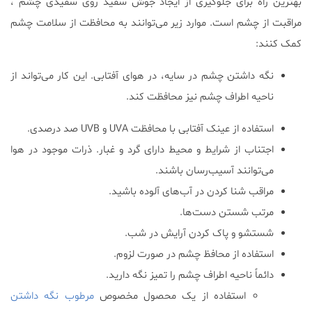
بهترین راه برای جلوگیری از ایجاد جوش سفید روی سفیدی چشم‌ ،
مراقبت از چشم است. موارد زیر می‌توانند به محافظت از سلامت چشم
کمک کنند:
نگه داشتن چشم در سایه، در هوای آفتابی. این کار می‌تواند از
ناحیه اطراف چشم نیز محافظت کند.
استفاده از عینک آفتابی با محافظت UVA و UVB صد درصدی.
اجتناب از شرایط و محیط دارای گرد و غبار. ذرات موجود در هوا
می‌توانند آسیب‌رسان باشند.
مراقب شنا کردن در آب‌های آلوده باشید.
مرتب شستن دست‌ها.
شستشو و پاک کردن آرایش در شب.
استفاده از محافظ چشم در صورت لزوم.
دائماً ناحیه اطراف چشم را تمیز نگه دارید.
استفاده از یک محصول مخصوص
مرطوب نگه داشتن