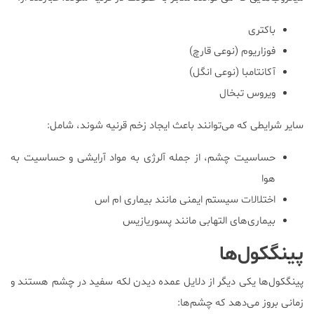
باکتری
فوزاریوم (نوعی قارچ)
آکانتامبا (نوعی انگل)
ویروس تبخال
سایر شرایطی که می‌توانند باعث ایجاد زخم قرنیه شوند، شامل:
حساسیت چشم، از جمله آلرژی به مواد آرایشی و حساسیت به
هوا
اختلالات سیستم ایمنی مانند بیماری ام اس
بیماری‌های التهابی مانند پسوریازیس
پینگکول‌ها
پینگکول‌ها یکی دیگر از دلایل عمده دیدن لکه‌ سفید در چشم هستند و
زمانی بروز می‌دهد که چشم‌ها: