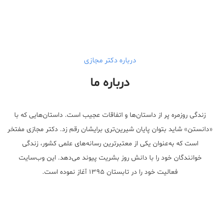
درباره دکتر مجازی
درباره ما
زندگی روزمره پر از داستان‌ها و اتفاقات عجیب است. داستان‌هایی که با
«دانستن» شاید بتوان پایان شیرین‌تری برایشان رقم زد. دکتر مجازی مفتخر
است که به‌عنوان یکی از معتبر‌ترین رسانه‌های علمی کشور، زندگی
خوانندگان خود را با دانش روز بشریت پیوند می‌دهد. این وب‌سایت
فعالیت خود را در تابستان ۱۳۹۵ آغاز نموده است.