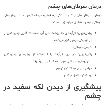
درمان سرطان‌های چشم
درمان سرطان‌های چشم بستگی به نوع و مرحله تومور دارد. روش‌های
درمانی موجود شامل موارد زیر است:
براکی‌تراپی؛ فرآیندی که پزشک طی آن صفحات فلزی رادیواکتیو را
در نزدیکی تومور قرار می‌دهد.
شیمی درمانی
رادیوتراپی؛ در این فرآیند با استفاده از پرتوهای رادیواکتیو
سلول‌های سرطانی مورد هدف قرار می‌گیرند.
جراحی برای برداشتن تومور
برداشتن کامل چشم
پیشگیری از دیدن لکه سفید در
چشم