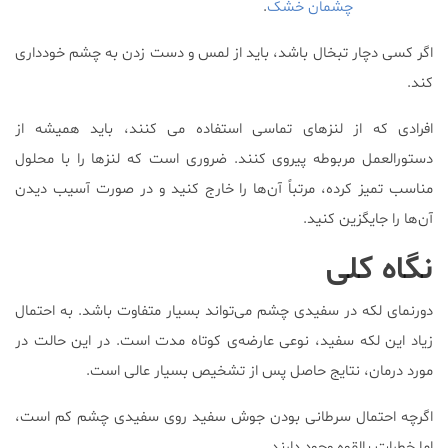
چشمان خشک
.
اگر کسی دچار تبخال باشد، باید از لمس و دست زدن به چشم خودداری
کند.
افرادی که از لنزهای تماسی استفاده می کنند، باید همیشه از
دستورالعمل مربوطه پیروی کنند. ضروری است که لنزها را با محلول
مناسب تمیز کرده، مرتباً آن‌ها را خارج کنید و در صورت آسیب دیدن
آن‌ها را جایگزین کنید.
نگاه کلی
دورنمای لکه در سفیدی چشم می‌تواند بسیار متفاوت باشد. به احتمال
زیاد این لکه سفید، نوعی عارضه‌ی کوتاه مدت است. در این حالت در
مورد درمان، نتایج حاصل پس از تشخیص بسیار عالی است.
اگرچه احتمال سرطانی بودن جوش سفید روی سفیدی چشم کم است،
اما خطرات بالقوه وجود دارند.