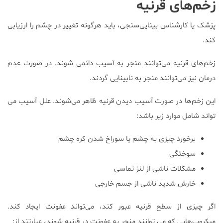
زخم‌های قرنیه
پزشک یا کارشناس بینایی‌سنجی، باید هرگونه تغییر در چشم را ارزیابی
کند.
زخم‌های قرنیه می‌توانند منجر به آسیب دائمی شوند. در صورت عدم
درمان نیز می‌توانند منجر به نابینایی گردند.
این زخم‌ها در صورت آسیب دیدن قرنیه ظاهر می‌شوند. علل آسیب می
تواند شامل موارد زیر باشد:
برخورد چیزی به چشم یا سوراخ شدن کره چشم
سوختگی
مشکلات ناشی از لنز تماسی
خارش شدید ناشی از جسم خارجی
اگر چیزی از سطح قرنیه عبور کند، می‌تواند عفونت ایجاد کند.
میکروب‌هایی که می توانند منجر به عفونت در قرنیه شوند، عبارتند از: