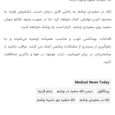
لکه در سفیدی چشم به راحتی قابل درمان است. تشخیص اولیه به
محدود کردن عوارض کمک خواهد کرد. لذا در صورت وجود علائم جوش
سفید روی سفیدی چشم ، لازم است به پزشک مراجعه کنید.
اقدامات بهداشتی خوب و مناسب همیشه توصیه می‌شوند و به
جلوگیری از بسیاری از مشکلات چشمی کمک می کنند. مراقب باشید از
چشمان‌تان در برابر خورشید، ذرات موجود در هوا و باکتری محافظت
کنید.
Medical News Today
پینگکول
دیدن لکه سفید در چشم
زخم قرنیه
لکه در سفیدی چشم
لکه سفید دور عنبیه چشم