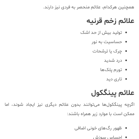
همچنین هرکدام، علائم منحصر به فردی نیز دارند.
علائم زخم قرنیه
تولید بیش از حد اشک
حساسیت به نور
چرک یا ترشحات
درد شدید
تورم پلک‌ها
تاری دید
علائم پینگکول
اگرچه پینگکول‌ها می‌توانند بدون علائم دیگری نیز ایجاد شوند، اما
ممکن است با موارد زیر همراه باشند:
ظهور رگ‌های خونی اضافی
احساس سوزش