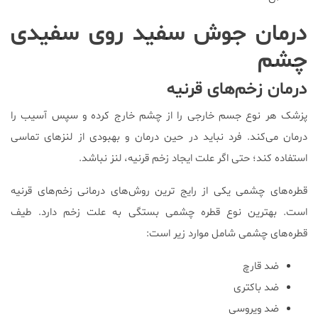
درمان جوش‌ سفید روی سفیدی
چشم
درمان زخم‌های قرنیه
پزشک هر نوع جسم خارجی را از چشم خارج کرده و سپس آسیب را
درمان می‌کند. فرد نباید در حین درمان و بهبودی از لنزهای تماسی
استفاده کند؛ حتی اگر علت ایجاد زخم قرنیه، لنز نباشد.
قطره‌های چشمی یکی از رایج ترین روش‌های درمانی زخم‌های قرنیه
است. بهترین نوع قطره چشمی بستگی به علت زخم دارد. طیف
قطره‌های چشمی شامل موارد زیر است:
ضد قارچ
ضد باکتری
ضد ویروسی