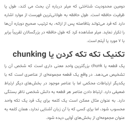
دومین محدودیت شناختی که میلر درباره آن بحث می کند، طول یا
ظرفیت حافظه است. طول حافظه به طولانی‌ترین فهرست از موارد اشاره
دارد که فرد می‌تواند بلافاصله پس از ارائه، به ترتیب صحیح دوباره آن‌ها
را تکرار نماید. میلر مشاهده کرد كه طول حافظه در بزرگسالان تقریباً برابر
با ۷ مورد یا آیتم است.
تکنیک تکه تکه کردن یا chunking
یک قطعه یا chunk بزرگترین واحد معنی داری است که شخص آن را
تشخیص می‌دهد. در واقع یک قطعه مجموعه‎‌ای از عناصری است که با
یکدیگر ارتباطات محکمی اما با عناصر موجود در بخش‌های دیگر ارتباط
ضعیفی دارد. ارتباط دادن عناصر هر قطعه به دانش شخصی ناظر بستگی
دارد. به عنوان مثال ممکن است یک کلمه برای یک فرد یک تکه واحد
محسوب شود، اما برای کسی که با آن زبان آشنایی ندارد، همان کلمه به
عنوان مجموعه‌ای از بخش‌های آوایی دیده شود.