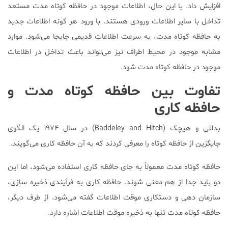
افزایش داد. با این حال، اطلاعات موجود در حافظه کوتاه مدت مستعد
تداخل با سایر اطلاعات ورودی هستند. با ورود هر گونه اطلاعات جدید
به حافظه کوتاه مدت، به سرعت اطلاعات قدیمی جابجا می‌شود. موارد
مشابه موجود در محیط اطراف نیز می‌تواند باعث تداخل در اطلاعات
موجود در حافظه کوتاه مدت شود.
تفاوت
بین حافظه کوتاه مدت و
حافظه کاری
بدللی و هیچک (Baddeley and Hitch) در سال ۱۹۷۴ یک الگوی
جایگزین از حافظه کوتاه را معرفی کردند که به آن حافظه کاری می‌گویند.
حافظه کوتاه مدت معمولاً به جای حافظه کاری استفاده می‌شود، اما این
دو باید جدا از هم معنی شوند. حافظه کاری به فرآیندی ذخیره سازی،
سازمان دهی و دستکاری موقت اطلاعات گفته می‌شود. از طرف دیگر،
حافظه کوتاه مدت تنها به ذخیره موقت اطلاعات اشاره دارد.