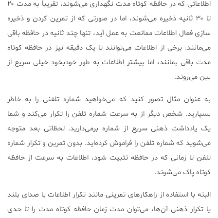
اطلاعاتی که در حافظه کوتاه مدت نگهداری می‌شوند، تقریباً به مدت ۲۰
تا ۳۰ ثانیه ذخیره می‌شوند، اما در صورتی که از تمرین کردن و ذخیره
سازی فعال اطلاعات ممانعت به عمل آید، تنها چند ثانیه در حافظه باقی
می‌مانند. برخی از اطلاعات می‌توانند تا یک دقیقه نیز در حافظه کوتاه
مدت باقی بمانند، اما بیشتر اطلاعات به طور خودبخود خیلی سریع از
بین می‌روند.
به عنوان مثال تصور کنید که می‌خواهید شماره تلفنی را به خاطر
بسپارید. شخص دیگر از به سرعت شماره تلفن را تکرار می‌کند و شما
یک یادداشت ذهنی سریع از شماره برمی‌دارید. لحظاتی بعد متوجه
می‌شوید که شماره تلفن را فراموش کرده‌اید. بدون تمرین و تکرار شماره
تلفن تا زمانی که در حافظه تثبیت شود، اطلاعات به سرعت از حافظه
کوتاه پاک می‌شوند.
البته با استفاده از راهکارهای تمرینی مانند تکرار اطلاعات با صدای بلند
یا تکرار ذهنی آن‌ها، می‌توان مدت زمان حافظه کوتاه مدت را تا حدی