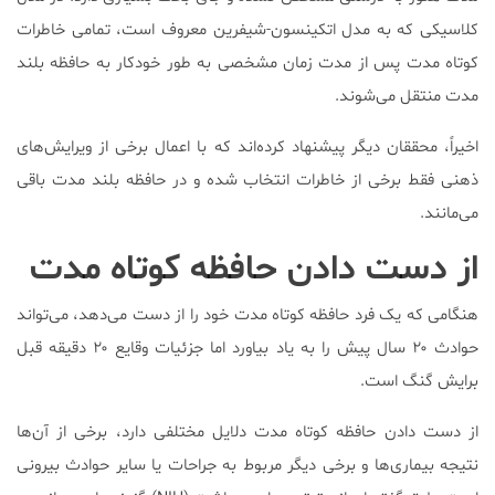
کلاسیکی که به مدل اتکینسون-شیفرین معروف است، تمامی خاطرات
کوتاه مدت پس از مدت زمان مشخصی به طور خودکار به حافظه بلند
مدت منتقل می‌شوند.
اخیراً، محققان دیگر پیشنهاد کرده‌اند كه با اعمال برخی از ویرایش‌های
ذهنی فقط برخی از خاطرات انتخاب شده و در حافظه بلند مدت باقی
می‌مانند.
از دست دادن حافظه کوتاه مدت
هنگامی که یک فرد حافظه کوتاه مدت خود را از دست می‌دهد، می‌تواند
حوادث ۲۰ سال پیش را به یاد بیاورد اما جزئیات وقایع ۲۰ دقیقه قبل
برایش گنگ است.
از دست دادن حافظه کوتاه مدت دلایل مختلفی دارد، برخی از آن‌ها
نتیجه بیماری‌ها و برخی دیگر مربوط به جراحات یا سایر حوادث بیرونی