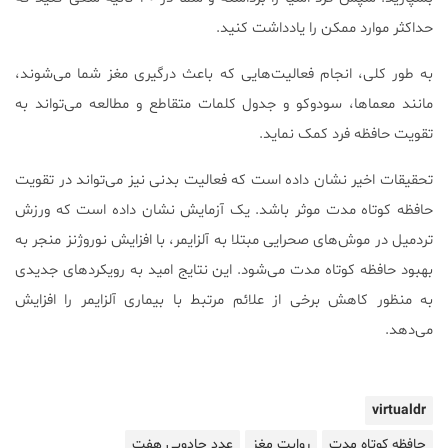
حداکثر موارد ممکن را یادداشت کنید.
به طور کلی، انجام فعالیت‌هایی که باعث درگیری مغز شما می‌شوند،
مانند معماها، سودوکو و جدول کلمات متقاطع و مطالعه می‌تواند به
تقویت حافظه فرد کمک نماید.
تحقیقات اخیر نشان داده است که فعالیت بدنی نیز می‌تواند در تقویت
حافظه کوتاه مدت موثر باشد. یک آزمایش نشان داده است که ورزش
تردمیل در موش‌های صحرایی مبتلا به آلزایمر، با افزایش نوروژنز منجر به
بهبود حافظه کوتاه مدت می‌شود. این نتایج امید به رویکردهای جدیدی
به منظور کاهش برخی از علائم مرتبط با بیماری آلزایمر را افزایش
می‌دهد.
virtualdr
حافظه کوتاه مدت
روایت مغز
عدد جادویی هفت