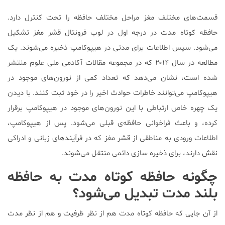
قسمت‌های مختلف مغز مراحل مختلف حافظه را تحت کنترل دارد.
حافظه کوتاه مدت در درجه اول در لوب فرونتال قشر مغز تشکیل
می‌شود. سپس اطلاعات برای مدتی در هیپوکامپ ذخیره می‌شوند. یک
مطالعه در سال ۲۰۱۴ که در مجموعه مقالات آکادمی ملی علوم منتشر
شده است، نشان می‌دهد که تعداد کمی از نورون‌های موجود در
هیپوکامپ می‌توانند خاطرات حوادث اخیر را در خود ثبت کنند. با دیدن
یک چهره خاص ارتباطی با این نورون‌های موجود در هیپوکامپ برقرار
کرده، و باعث فراخوانی حافظه‌ی قبلی می‌شود. پس از هیپوکامپ،
اطلاعات ورودی به مناطقی از قشر مغز که در فرآیند‌های زبانی و ادراکی
نقش دارند، برای ذخیره سازی دائمی منتقل می‌شوند.
چگونه حافظه کوتاه مدت به حافظه
بلند مدت تبدیل می‌شود؟
از آن جایی که حافظه کوتاه مدت هم از نظر ظرفیت و هم از نظر مدت