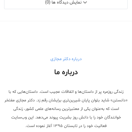
نمایش دیدگاه ها (0)
درباره دکتر مجازی
درباره ما
زندگی روزمره پر از داستان‌ها و اتفاقات عجیب است. داستان‌هایی که با
«دانستن» شاید بتوان پایان شیرین‌تری برایشان رقم زد. دکتر مجازی مفتخر
است که به‌عنوان یکی از معتبر‌ترین رسانه‌های علمی کشور، زندگی
خوانندگان خود را با دانش روز بشریت پیوند می‌دهد. این وب‌سایت
فعالیت خود را در تابستان ۱۳۹۵ آغاز نموده است.