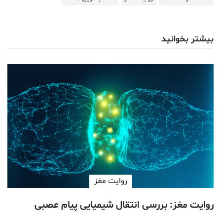
بیشتر بخوانید
روایت مغز
روایت مغز: بررسی انتقال شیمیایی پیام عصبی