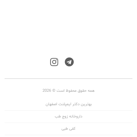
همه حقوق محفوظ است © 2026
بهترین دکتر ایمپلنت اصفهان
داروخانه زوج طب
کفی طبی