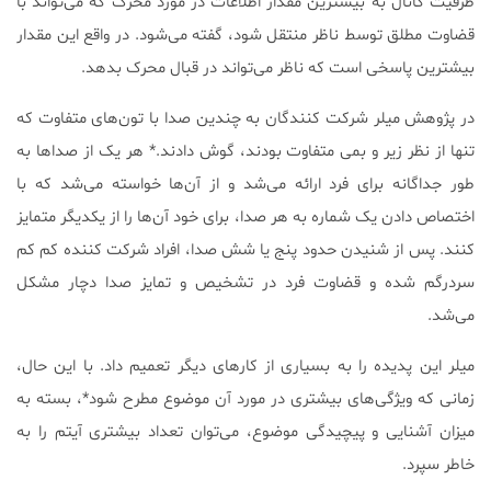
ظرفیت کانال به بیشترین مقدار اطلاعات در مورد محرک که می‌تواند با
قضاوت مطلق توسط ناظر منتقل شود، گفته می‌شود. در واقع این مقدار
بیشترین پاسخی است که ناظر می‌تواند در قبال محرک بدهد.
در پژوهش میلر شرکت کنندگان به چندین صدا با تون‌های متفاوت که
تنها از نظر زیر و بمی متفاوت بودند، گوش دادند.* هر یک از صداها به
طور جداگانه برای فرد ارائه می‌شد و از آن‌ها خواسته می‌شد که با
اختصاص دادن یک شماره به هر صدا، برای خود آن‌ها را از یکدیگر متمایز
کنند. پس از شنیدن حدود پنج یا شش صدا، افراد شرکت کننده کم کم
سردرگم شده و قضاوت فرد در تشخیص و تمایز صدا دچار مشکل
می‌شد.
میلر این پدیده را به بسیاری از کارهای دیگر تعمیم داد. با این حال،
زمانی که ویژگی‌های بیشتری در مورد آن موضوع مطرح شود*، بسته به
میزان آشنایی و پیچیدگی موضوع، می‌توان تعداد بیشتری آیتم را به
خاطر سپرد.