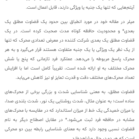
آیتم‌هایی که تنها یک جنبه یا ویژگی دارند، قابل اعمال است.
میلر در مقاله خود در مورد انطباق بین حدود یک قضاوت مطلق یک
بعدی* و محدودیت حافظه کوتاه مدت صحبت کرده است. در یک
قضاوت مطلق یک بعدی شرکت کننده در معرض تعدادی محرک که تنها
از یک نظر یک ویژگی یا یک جنبه متفاوت هستند قرار می‌گیرد و به هر
محرک پاسخ مربوطه را می‌دهد. عملکرد فرد تازمانی که پنج یا شش
محرک مختلف به او ارائه شده است، تقریباً کامل است اما با افزایش
تعداد محرک‌های مختلف دقت و قدرت تمایز او نیز کاهش می‌یابد.
قضاوت مطلق، به معنی شناسایی شدت و بزرگی برخی از محرک‌های
ساده است؛ به عنوان مثال، شدت روشنایی یک نور، شدت بلندی صدا،
یا میزان خمیدگی یک خط از میزان استاندارد که در مقایسه با محرک‌های
مشابه در حافظه فرد ثبت می‌شود.* در مقابل اصطلاح دیگر به نام
قضاوت نسبی وجود دارد که به معنای شناسایی رابطه بین دو محرکی
است که هر دو در حال مشاهده‌اند.