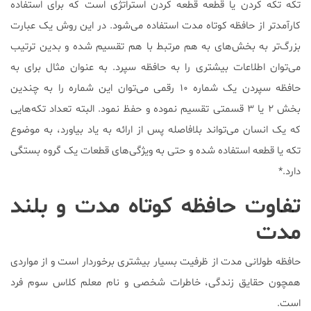
تکه تکه کردن یا قطعه قطعه کردن استراتژی است که برای استفاده
کارآمدتر از حافظه کوتاه مدت استفاده می‌شود. در این روش یک عبارت
بزرگ‌تر به بخش‌های به هم مرتبط با هم تقسیم شده و بدین ترتیب
می‌توان اطلاعات بیشتری را به حافظه سپرد. به عنوان مثال برای به
حافظه سپردن یک شماره ۱۰ رقمی می‌توان این شماره را به چندین
بخش ۲ یا ۳ قسمتی تقسیم نموده و حفظ نمود. البته تعداد تکه‌هایی
که یک انسان می‌تواند بلافاصله پس از ارائه به یاد بیاورد، به موضوع
تکه‌ یا قطعه استفاده شده و حتی به ویژگی‌های قطعات یک گروه بستگی
دارد.*
تفاوت حافظه کوتاه مدت و بلند
مدت
حافظه طولانی مدت از ظرفیت بسیار بیشتری برخوردار است و از مواردی
همچون حقایق زندگی، خاطرات شخصی و نام معلم کلاس سوم فرد
است.