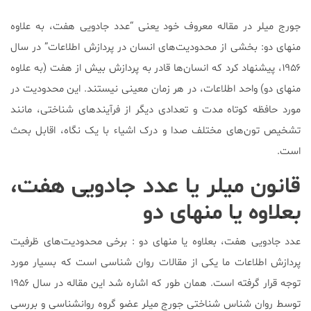
جورج میلر در مقاله معروف خود یعنی “عدد جادویی هفت، به علاوه
منهای دو: بخشی از محدودیت‌های انسان در پردازش اطلاعات” در سال
۱۹۵۶، پیشنهاد کرد که انسان‌ها قادر به پردازش بیش از هفت (به علاوه
منهای دو) واحد اطلاعات، در هر زمان معینی نیستند. این محدودیت در
مورد حافظه کوتاه مدت و تعدادی دیگر از فرآیندهای شناختی، مانند
تشخیص تون‌های مختلف صدا و درک اشیاء با یک نگاه، اقابل بحث
است.
قانون میلر یا عدد جادویی هفت،
بعلاوه یا منهای دو
عدد جادویی هفت، بعلاوه یا منهای دو : برخی محدودیت‌های ظرفیت
پردازش اطلاعات ما یکی از مقالات روان شناسی است که بسیار مورد
توجه قرار گرفته است. همان طور که اشاره شد این مقاله در سال ۱۹۵۶
توسط روان شناس شناختی جورج میلر عضو گروه روانشناسی و بررسی