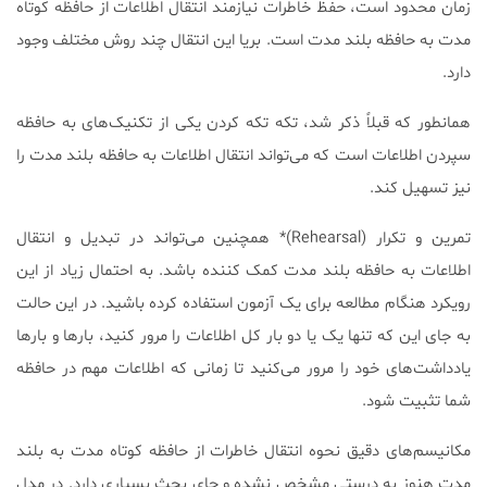
زمان محدود است، حفظ خاطرات نیازمند انتقال اطلاعات از حافظه کوتاه
مدت به حافظه بلند مدت است. بریا این انتقال چند روش مختلف وجود
دارد.
همانطور که قبلاً ذکر شد، تکه تکه کردن یکی از تکنیک‌های به حافظه
سپردن اطلاعات است که می‌تواند انتقال اطلاعات به حافظه بلند مدت را
نیز تسهیل کند.
تمرین و تکرار (Rehearsal)* همچنین می‌تواند در تبدیل و انتقال
اطلاعات به حافظه بلند مدت کمک کننده باشد. به احتمال زیاد از این
رویکرد هنگام مطالعه برای یک آزمون استفاده کرده باشید. در این حالت
به جای این که تنها یک یا دو بار کل اطلاعات را مرور کنید، بارها و بارها
یادداشت‌های خود را مرور می‌کنید تا زمانی که اطلاعات مهم در حافظه
شما تثبیت شود.
مکانیسم‌های دقیق نحوه انتقال خاطرات از حافظه کوتاه مدت به بلند
مدت هنوز به درستی مشخص نشده و جای بحث بسیاری دارد. در مدل