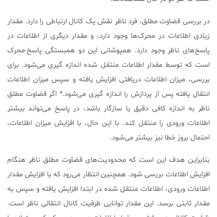
در بررسی قضاوت مطلق، فرد ناظر نقش یک کانال ارتباطی را دارد. مقدار
زیادی اطلاعات در محرک‌ها وجود دارد، و مقدار دیگری از اطلاعات در
پاسخ‌های ناظر وجود دارد. همپوشانی این دو همبستگی پاسخ-محرک
است که توسط مقدار اطلاعات منتقل شده اندازه گیری می‌شود. برای
بررسی، میزان اطلاعات دریافتی افزایش یافته و سپس میزان اطلاعات
انتقال یافته پس از پردازش را اندازه گیری می‌شود.* اگر قضاوت مطلق
ناظر به اندازه کافی دقیق یا سازگار باشد، در پاسخ می‌تواند بیشتر
اطلاعات ورودی را منتقل کند. با این حال، با افزایش میزان اطلاعات،
احتمال بروز خطا نیز بیشتر می‌شود.
بنابراین هدف این است که محدودیت‌های قضاوت مطلق ناظر هنگام
افزایش اطلاعات بررسی شود. همچنین انتظار می‌رود که با افزایش مقدار
اطلاعات ورودی، اطلاعات منتقل شده در ابتدا افزایش یافته و سپس به
مقدار ثابتی برسد. این مقدار توانایی ظرفیت کانال انتقالی ناظر است.