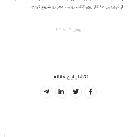
از فروردین ۹۸ کار روی کتاب روایت مغز رو شروع کردم.
بهمن ۱۷, ۱۳۹۸
انتشار این مقاله