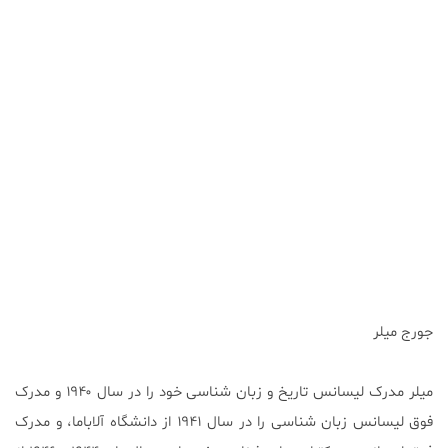
جورج میلر
میلر مدرک لیسانس تاریخ و زبان شناسی خود را در سال ۱۹۴۰ و مدرک
فوق لیسانس زبان شناسی را در سال ۱۹۴۱ از دانشگاه آلاباما، و مدرک