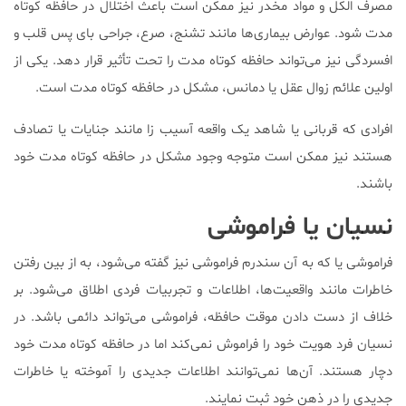
مصرف الكل و مواد مخدر نیز ممكن است باعث اختلال در حافظه كوتاه
مدت شود. عوارض بیماری‌ها مانند تشنج، صرع، جراحی بای پس قلب و
افسردگی نیز می‌تواند حافظه کوتاه مدت را تحت تأثیر قرار دهد. یکی از
اولین علائم زوال عقل یا دمانس، مشکل در حافظه کوتاه مدت است.
افرادی که قربانی یا شاهد یک واقعه آسیب زا مانند جنایات یا تصادف
هستند نیز ممکن است متوجه وجود مشکل در حافظه کوتاه مدت خود
باشند.
نسیان یا فراموشی
فراموشی یا که به آن سندرم فراموشی نیز گفته می‌شود، به از بین رفتن
خاطرات مانند واقعیت‌ها، اطلاعات و تجربیات فردی اطلاق می‌شود. بر
خلاف از دست دادن موقت حافظه‌، فراموشی می‌تواند دائمی باشد. در
نسیان فرد هویت خود را فراموش نمی‌کند اما در حافظه کوتاه مدت خود
دچار هستند. آن‌ها نمی‌توانند اطلاعات جدیدی را آموخته یا خاطرات
جدیدی را در ذهن خود ثبت نمایند.