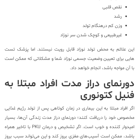
نقص قلبی
رشد
وزن کم درهنگام تولد
غیرطبیعی و کوچک شدن سر نوزاد
این علائم به محض تولد نوزاد قابل رویت نیستند. اما پزشک تست
هایی برای تعیین وضعیت جسمی نوزاد شما و مشکلاتی که ممکن است
با آن مواجه باشد، انجام خواهد داد.
دورنمای دراز مدت افراد مبتلا به
فنیل کتونوری
اگر افراد مبتلا به این بیماری در زمان کوتاهی پس از تولد رژیم غذایی
مخصوص خود را دریافت کنند؛ دورنمای دراز مدت زندگی آن‌ها، بسیار
امیدوار کننده و خوب است. اگر تشخیص و درمان PKU با تاخیر همراه
باشد، ممکن است آسیب‌های مغزی بروز کند و این می‌تواند سبب بروز