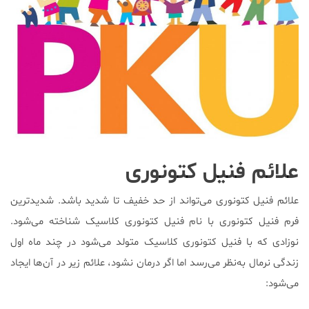
علائم فنیل کتونوری
علائم فنیل کتونوری می‌تواند از حد خفیف تا شدید باشد. شدیدترین
فرم فنیل کتونوری با نام فنیل کتونوری کلاسیک شناخته می‌شود.
نوزادی که با فنیل کتونوری کلاسیک متولد می‌شود در چند ماه اول
زندگی نرمال به‌نظر می‌رسد اما اگر درمان نشود، علائم زیر در آن‌ها ایجاد
می‌شود: