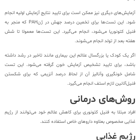
آزمایش‌های دیگری نیز ممکن است برای تایید نتایج آزمایش اولیه انجام
شود. این تست‌ها برای تخمین درصد جهش در ژنPAH که منجر به
فنیل کتونوریا می‌شود، انجام می‌گیرد. این تست‌ها معمولا تا شش
هفته بعد از تولد انجام می‌شوند.
اگر یک کودک یا بزرگسال علائم این بیماری مانند تاخیر در رشد داشته
باشد، برای تایید تشخیص آزمایش خون گرفته می‌شود. این تست
شامل خونگیری وآنالیز آن از لحاظ درصد آنزیمی که برای شکستن
فنیل‌آلانین لازم استف انجام می‌گیرد.
روش‌های درمانی
افراد مبتلا به فنیل کتونوری برای کاهش علائم خود می‌توانند از رژیم
غذایی مخصوص بعلاوه داروهای خاص استفاده کنند.
رژیم غذایی