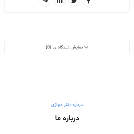
نمایش دیدگاه ها (0)
درباره دکتر مجازی
درباره ما