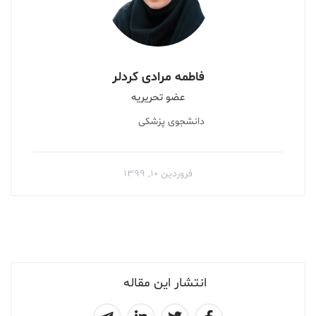
فاطمه مرادی کردلر
عضو تحریریه
دانشجوی پزشکی
فروردین ۱۰, ۱۳۹۹
انتشار این مقاله