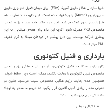
اخیرا سازمان غذا و داروی آمریکا (FDA)، برای درمان فنیل کتونوری داروی
ساپروپترین (Kuvan) را پیشنهاد داده است. این دارو به کاهش سطح
فنیل‌آلانین بدن کمک می‌کند. این دارو حتما باید همراه رژیم غذایی
مخصوص PKU مصرف شود. اگرچه این دارو برای همه‌ی مبتلایان به این
بیماری کارآمد نیست. این دارو بیشتر در کودکان مبتلا به فرم خفیف
PKU موثر است.
بارداری و فنیل کتونوری
زنان باردار مبتلا به فنیل کتونوری، اگر در طی حاملگی رژیم غذایی
مخصوص فنیل کتونوری را رعایت نکنند، ممکن است دچار سقط شوند.
همچنین عدم رعایت رژیم غذایی مخصوص سبب می‌شود جنین در
معرض مقدار زیادی فنیل آلانین قرار بگیرد که می‌تواند منجر به ایجاد
مشکلاتی برای جین شود. مانند:
ناتوانی ذهنی