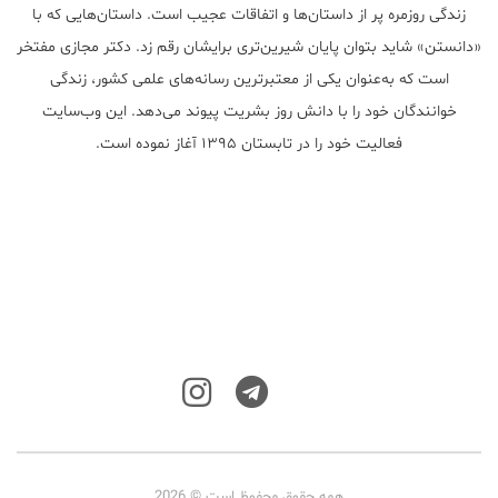
زندگی روزمره پر از داستان‌ها و اتفاقات عجیب است. داستان‌هایی که با
«دانستن» شاید بتوان پایان شیرین‌تری برایشان رقم زد. دکتر مجازی مفتخر
است که به‌عنوان یکی از معتبر‌ترین رسانه‌های علمی کشور، زندگی
خوانندگان خود را با دانش روز بشریت پیوند می‌دهد. این وب‌سایت
فعالیت خود را در تابستان ۱۳۹۵ آغاز نموده است.
همه حقوق محفوظ است © 2026