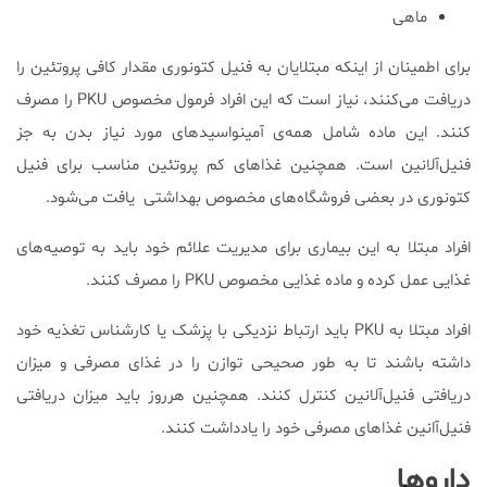
ماهی
برای اطمینان از اینکه مبتلایان به فنیل کتونوری مقدار کافی پروتئین را
دریافت می‌کنند، نیاز است که این افراد فرمول مخصوص PKU را مصرف
کنند. این ماده شامل همه‌ی آمینواسیدهای مورد نیاز بدن به جز
فنیل‌آلانین است. همچنین غذاهای کم پروتئین مناسب برای فنیل
کتونوری در بعضی فروشگاه‌های مخصوص بهداشتی یافت می‌شود.
افراد مبتلا به این بیماری برای مدیریت علائم خود باید به توصیه‌های
غذایی عمل کرده و ماده غذایی مخصوص PKU را مصرف کنند.
افراد مبتلا به PKU باید ارتباط نزدیکی با پزشک یا کارشناس تغذیه خود
داشته باشند تا به طور صحیحی توازن را در غذای مصرفی و میزان
دریافتی فنیل‌آلانین کنترل کنند. همچنین هرروز باید میزان دریافتی
فنیل‌آانین غذاهای مصرفی خود را یادداشت کنند.
داروها