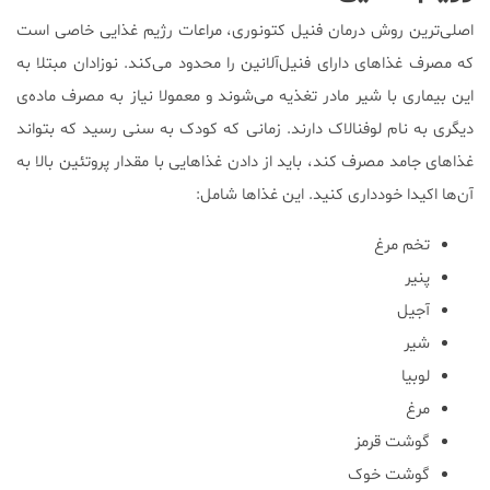
اصلی‌ترین روش درمان فنیل کتونوری، مراعات رژیم غذایی خاصی است
که مصرف غذاهای دارای فنیل‌آلانین را محدود می‌کند. نوزادان مبتلا به
این بیماری با شیر مادر تغذیه می‌شوند و معمولا نیاز به مصرف ماده‌ی
دیگری به نام لوفنالاک دارند. زمانی که کودک به سنی رسید که بتواند
غذاهای جامد مصرف کند، باید از دادن غذاهایی با مقدار پروتئین بالا به
آن‌ها اکیدا خودداری کنید. این غذاها شامل:
تخم مرغ
پنیر
آجیل
شیر
لوبیا
مرغ
گوشت قرمز
گوشت خوک