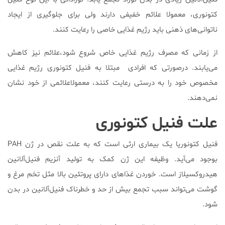
کتونوری، معمولا علائم خفیفی دارند ولی برای جلوگیری از ایجاد
ناتوانی‌های ذهنی باید رژیم غذایی خاصی را رعایت کنند.
از زمانی که مصرف رژیم غذایی خاص شروع شود،علائم نیز کاهش
می‌یابند. درصورتی که افرادی مبتلا به فنیل کتونوری رژیم غذایی
مخصوص خود را به درستی رعایت کنند، معمولاعلائمی از خود نشان
نمی‌دهند.
علت فنیل کتونوری
فنیل کتونوریا یک بیماری ارثی است که به علت نقص در ژن PAH
بوجود می‌آید. وظیفه این ژن کمک به تولید آنزیم فنیل‌‌آلانین
هیدروکسیلاز است. خوردن غذاهای دارای پروتئین بالا مثل تخم مرغ و
گوشت می‌تواند سبب تجمع بیش از حد و خطرناک فنیل‌آلانین در بدن
شود.