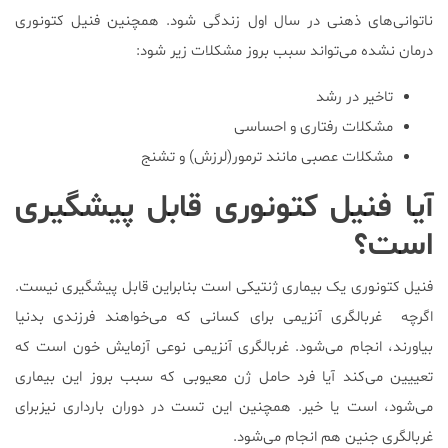
ناتوانی‌های ذهنی در سال اول زندگی شود. همچنین فنیل کتونوری
درمان نشده می‌تواند سبب بروز مشکلات زیر شود:
تاخیر در رشد
مشکلات رفتاری و احساسی
مشکلات عصبی مانند ترمور(لرزش) و تشنج
آیا فنیل کتونوری قابل پیشگیری
است؟
فنیل کتونوری یک بیماری ژنتیکی است بنابراین قابل پیشگیری نیست.
اگرچه غربالگری آنزیمی برای کسانی که می‌خواهند فرزندی بدنیا
بیاورند، انجام می‌شود. غربالگری آنزیمی نوعی آزمایش خون است که
تعییین می‌کند آیا فرد حامل ژن معیوبی که سبب بروز این بیماری
می‌شود، است یا خیر. همچنین این تست در دوران بارداری نیزبرای
غربالگری جنین هم انجام می‌شود.