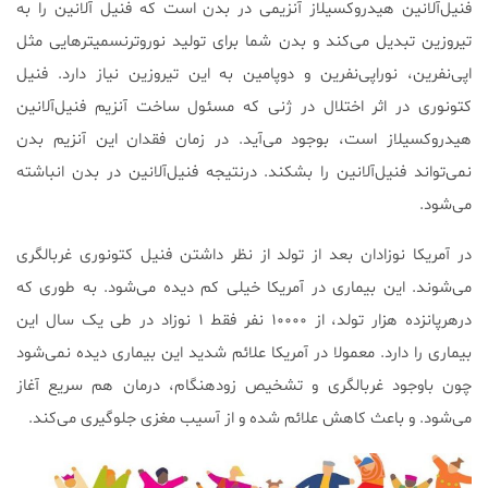
فنیل‌آلانین هیدروکسیلاز آنزیمی در بدن است که فنیل آلانین را به
تیروزین تبدیل می‌کند و بدن شما برای تولید نوروترنسمیترهایی مثل
اپی‌نفرین، نوراپی‌نفرین و دوپامین به این تیروزین نیاز دارد. فنیل
کتونوری در اثر اختلال در ژنی که مسئول ساخت آنزیم فنیل‌آلانین
هیدروکسیلاز است، بوجود می‌آید. در زمان فقدان این آنزیم بدن
نمی‌تواند فنیل‌آلانین را بشکند. درنتیجه فنیل‌آلانین در بدن انباشته
می‌شود.
در آمریکا نوزادان بعد از تولد از نظر داشتن فنیل کتونوری غربالگری
می‌شوند. این بیماری در آمریکا خیلی کم دیده می‌شود. به طوری که
درهرپانزده هزار تولد، از ۱۰۰۰۰ نفر فقط ۱ نوزاد در طی یک سال این
بیماری را دارد. معمولا در آمریکا علائم شدید این بیماری دیده نمی‌شود
چون باوجود غربالگری و تشخیص زودهنگام، درمان هم سریع آغاز
می‌شود. و باعث کاهش علائم شده و از آسیب مغزی جلوگیری می‌کند.