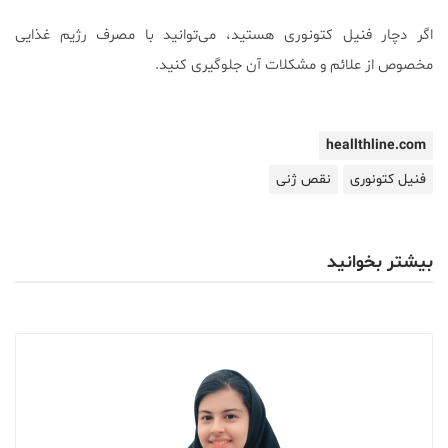
اگر دچار فنیل کتونوری هستید، می‌توانید با مصرف رژیم غذایی
مخصوص از علائم و مشکلات آن جلوگیری کنید.
heallthline.com
فنیل کتونوری
نقص ژنی
بیشتر بخوانید