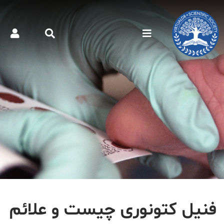
فنیل کتونوری چیست و علائم