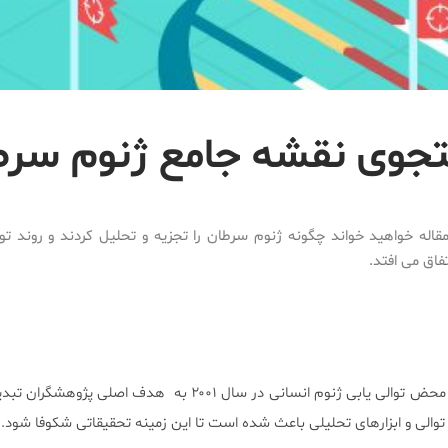
جوی نقشه جامع ژنوم سرط
مقاله خواهید خواند چگونه ژنوم سرطان را تجزیه و تحلیل کردند و روند 
فاق می افتد.
شناسایی جامع ژنوم تومورها به محض توالی یابی ژنوم انسانی در سال ۲۰۰۱ به هدف ا
توالی و ابزارهای تحلیلی باعث شده است تا این زمینه تحقیقاتی شکوفا شود.