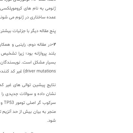
عمده ساختاری در ژنوم می شوند
پنج مقاله دیگر با جزئیات بیشتر
۲-
در مقاله دوم، راینبی و همکا
بلند پروازانه بود؛ زیرا تشخ
driver mutations) غیر کد کننده استفاده کردند.
نشان داده و سوالات جدیدی را 
منجر به بیان بیش از حد آنزیم 
شود.