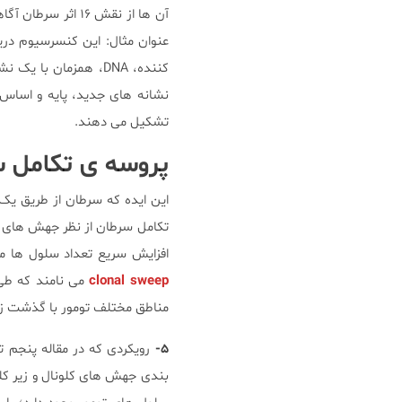
نشانه های جدید، پایه و اساس
تشکیل می دهند.
پروسه ی تکامل 
تکامل سرطان از نظر جهش های
افزایش سریع تعداد سلول ها م
clonal sweep
می نامند که طی 
مناطق مختلف تومور با گذشت زمان
۵-
رویکردی که در مقاله پنجم توسط Gerstung و همکاران صورت گرفت. نوی
بندی جهش های کلونال و زیر کلو