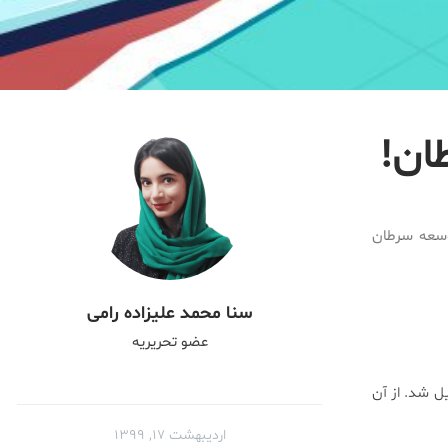
ان!
توسعه سرطان
سنا محمد علیزاده رامی
عضو تحریریه
صلی پژوهشگران تبدیل شد. از آن
اردیبهشت ۱۷, ۱۳۹۹