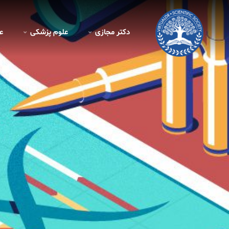
دکتر مجازی
علوم پزشکی
ع