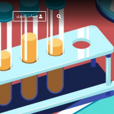
حساب کاربری