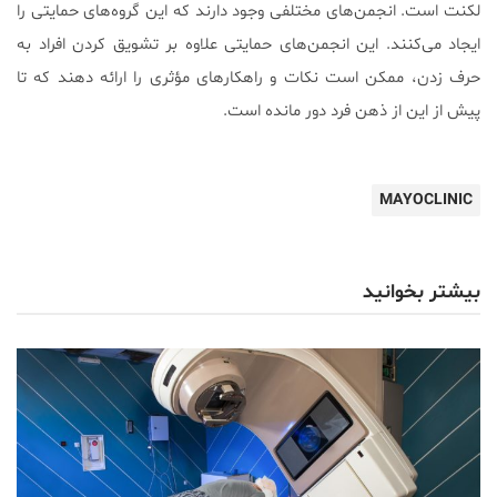
لکنت است. انجمن‌های مختلفی وجود دارند که این گروه‌های حمایتی را
ایجاد می‌کنند. این انجمن‌های حمایتی علاوه بر تشویق کردن افراد به
حرف زدن، ممکن است نکات و راهکارهای مؤثری را ارائه دهند که تا
پیش از این از ذهن فرد دور مانده است.
MAYOCLINIC
بیشتر بخوانید