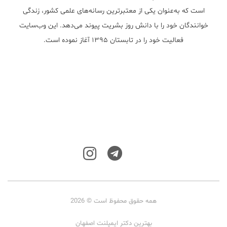
است که به‌عنوان یکی از معتبر‌ترین رسانه‌های علمی کشور، زندگی
خوانندگان خود را با دانش روز بشریت پیوند می‌دهد. این وب‌سایت
فعالیت خود را در تابستان ۱۳۹۵ آغاز نموده است.
همه حقوق محفوظ است © 2026
بهترین دکتر ایمپلنت اصفهان