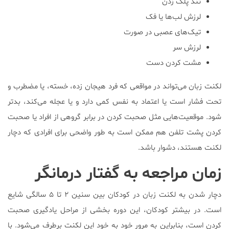
تند پلک زدن
لرزش لب‌ها یا فک
تیک‌های عصبی در صورت
لرزش سر
مشت کردن دست
لکنت زبان می‌تواند در مواقعی که فرد هیجان زده، خسته، یا مضطرب و
تحت فشار است یا اعتماد به نفس کمی دارد و یا عجله می‌کند، بدتر
شود. موقعیت‌هایی مثل صحبت کردن در برابر گروهی از افراد یا صحبت
کردن پشت تلفن هم ممکن است به طور واضحی برای افرادی که دچار
لکنت هستند، دشوار باشد.
زمان مراجعه به گفتار درمانگر
دچار شدن به لکنت زبان در کودکان بین سنین ۲ تا ۵ سالگی شایع
است. در بیشتر کودکان، این دوره بخشی از مراحل یادگیری صحبت
کردن است، بنابراین به مرور خود به خود این لکنت برطرف می‌شود. با