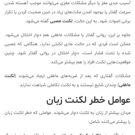
آسیب جدی مغز یا دیگر مشکلات مغزی می‌توانند موجب آهسته شدن
سرعت گفتار یا بوجود آمدن مکث‌های زیاد در حین صحبت کردن یا تکرار
برخی اصوات شود. به این حالت،
لکنت عصبی
گفته می‌شود.
علاوه بر این، روانی گفتار با مشکلات عاطفی هم دچار اختلال می‌شود.
ممکن است فردی که در حالت عادی لکنتی ندارد، هنگامی که عصبی
شده یا تحت فشار است، دچار اختلال در روانی گفتار شود. چنین
موقعیت‌هایی لکنت افراد را هم بیشتر می‌کند.
مشکلات گفتاری که بعد از ضربه‌های عاطفی ایجاد می‌شوند (
لکنت
عاطفی
) چندان شایع نیستند و به لکنت تکاملی شباهت ندارند.
عوامل خطر لکنت زبان
مردان بیشتر از زنان به لکنت دچار می‌شوند. عواملی که خطر لکنت زبان
را بیشتر می‌کنند شامل: