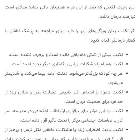
این وجود، لکنتی که بعد از این دوره همچنان باقی بماند ممکن است
نیازمند درمان باشد.
اگر لکنت زبان ویژگی‌های زیر را دارد، برای مراجعه به پزشک اطفال یا
گفتار درمانگر اقدام کنید:
لکنت بیش از شش ماه باقی مانده است و برطرف نشده است.
لکنت همراه با مشکلات زبانی و گفتاری دیگر پدید آمده است.
هر چه کودک بزرگ‌تر می‌شود، لکنت ادامه پیدا می‌کند یا شدیدتر
می‌شود.
لکنت همراه با انقباض غیر طبیعی عضلات بدن و تقلای زیاد از
حد فرد برای صحبت کردن است.
لکنت توانایی مؤثر برای برقراری ارتباطات اجتماعی در مدرسه، سر
کار یا تعاملات اجتماعی دیگر را تحت تأثیر قرار داده است.
لکنت باعث اضطراب زیاد یا مشکلات عاطفی مثل ترس و پرهیز از
قرار گرفتن در موقعیت‌هایی که نیاز به صحبت کردن دارد،