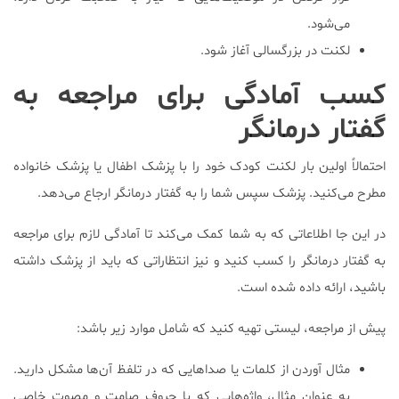
می‌شود.
لکنت در بزرگسالی آغاز شود.
کسب آمادگی برای مراجعه به
گفتار درمانگر
احتمالاً اولین بار لکنت کودک خود را با پزشک اطفال یا پزشک خانواده
مطرح می‌کنید. پزشک سپس شما را به گفتار درمانگر ارجاع می‌دهد.
در این جا اطلاعاتی که به شما کمک می‌کند تا آمادگی لازم برای مراجعه
به گفتار درمانگر را کسب کنید و نیز انتظاراتی که باید از پزشک داشته
باشید، ارائه داده شده است.
پیش از مراجعه، لیستی تهیه کنید که شامل موارد زیر باشد:
مثال آوردن از کلمات یا صداهایی که در تلفظ آن‌ها مشکل دارید.
به عنوان مثال، واژه‌هایی که با حروف صامت و مصوت خاصی