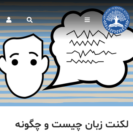
لکنت زبان چیست و چگونه