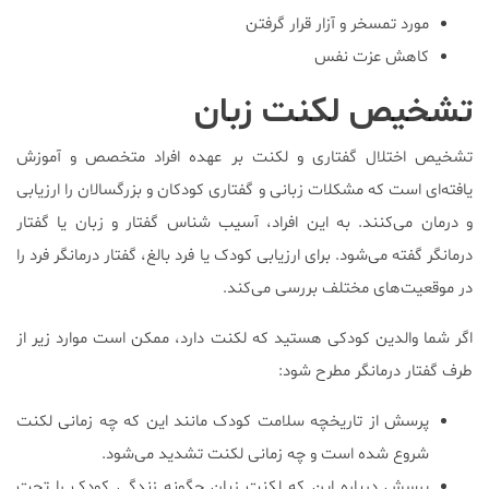
مورد تمسخر و آزار قرار گرفتن
کاهش عزت نفس
تشخیص لکنت زبان
تشخیص اختلال گفتاری و لکنت بر عهده افراد متخصص و آموزش
یافته‌ای است که مشکلات زبانی و گفتاری کودکان و بزرگسالان را ارزیابی
و درمان می‌کنند. به این افراد، آسیب شناس گفتار و زبان یا گفتار
درمانگر گفته می‌شود. برای ارزیابی کودک یا فرد بالغ، گفتار درمانگر فرد را
در موقعیت‌های مختلف بررسی می‌کند.
اگر شما والدین کودکی هستید که لکنت دارد، ممکن است موارد زیر از
طرف گفتار درمانگر مطرح شود:
پرسش از تاریخچه سلامت کودک مانند این که چه زمانی لکنت
شروع شده است و چه زمانی لکنت تشدید می‌شود.
پرسش درباره این که لکنت زبان چگونه زندگی کودک را تحت