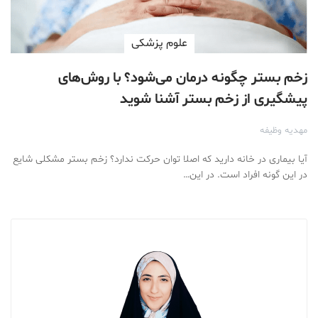
علوم پزشكی
زخم بستر چگونه درمان می‌شود؟ با روش‌های
پیشگیری از زخم بستر آشنا شوید
مهدیه وظیفه
آیا بیماری در خانه دارید که اصلا توان حرکت ندارد؟ زخم بستر مشکلی شایع
در این گونه افراد است. در این…