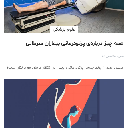
علوم پزشكی
همه چیز درباره‌ی پرتودرمانی بیماران سرطانی
ماریا معمارزاده
معمولا بعد از چند جلسه پرتودرمانی، بیمار در انتظار درمان مورد نظر است؟