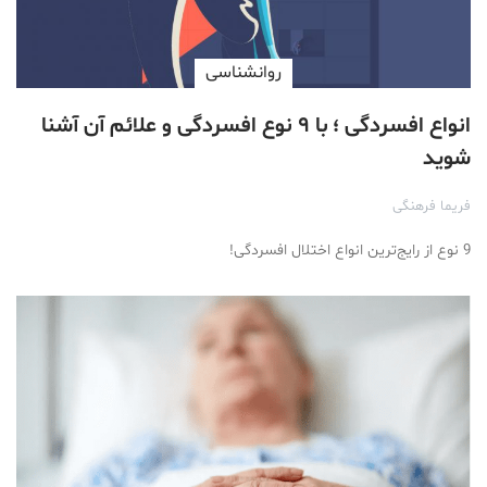
روانشناسی
انواع افسردگی ؛ با ۹ نوع افسردگی و علائم آن آشنا
شوید
فریما فرهنگی
9 نوع از رایج‌ترین انواع اختلال افسردگی!