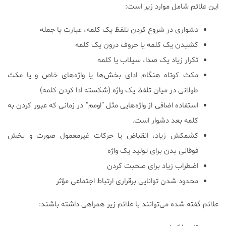
این علائم شامل موارد زیر است:
دشواری در شروع کردن تلفظ یک کلمه، عبارت یا جمله
کشیدن یک کلمه یا حروف درون یک کلمه
تکرار زیاد یک صدا، سیلاب یا کلمه
مکث کوتاه هنگام ادای بخش‌ها یا واژه‌های خاص و یا مکث
طولانی در میان تلفظ یک واژه (شکسته ادا کردن کلمه)
استفاده اضافی از واژه‌هایی مثل “اومم” در زمانی که عبور کردن به
کلمه بعد دشوار است.
کشمکش زیاد، انقباض یا حرکات غیرمعمول صورت و بخش
فوقانی بدن برای تولید یک واژه
اضطراب زیاد برای صحبت کردن
محدود شدن توانایی برقراری ارتباط اجتماعی مؤثر
علائم گفته شده می‌توانند با علائم زیر همراهی داشته باشند: