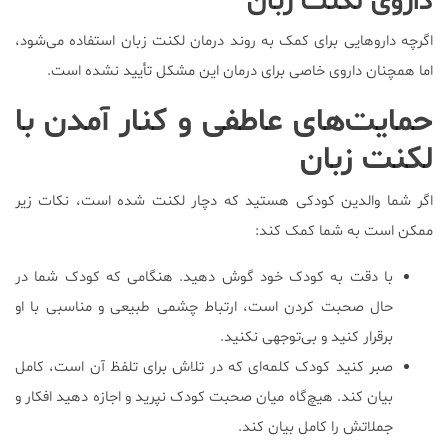
داروی لکنت زبان
اگرچه داروهایی برای کمک به روند درمان لکنت زبان استفاده می‌شود،
اما همچنان داروی خاصی برای درمان این مشکل تأیید نشده است.
حمایت‌های عاطفی و کنار آمدن با
لکنت زبان
اگر شما والدین کودکی هستید که دچار لکنت شده است، نکات زیر
ممکن است به شما کمک کند:
با دقت به کودک خود گوش دهید. هنگامی که کودک شما در
حال صحبت کردن است، ارتباط چشمی طبیعی و مناسبی با او
برقرار کنید و بی‌توجهی نکنید.
صبر کنید کودک کلمه‌ای که در تلاش برای تلفظ آن است، کامل
بیان کند. هیچ‌گاه میان صحبت کودک نپرید و اجازه دهید افکار و
جملاتش را کامل بیان کند.