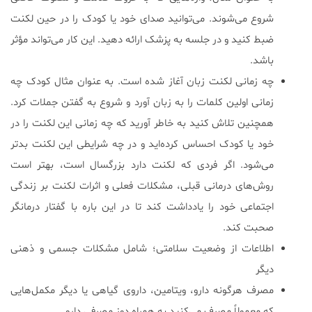
شروع می‌شوند. می‌توانید صدای خود یا کودک را در حین لکنت
ضبط کنید و در جلسه به پزشک ارائه دهید. این کار می‌تواند مؤثر
باشد.
چه زمانی لکنت زبان آغاز شده است. به عنوان مثال کودک چه
زمانی اولین کلمات را به زبان آورد و شروع به گفتن جملات کرد.
همچنین تلاش کنید به خاطر آورید که چه زمانی این لکنت را در
خود یا کودک احساس کرده‌اید و در چه شرایطی این لکنت بدتر
می‌شود. اگر فردی که لکنت دارد بزرگسال است، بهتر است
روش‌های درمانی قبلی، مشکلات فعلی و اثرات لکنت بر زندگی
اجتماعی خود را یادداشت کند تا در این باره با گفتار درمانگر
صحبت کند.
اطلاعات از وضعیت سلامتی؛ شامل مشکلات جسمی و ذهنی
دیگر
مصرف هرگونه دارو، ویتامین، داروی گیاهی یا دیگر مکمل‌هایی
که معمولاً مصرف می‌کنید به همراه دوز مصرفی دارو.