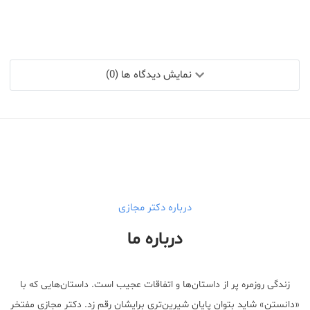
نمایش دیدگاه ها (0)
درباره دکتر مجازی
درباره ما
زندگی روزمره پر از داستان‌ها و اتفاقات عجیب است. داستان‌هایی که با
«دانستن» شاید بتوان پایان شیرین‌تری برایشان رقم زد. دکتر مجازی مفتخر