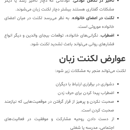
تأخیر در تکامل کودکی
. کودکانی که دچار تأخیر رشد یا دیگر
مشکلات گفتاری هستند بیشتر دچار لکنت زبان می‌شوند.
لکنت در اعضای خانواده
. به نظر می‌رسد لکنت در میان اعضای
خانواده موروثی است.
اضطراب
. نگرانی‌های خانواده، توقعات بیجای والدین و دیگر انواع
فشارهای روانی می‌تواند باعث تشدید لکنت شود.
عوارض لکنت زبان
لکنت می‌تواند منجر به مشکلات زیر شود:
دشواری در برقراری ارتباط با دیگران
اضطراب پیدا کردن برای حرف زدن
صحبت نکردن و پرهیز از قرار گرفتن در موقعیت‌هایی که نیازمند
صحبت کردن است.
از دست دادن روحیه مشارکت و موفقیت در فعالیت‌های
اجتماعی، مدرسه یا شغلی