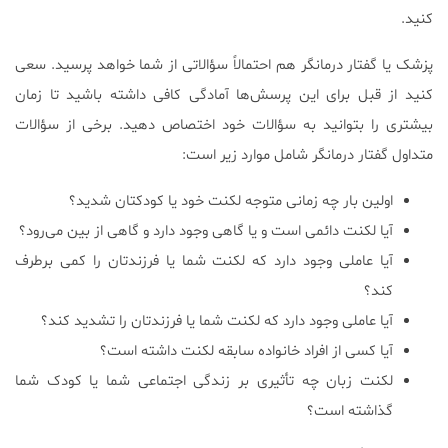
کنید.
پزشک یا گفتار درمانگر هم احتمالاً سؤالاتی از شما خواهد پرسید. سعی
کنید از قبل برای این پرسش‌ها آمادگی کافی داشته باشید تا زمان
بیشتری را بتوانید به سؤالات خود اختصاص دهید. برخی از سؤالات
متداول گفتار درمانگر شامل موارد زیر است:
اولین بار چه زمانی متوجه لکنت خود یا کودکتان شدید؟
آیا لکنت دائمی است و یا گاهی وجود دارد و گاهی از بین می‌رود؟
آیا عاملی وجود دارد که لکنت شما یا فرزندتان را کمی برطرف
کند؟
آیا عاملی وجود دارد که لکنت شما یا فرزندتان را تشدید کند؟
آیا کسی از افراد خانواده سابقه لکنت داشته است؟
لکنت زبان چه تأثیری بر زندگی اجتماعی شما یا کودک شما
گذاشته است؟