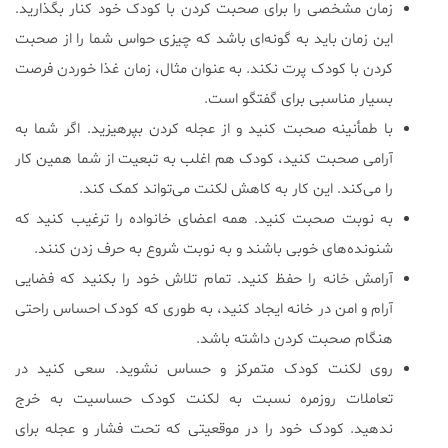
زمان مشخصی را برای صحبت کردن با کودک خود کنار بگذارید.
این زمان باید به گونه‌ای باشد که چیزی حواس شما را از صحبت
کردن با کودک پرت نکند. به عنوان مثال، زمان غذا خوردن فرصت
بسیار مناسبی برای گفتگو است.
با طمأنینه صحبت کنید و از عجله کردن بپرهیزید. اگر شما به
آرامی صحبت کنید، کودک هم اغلب به تبعیت از شما همین کار
را می‌کند. این کار به کاهش لکنت می‌تواند کمک کند.
به نوبت صحبت کنید. همه اعضای خانواده را ترغیب کنید که
شنونده‌های خوبی باشند و به نوبت شروع به حرف زدن کنند.
آرامش خانه را حفظ کنید. تمام تلاش خود را بکنید که فضایی
آرام و امن در خانه ایجاد کنید، به طوری که کودک احساس راحتی
هنگام صحبت کردن داشته باشد.
روی لکنت کودک متمرکز و حساس نشوید. سعی کنید در
تعاملات روزمره نسبت به لکنت کودک حساسیت به خرج
ندهید. کودک خود را در موقعیتی که تحت فشار و عجله برای