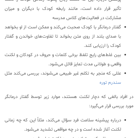
تأثیر قرار داده است، مانند رابطه کودک با دیگران و میزان
مشارکت در فعالیت‌های کلاس مدرسه
گفتار درمانگر با کودک صحبت می‌کند و ممکن است از او بخواهد
با صدای بلند از روی متن بخواند تا تفاوت‌های خواندن و گفتار
کودک را ارزیابی کند.
بین غلط‌های رایج تلفظ برخی کلمات و حروف در کودکان و لکنت
واقعی و طولانی مدت تمایز قائل می‌شود.
عللی که منجر به تکلم غیر طبیعی می‌شوند، بررسی می‌کند مثل
سندرم توره
در افراد بالغی که دچار لکنت هستند، موارد زیر توسط گفتار درمانگر
مورد بررسی قرار می‌گیرد:
درباره پیشینه سلامت فرد سؤال می‌کند، مثلاً این که چه زمانی
لکنت آغاز شده است و در چه مواقعی تشدید می‌شود.