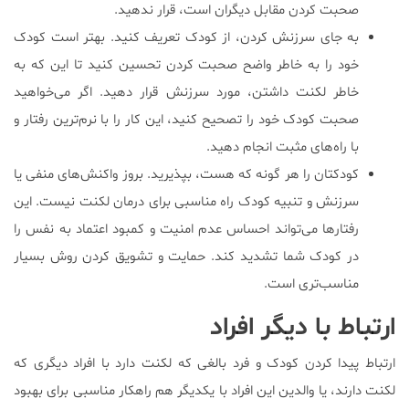
صحبت کردن مقابل دیگران است، قرار ندهید.
به جای سرزنش کردن، از کودک تعریف کنید. بهتر است کودک
خود را به خاطر واضح صحبت کردن تحسین کنید تا این که به
خاطر لکنت داشتن، مورد سرزنش قرار دهید. اگر می‌خواهید
صحبت کودک خود را تصحیح کنید، این کار را با نرم‌ترین رفتار و
با راه‌های مثبت انجام دهید.
کودکتان را هر گونه که هست، بپذیرید. بروز واکنش‌های منفی یا
سرزنش و تنبیه کودک راه مناسبی برای درمان لکنت نیست. این
رفتارها می‌تواند احساس عدم امنیت و کمبود اعتماد به نفس را
در کودک شما تشدید کند. حمایت و تشویق کردن روش بسیار
مناسب‌تری است.
ارتباط با دیگر افراد
ارتباط پیدا کردن کودک و فرد بالغی که لکنت دارد با افراد دیگری که
لکنت دارند، یا والدین این افراد با یکدیگر هم راهکار مناسبی برای بهبود