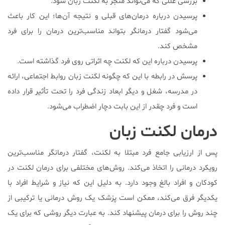
بررسی عللی که می‌تواند منجر به لکنت زبان شود.
پرسیدن درباره درمان‌های قبلی و نتیجه آن‌ها؛ این کار باعث
می‌شود گفتار درمانگر بتواند مناسب‌ترین درمان را برای فرد
مشخص کند.
پرسیدن درباره این که لکنت چه اثراتی روی فرد گذاشته است.
پرسش در رابطه با این که چگونه لکنت زبان روابط اجتماعی، ارائه
در مدرسه، شغل و دیگر ابعاد زندگی فرد را تحت تأثیر قرار داده
است و فرد چقدر از این بابت دچار اضطراب می‌شود.
درمان لکنت زبان
پس از ارزیابی جامع فرد مبتلا به لکنت، گفتار درمانگر مناسب‌ترین
رویکرد درمانی را اتخاذ می‌کند. روش‌های مختلفی برای درمان لکنت در
کودکان و افراد بالغ وجود دارد. به دلیل این که نیاز و شرایط افراد با
یکدیگر فرق می‌کند، ممکن است پزشک یک روش درمانی یا ترکیبی از
چند روش را برای درمان پیشنهاد کند. به عبارت دیگر روشی که برای یک