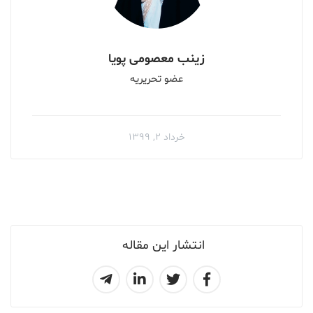
زینب معصومی پویا
عضو تحریریه
خرداد ۲, ۱۳۹۹
انتشار این مقاله