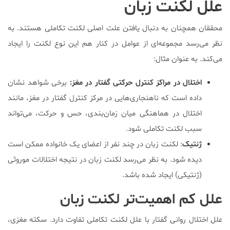
علل لکنت زبان
محققان همچنان به دنبال یافتن علت اصلی لکنت تکاملی هستند. به
نظر می‌رسد مجموعه‌ای از عوامل در کنار هم این نوع لکنت را ایجاد
می‌کند. به عنوان مثال:
اختلال در مراکز کنترل حرکتی گفتار در مغز:
برخی شواهد نشان
داده است که ناهنجاری‌هایی در مرکز کنترل گفتار در مغز، مانند
اختلال در هماهنگی میان زمان‌بندی، حس و حرکت، می‌تواند
سبب لکنت تکاملی شود.
ژنتیک
: لکنت زبان در چند نفر از اعضای یک خانواده ممکن است
دیده شود. به نظر می‌رسد لکنت زبان در نتیجه اختلالات موروثی
(ژنتیکی) ایجاد شده باشد.
علل کم اهمیت‌تر لکنت زبان
علل اختلال روانی گفتار با علل لکنت تکاملی تفاوت دارد. سکته مغزی،