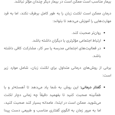
بیمار مناسب است ممکن است در بیمار دیگر چندان مؤثر نباشد.
درمان ممکن است لکنت زبان را به طور کامل برطرف نکند، اما به فرد
مهارت‌هایی را آموزش می‌دهد تا بتواند:
روان‌تر صحبت کند.
ارتباط اجتماعی مؤثرتری با دیگران داشته باشد.
در فعالیت‌های اجتماعی مدرسه یا سر کار، مشارکت کافی داشته
باشد.
برخی از روش‌های درمانی متداول برای لکنت زبان، شامل موارد زیر
است:
گفتار درمانی:
این روش به شما یاد می‌دهد تا آهسته‌تر و با
طمأنینه صحبت کنید تا بفهمید دقیقاً چه زمانی دچار لکنت
می‌شوید. ممکن است در ابتدا، عامدانه بسیار کند صحبت کنید،
اما به مرور زمان به الگوی گفتاری مناسب و طبیعی دست پیدا