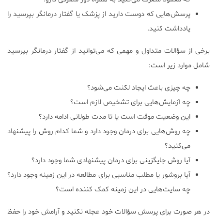
پرسش‌هایی که دوست دارید از پزشک یا گفتار درمانگر بپرسید را
یادداشت کنید.
برخی از سؤالات متداول و مهمی که می‌توانید از گفتار درمانگر بپرسید
شامل موارد زیر است:
چه چیزی باعث ایجاد لکنت می‌شود؟
چه آزمایش‌هایی برای تشخیص لازم است؟
این وضعیت موقت است یا تا مدت طولانی ادامه دارد؟
چه روش‌هایی برای درمان وجود دارد و شما کدام روش را پیشنهاد
می‌کنید؟
آیا روش جایگزینی برای درمان پیشنهادی شما وجود دارد؟
آیا بروشور یا مطلب مناسبی برای مطالعه در این زمینه وجود دارد؟
چه سایت‌هایی در این زمینه کمک کننده است؟
در هر صورت برای پرسش سؤالات خود عجله نکنید و آرامش خود را حفظ