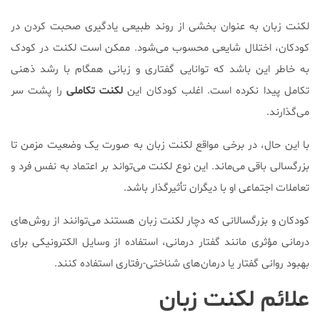
لکنت زبان به عنوان بخشی از روند طبیعی یادگیری صحبت کردن در
کودکان، اختلال شایعی محسوب می‌شود. ممکن است لکنت در کودک
به خاطر این باشد که توانایی گفتاری و زبانی همگام با رشد ذهنی
تکامل پیدا نکرده است. اغلب کودکان این
لکنت تکاملی
را پشت سر
می‌گذارند.
با این حال، در برخی مواقع لکنت زبان به صورت یک وضعیت مزمن تا
بزرگسالی باقی می‌ماند. این نوع لکنت می‌تواند بر اعتماد به نفس فرد و
تعاملات اجتماعی او با دیگران تأثیرگذار باشد.
کودکان و بزرگسالانی که دچار لکنت زبان هستند می‌توانند از روش‌های
درمانی مؤثری مانند گفتار درمانی، استفاده از وسایل الکترونیکی برای
بهبود روانی گفتار یا درمان‌های شناختی-رفتاری استفاده کنند.
علائم لکنت زبان