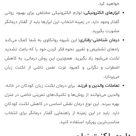
خواهید کرد.
ابزارهای الکترونیکی:
لوازم الکترونیکی مختلفی برای بهبود روانی
گفتار وجود دارد. در زمینه انتخاب این ابزارها باید از گفتار درمانگر
مشورت بگیرید.
درمان شناختی-رفتاری:
این شیوه روانکاوی به شما کمک می‌کند
راه‌های تشخیص و تغییر نحوه فکر کردن خود را که باعث تشدید
لکنت می‌شود یاد بگیرید. همچنین این روش درمانی، به کاهش
اضطراب و نگرانی و کمبود عزت نفس ناشی از لکنت زبان
می‌پردازد.
تعاملات والدین و فرزند
: برای درمان لکنت زبان کودکان در خانه،
والدین می‌توانند از روش‌ها و تکنیک‌های تمرینی خاصی در منزل
بهره ببرند. این نوع درمان نقش اساسی در کاهش لکنت کودکان
دارد. باید در این زمینه از راهنمایی گفتار درمانگر برای انتخاب
مناسب‌ترین رویکرد استفاده کنید.