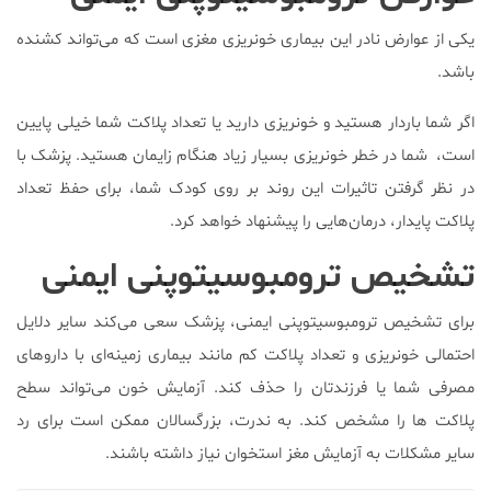
یکی از عوارض نادر این بیماری خونریزی مغزی است که می‌تواند کشنده
باشد.
اگر شما باردار هستید و خونریزی دارید یا تعداد پلاکت شما خیلی پایین
است، شما در خطر خونریزی بسیار زیاد هنگام زایمان هستید. پزشک با
در نظر گرفتن تاثیرات این روند بر روی کودک شما، برای حفظ تعداد
پلاکت پایدار، درمان‌هایی را پیشنهاد خواهد کرد.
تشخیص ترومبوسیتوپنی ایمنی
برای تشخیص ترومبوسیتوپنی ایمنی، پزشک سعی می‌کند سایر دلایل
احتمالی خونریزی و تعداد پلاکت کم مانند بیماری زمینه‌ای با داروهای
مصرفی شما یا فرزندتان را حذف کند. آزمایش خون می‌تواند سطح
پلاکت ها را مشخص کند. به ندرت، بزرگسالان ممکن است برای رد
سایر مشکلات به آزمایش مغز استخوان نیاز داشته باشند.