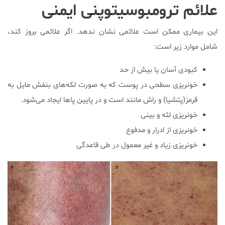
علائم ترومبوسیتوپنی ایمنی
این بیماری ممکن است علائمی نشان ندهد. اگر علائمی بروز کند،
شامل موارد زیر است:
کبودی آسان یا بیش از حد
خونریزی سطحی در پوست که به صورت لکه‌های بنفش مایل به
قرمز(پتشیا) و راش مانند است و در پایین پاها ایجاد می‌شود.
خونریزی لثه و بینی
خونریزی از ادرار و مدفوع
خونریزی زیاد و غیر معمول در طی قاعدگی