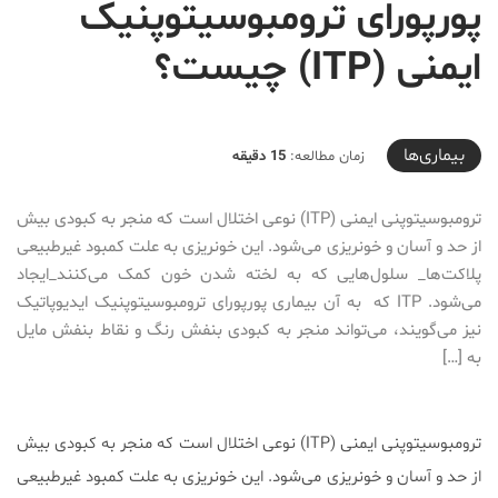
پورپورای ترومبوسیتوپنیک
ایمنی (ITP) چیست؟
2020-09-27T17:30:10+03:30
بیماری‌ها
زمان مطالعه:
15 دقیقه
ترومبوسیتوپنی ایمنی (ITP) نوعی اختلال است که منجر به کبودی بیش
از حد و آسان و خونریزی می‌شود. این خونریزی به علت کمبود غیرطبیعی
پلاکت‌ها_ سلول‌هایی که به لخته شدن خون کمک می‌کنند_ایجاد
می‌شود. ITP که به آن بیماری پورپورای ترومبوسیتوپنیک ایدیوپاتیک
نیز می‌گویند، می‌تواند منجر به کبودی بنفش رنگ و نقاط بنفش مایل
به […]
ترومبوسیتوپنی ایمنی (ITP) نوعی اختلال است که منجر به کبودی بیش
از حد و آسان و خونریزی می‌شود. این خونریزی به علت کمبود غیرطبیعی