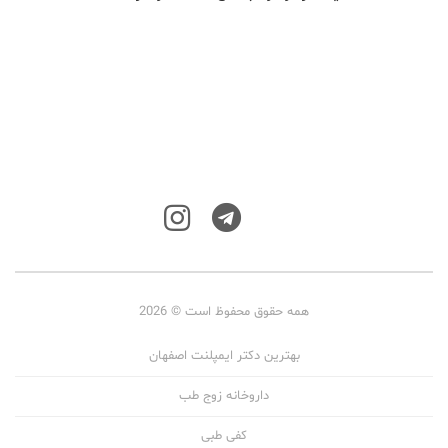
همه حقوق محفوظ است © 2026
بهترین دکتر ایمپلنت اصفهان
داروخانه زوج طب
کفی طبی