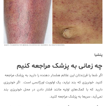
پتشیا
چه زمانی به پزشک مراجعه کنیم
اگر شما یا فرزندتان این علائم هشدار دهنده را دارید به پزشک مراجعه
کنید. خونریزی که بند نیاید، یک اولویت اورژانسی است. اگر خونریزی
دارید که با کمک‌های اولیه مانند فشار دادن در محل خونریزی بند
نمی‌آید، سریعا به پزشک مراجعه کنید.