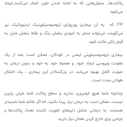
پلاکت‌ها_ سلول‌هایی که به لخته شدن خون کمک می‌کنند_ایجاد
می‌شود.
ITP که به آن بیماری پورپورای ترومبوسیتوپنیک ایدیوپاتیک نیز
می‌گویند، می‌تواند منجر به کبودی بنفش رنگ و نقاط بنفش مایل به
قرمز راش مانند شود.
بیماری ترومبوسیتوپنی ایمنی در کودکان، ممکن است بعد از یک
عفونت ویروسی ایجاد شود. و معمولا خود به خود و بدون درمان به
صورت کامل بهبود می‌یابد. در بزرگسالان این بیماری ، یک اختلال
طولانی مدت است.
چنانچه شما هیچ خونریزی ندارید و سطح پلاکت شما خیلی پایین
نیست، ممکن است به درمان نیاز پیدا نکنید. اما اگر علائم شما شدیدتر
هستند، به درمانی شامل داروهای تقویت کننده تعداد پلاکت‌ها و
جراحی برای خارج کردن طحال نیاز دارید.