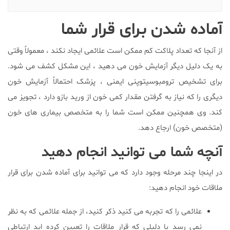
آماده شدن برای قرار شما
از آنجا که تعداد پلاکت کم ممکن است علائمی ایجاد نکند ، معمولاً وقتی
به یک دلیل دیگر آزمایش خون می دهید ، این مشکل کشف می شود.
برای تشخیص ترومبوسیتوپنی ایمنی ، پزشک احتمالاً آزمایش خون
دیگری را که نیاز به گرفتن مقدار کمی خون از ورید بازو دارد ، تجویز می
کند. وی همچنین ممکن است شما را به متخصص بیماری های خون
(متخصص خون) ارجاع دهد.
آنچه شما می توانید انجام دهید
در اینجا چند مرحله وجود دارد که می توانید برای آماده شدن برای قرار
ملاقات خود انجام دهید:
علائمی را که تجربه می کنید ذکر کنید، از جمله علائمی که به نظر
نمی رسد با دلیلی که قرار ملاقات را تعیین کرده اید ارتباطی