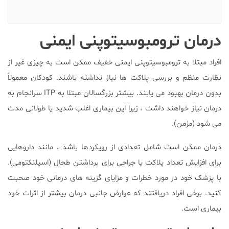
درمان ترومبوسیتوپنی ایمنی
افراد مبتلا به ترومبوسیتوپنی ایمنی خفیف ممکن است به چیزی غیر از
نظارت منظم و بررسی پلاکت ها نیاز نداشته باشند. کودکان معمولاً
بدون درمان بهبود می یابند. بیشتر بزرگسالان مبتلا به ITP سرانجام به
درمان نیاز خواهند داشت ، زیرا این بیماری اغلب شدید یا طولانی مدت
می شود (مزمن).
درمان ممکن است شامل تعدادی از رویکردها باشد ، مانند داروهایی
برای افزایش تعداد پلاکت یا جراحی برای برداشتن طحال (اسپلنکتومی).
با پزشک خود در مورد خطرات و مزایای گزینه های درمانی خود صحبت
کنید. برخی افراد دریافتند که عوارض جانبی درمان بیشتر از اثرات خود
بیماری است.