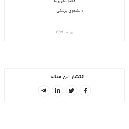
عضو تحریریه
دانشجوی پزشکی
مهر ۵, ۱۳۹۹
انتشار این مقاله