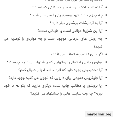
آیا تعداد پلاکت من به طور خطرناکی کم است؟
چه چیزی باعث ترومبوسیتوپنی ایمنی می شود؟
آیا به آزمایشات بیشتری نیاز دارم؟
آیا این شرایط موقتی است یا طولانی مدت؟
چه روش های درمانی موجود است و چه مواردی را توصیه می
کنید؟
اگر کاری نکنم چه اتفاقی می افتد؟
عوارض جانبی احتمالی درمانهایی که پیشنهاد می کنید چیست؟
آیا محدودیتی وجود دارد که لازم باشد آنها را دنبال کنم؟
آیا جایگزینی عمومی برای دارویی که تجویز می کنید وجود دارد؟
آیا بروشور یا مطالب چاپ شده دیگری دارید که بتوانم با خود
ببرم؟ چه وب سایت هایی را پیشنهاد می کنید؟
mayoclinic.org