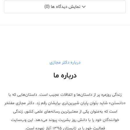
نمایش دیدگاه ها (0)
درباره دکتر مجازی
درباره ما
زندگی روزمره پر از داستان‌ها و اتفاقات عجیب است. داستان‌هایی که با
«دانستن» شاید بتوان پایان شیرین‌تری برایشان رقم زد. دکتر مجازی مفتخر
است که به‌عنوان یکی از معتبر‌ترین رسانه‌های علمی کشور، زندگی
خوانندگان خود را با دانش روز بشریت پیوند می‌دهد. این وب‌سایت
فعالیت خود را در تابستان ۱۳۹۵ آغاز نموده است.