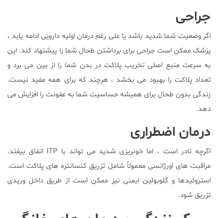
جراحی
اگر وضعیت شما شدید باشد یا علی رغم درمان اولیه دارویی ادامه یابد ،
پزشک ممکن است جراحی برای برداشتن طحال شما را پیشنهاد کند. این
به سرعت منبع اصلی تخریب پلاکت در بدن شما را از بین می برد و
تعداد پلاکت را بهبود می بخشد ، هرچند که برای همه مفید نیست.
زندگی بدون طحال برای همیشه حساسیت شما به عفونت را افزایش می
دهد.
درمان اضطراری
اگرچه نادر است ، اما خونریزی شدید می تواند با ITP اتفاق بیفتد.
مراقبت های اورژانسی معمولاً شامل تزریق کنسانتره های پلاکت است.
استروئیدها و گلوبولین ایمنی نیز ممکن است از طریق داخل وریدی
تزریق شود.