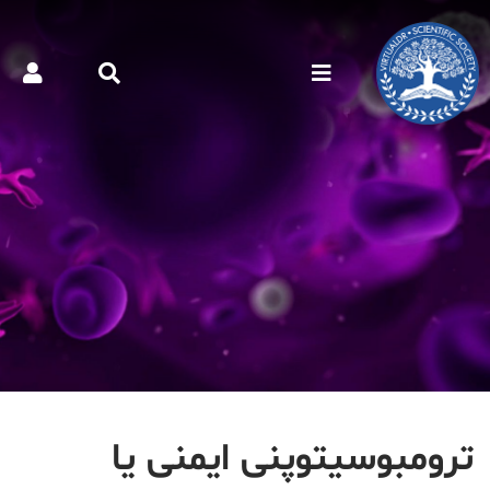
ترومبوسیتوپنی ایمنی یا