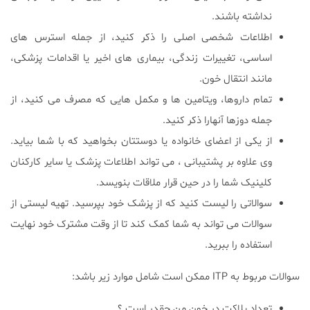
نداشته باشند.
اطلاعات شخصی اصلی را ذکر کنید، از جمله استرس های
اساسی، تغییرات زندگی، بیماری های اخیر یا اقدامات پزشکی،
مانند انتقال خون.
تمام داروها، ویتامین ها و مکمل هایی که مصرف می کنید، از
جمله دوزها آنهارا ذکر کنید.
از یکی از اعضای خانواده یا دوستتان بخواهید که با شما بیاید.
وی علاوه بر پشتیبانی ، می تواند اطلاعات پزشک یا سایر کارکنان
کلینیک شما را در حین قرار ملاقات بنویسد.
سوالاتی را لیست کنید که از پزشک خود بپرسید. تهیه لیستی از
سوالات می تواند به شما کمک کند تا از وقت مشترک خود نهایت
استفاده را ببرید.
سوالات مربوط به ITP ممکن است شامل موارد زیر باشد:
تعداد پلاکت در خون من چقدر است ؟