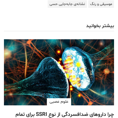
موسیقی و رنگ
نشانه‌ی جابه‌جایی حسی
بیشتر بخوانید
علوم عصبی
چرا داروهای ضدافسردگی از نوع SSRI برای تمام