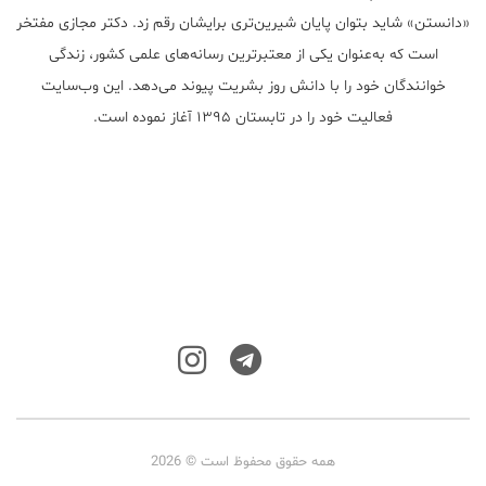
«دانستن» شاید بتوان پایان شیرین‌تری برایشان رقم زد. دکتر مجازی مفتخر
است که به‌عنوان یکی از معتبر‌ترین رسانه‌های علمی کشور، زندگی
خوانندگان خود را با دانش روز بشریت پیوند می‌دهد. این وب‌سایت
فعالیت خود را در تابستان ۱۳۹۵ آغاز نموده است.
همه حقوق محفوظ است © 2026