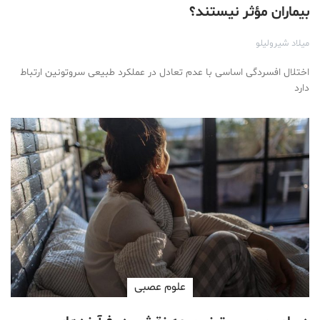
بیماران مؤثر نیستند؟
میلاد شیرولیلو
اختلال افسردگی اساسی با عدم تعادل در عملکرد طبیعی سروتونین ارتباط
دارد
علوم عصبی