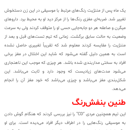
یک ماه پس از مننژیت رنگ‌های مرتبط با موسیقی در این زن دستخوش
تغییر شد. ضربه‌ای مغزی رنگ‌ها را از مرکز دید او به محیط برد. داروهای
میگرن و صاعقه هر دو جابه‌جایی حسی او را متوقف کردند ولی به سرعت
وضعیت به حالت سابق برگشت. زمانی که تیم تست‌های قبل و بعد از
مننژیت را مقایسه کردند معلوم شد که تقریباً تغییری حاصل نشده
است به همین دلیل گفته می‌شود که شاید این اختلال در مغز برخی
افراد به سختی مداربندی شده باشد. هر چیزی که موجب این ناهنجاری
می‌شود مدت‌های زیادیست که وجود دارد و ثابت می‌باشد. این
شکل‌بندی مغز می‌باشد و چیزی می‌باشد که خود مغز آن را انجام
می‌دهد.
طنین بنفش‌رنگ
این تیم همچنین مردی “CD” را نیز بررسی کردند که هنگام گوش دادن
به موسیقی رنگ‌هایی را در اطراف دیگر افراد می‌دیده است. برای او