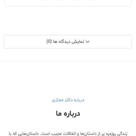
نمایش دیدگاه ها (0)
درباره دکتر مجازی
درباره ما
زندگی روزمره پر از داستان‌ها و اتفاقات عجیب است. داستان‌هایی که با