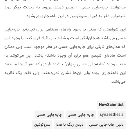
می‌توانند جابه‌جایی حسی را تغییر دهند مربوط به دخالت دیگر مواد
شیمیایی مغز به غیر از سروتونین در این ناهنجاری می‌شود.
این شواهدی که مبنی بر وجود راه‌های مختلفی برای تجربه‌ی جابه‌جایی
حسی می‌باشد هیجان‌انگیز است و شاید بین افراد فرق کند. با وجود این
که مدارهای ثابتی برای جابه‌جایی حسی در مغز موجود است ولی ممکن
است ماده‌ای کلیدی هم برای آن وجود داشته باشد. این می‌تواند به
معنی وجود “جابه‌جایی حسی پنهان” باشد؛ افرادی که مغز آن‌ها مستعد
این ناهنجاری بوده ولی آن‌ها نشان نمی‌دهند، ولی فقط یک نظریه
می‌باشد.
NewScientist
synaesthesia
جابه جایی حسی
جابه‌جایی حسی
دلیل جابه‌جایی حسی
دیدن رنگ با صدا
سروتونین