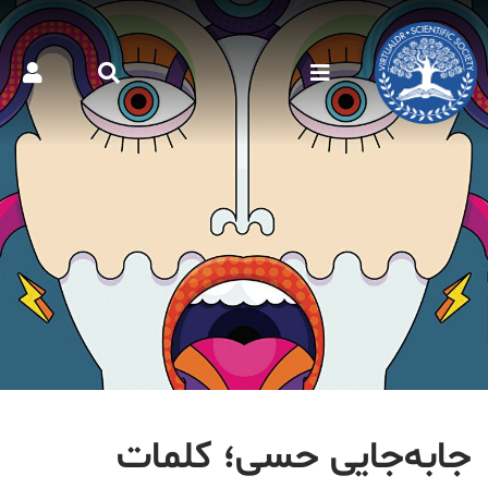
جابه‌جایی حسی؛ کلمات