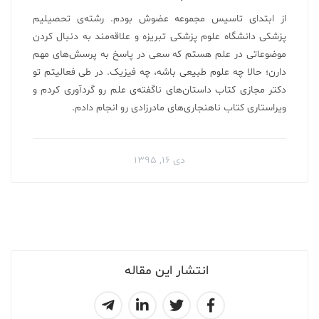
از ابتدای تاسیس مجموعه عضوش بودم. رشته‌ی تحصیلیم
پزشکی دانشگاه علوم پزشکی تبریزه و علاقه‌مند به دنبال کردن
موضوعاتی در علم هستم که سعی در پاسخ به پرسش‌های مهم
دارن؛ حالا چه علوم طبیعی باشه، چه فیزیک. در طی فعالیتم تو
دکتر مجازی کتاب داستان‌های ناگفته‌ی علم رو گردآوری کردم‌ و
ویراستاری کتاب ناهنجاری‌های مادرزادی رو انجام دادم.
دی ۱۶, ۱۳۹۵
انتشار این مقاله