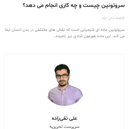
سروتونین چیست و چه کاری انجام می دهد؟
فاطمه عالی نژاد
سروتونین ماده ای شیمیایی است که نقش های مختلفی در بدن انسان ایفا
می کند. این ماده هورمون شادی نیز نامیده…
علی تقی‌زاده
سرپرست تحریریه