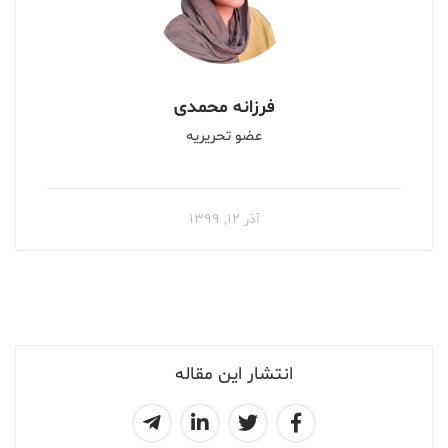
فرزانه محمدی
عضو تحریریه
آذر ۱۲, ۱۳۹۹
انتشار این مقاله