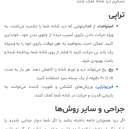
تسکین درد شانه کمک کنند.
تراپی
استراحت.
از فعالیتهایی که درد شانه شما را تشدید می‌کنند‌، به
ویژه حرکت دادن بازوی آسیب دیده از جلوی بدن خود‌، خودداری
کنید. ممکن است بخواهید به طور موقت بازوی خود را به وسیله
یک باند بی حرکت کنید تا فشار از روی شانه شما برداشته شده و
باعث بهبودی شود.
یخ.
یخ می‌تواند درد و تورم شانه را کاهش دهد. هر بار به مدت
۱۵ تا ۲۰ دقیقه از یک بسته سرد استفاده کنید.
فیزیوتراپی
.
ورزش‌های کششی و تقویت کننده می‌توانند به
بازیابی قدرت و حرکت در شانه شما کمک کنند.
جراحی و سایر روش‌ها
اگر درد همچنان ادامه داشته باشد یا اگر شما دچار جدایی شدید یا