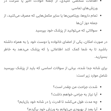
اطلاعات شخصی کلیدی‌، از جمله حوادث اخیر یا شرکت در
ورزش‌های تماسی
تمام داروها‌، ویتامین‌ها یا سایر مکمل‌هایی که مصرف می‌کنید‌، از
جمله دوز آن‌ها
سوالاتی که می‌توانید از پزشک خود بپرسید
در صورت امکان‌، یکی از اعضای خانواده یا دوست خود را به همراه داشته
باشید تا به شما کمک کند اطلاعاتی را که پزشک می‌دهد به خاطر
بسپارید.
برای شانه جدا شده‌، برخی از سوالات اساسی که باید از پزشک بپرسید
شامل موارد زیر است:
شدت جراحت من چقدر است؟
آیا نیاز به جراحی خواهم داشت؟
چه مدت طول می‌کشد تا قدرت را در شانه خود بازیابم؟
آیا بعد از بهبودی می‌توانم به ورزش خود برگردم؟