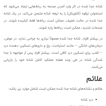
شانه جدا شده در اثر وارد آمدن صدمه به رباط‌هایی ایجاد می‌شود که
استخوان ترقوه (کلاویکل) را به تیغه شانه متصل می‌کند. در یک شانه
جدا شده در حالت خفیف، ممکن است رباط‌ها فقط کشیده شوند. در
صدمات شدید‌، ممکن است رباط‌ها پاره شوند.
در بیشتر افراد‌، شانه جدا شده معمولاً نیازی به جراحی ندارد. در عوض‌،
درمان‌های خانگی – مانند استراحت‌، یخ و داروهای تسکین دهنده درد
– اغلب برای تسکین درد کافی است. بیشتر افراد پس از مواجهه با جدا
شدگی شانه در طی چند هفته عملکرد کامل شانه خود را بازیابی
می‌کنند.
علائم
علائم و نشانه‌های شانه جدا شده ممکن است شامل موارد زیر باشد:
درد شانه