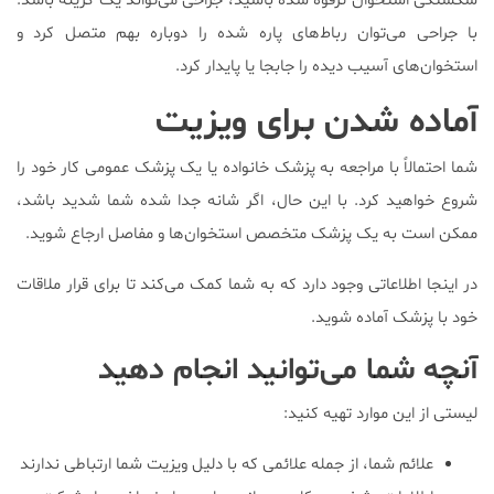
شکستگی استخوان ترقوه شده باشید‌، جراحی می‌تواند یک گزینه باشد.
با جراحی می‌توان رباط‌های پاره شده را دوباره بهم متصل کرد و
استخوان‌های آسیب دیده را جابجا یا پایدار کرد.
آماده شدن برای ویزیت
شما احتمالاً با مراجعه به پزشک خانواده یا یک پزشک عمومی کار خود را
شروع خواهید کرد. با این حال‌، اگر شانه جدا شده شما شدید باشد‌،
ممکن است به یک پزشک متخصص استخوان‌ها و مفاصل ارجاع شوید.
در اینجا اطلاعاتی وجود دارد که به شما کمک می‌کند تا برای قرار ملاقات
خود با پزشک آماده شوید.
آنچه شما می‌توانید انجام دهید
لیستی از این موارد تهیه کنید:
علائم شما‌، از جمله علائمی که با دلیل ویزیت شما ارتباطی ندارند