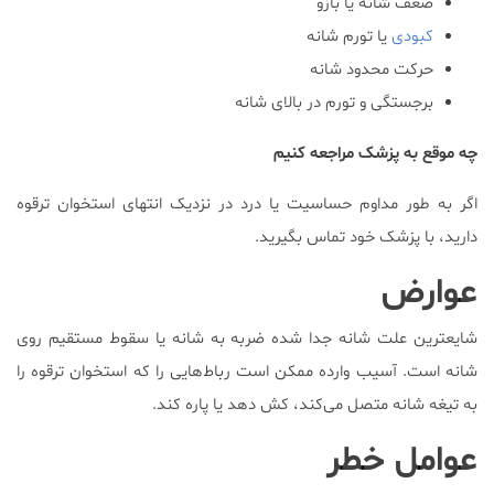
ضعف شانه یا بازو
کبودی
یا تورم شانه
حرکت محدود شانه
برجستگی و تورم در بالای شانه
چه موقع به پزشک مراجعه کنیم
اگر به طور مداوم حساسیت یا درد در نزدیک انتهای استخوان ترقوه
دارید‌، با پزشک خود تماس بگیرید.
عوارض
شایعترین علت شانه جدا شده ضربه به شانه یا سقوط مستقیم روی
شانه است. آسیب وارده ممکن است رباط‌هایی را که استخوان ترقوه را
به تیغه شانه متصل می‌کند‌، کش دهد یا پاره کند.
عوامل خطر