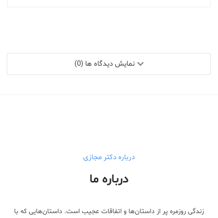
نمایش دیدگاه ها (0)
درباره دکتر مجازی
درباره ما
زندگی روزمره پر از داستان‌ها و اتفاقات عجیب است. داستان‌هایی که با