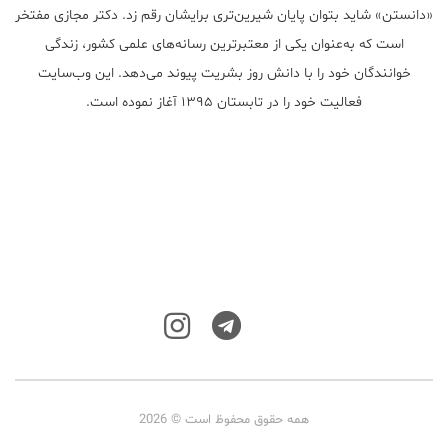
«دانستن» شاید بتوان پایان شیرین‌تری برایشان رقم زد. دکتر مجازی مفتخر
است که به‌عنوان یکی از معتبر‌ترین رسانه‌های علمی کشور، زندگی
خوانندگان خود را با دانش روز بشریت پیوند می‌دهد. این وب‌سایت
فعالیت خود را در تابستان ۱۳۹۵ آغاز نموده است.
همه حقوق محفوظ است © 2026