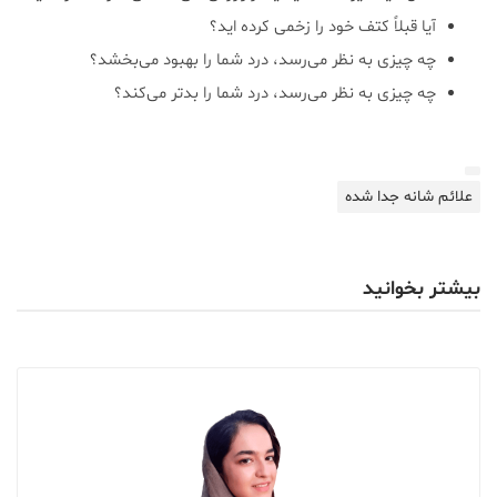
آیا قبلاً کتف خود را زخمی کرده اید؟
چه چیزی به نظر می‌رسد‌، درد شما را بهبود می‌بخشد؟
چه چیزی به نظر می‌رسد‌، درد شما را بدتر می‌کند؟
علائم شانه جدا شده
بیشتر بخوانید