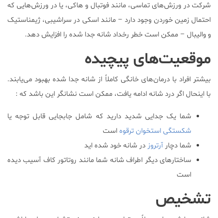
شرکت در ورزش‌های تماسی‌، مانند فوتبال و هاکی‌، یا در ورزش‌هایی که
احتمال زمین خوردن وجود دارد – مانند اسکی در سراشیبی‌، ژیمناستیک
و والیبال – ممکن است خطر رخداد شانه جدا شده را افزایش دهد.
موقعیت‌های پیچیده
بیشتر افراد با درمان‌های خانگی کاملاً از شانه جدا شده بهبود می‌یابند.
با اینحال اگر درد شانه ادامه یافت، ممکن است نشانگر این باشد که :
شما یک جدایی شدید دارید که شامل جابجایی قابل توجه یا
شکستگی استخوان ترقوه
است
شما دچار
آرتروز
در شانه خود شده اید
ساختارهای دیگر اطراف شانه شما مانند روتاتور کاف آسیب دیده
است
تشخیص