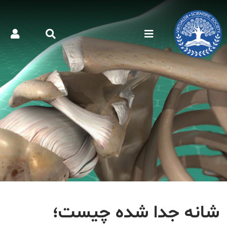
شانه جدا شده چیست؛