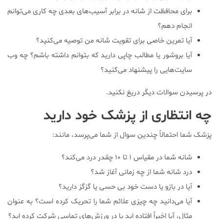
برای محافظت از شانه در برابر آسیب‌های بعدی چه کاری می‌توانم
انجام دهم؟
آیا تمرین خاصی برای تقویت شانه من توصیه می‌کنید؟
آیا بروشور یا مطالب چاپی دارید که بتوانم داشته باشم؟ چه وب
سایت‌هایی را پیشنهاد می‌کنید؟
در پرسیدن سوالات دیگر دریغ نکنید.
چه انتظاری از پزشک خود دارید
پزشک شما احتمالاً چندین سوال از شما می‌پرسد‌، مانند:
شانه شما در مقیاس ۱ تا ۱۰ چقدر درد می‌کند؟
درد شانه شما از چه زمانی آغاز شد؟
آیا در بازو یا دست خود بی حسی یا گزگز دارید؟
آیا می‌دانید چه چیزی علائم شما را تحریک کرده است؟ به عنوان
مثال‌، آیا اخیراً افتاده اید یا در ورزش‌های تماسی شرکت کرده اید؟