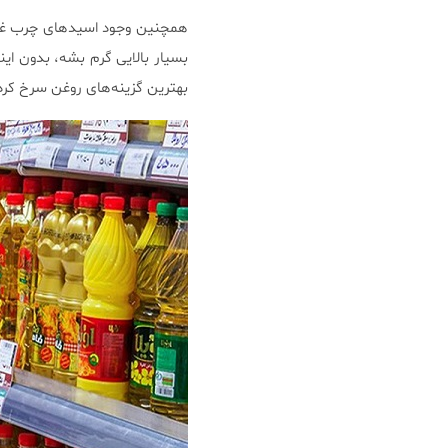
بسیار بالایی گرم بشه، بدون این
بهترین گزینه‌های روغن سرخ کرد