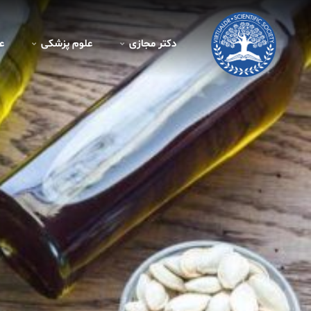
دکتر مجازی
علوم پزشکی
ع