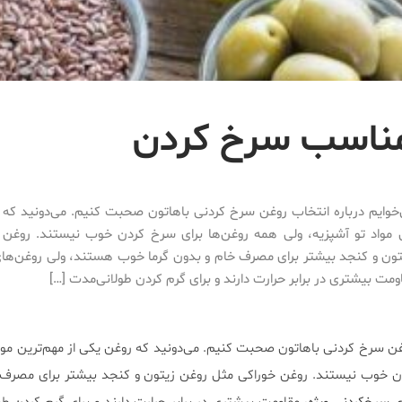
مناسب سرخ کردن
‌خوایم درباره‌ انتخاب روغن سرخ کردنی باهاتون صحبت کنیم. می‌دونید که 
 مواد تو آشپزیه، ولی همه‌ روغن‌ها برای سرخ کردن خوب نیستند. روغن‌
تون و کنجد بیشتر برای مصرف خام و بدون گرما خوب هستند، ولی روغن‌ها
اومت بیشتری در برابر حرارت دارند و برای گرم کردن طولانی‌مدت […]
روغن سرخ کردنی باهاتون صحبت کنیم. می‌دونید که روغن یکی از مهم‌ترین مواد
دن خوب نیستند. روغن‌ خوراکی مثل روغن زیتون و کنجد بیشتر برای مصرف