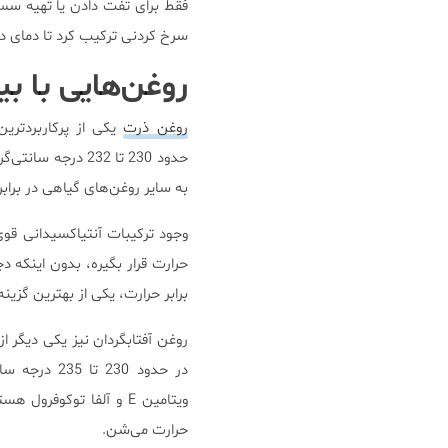
فقط برای تفت دادن یا تهیه سس 
سرخ کردنی ترکیب کرد تا دمای دو
روغن‌هایی با ب
روغن ذرت
یکی از پرکاربردترین
حدود 230 تا 232 
به سایر روغن‌های گیاهی در برابر
حرارت قرار بگیره، بدون اینکه د
برابر حرارت، یکی از بهترین گزین
روغن آفتابگردان نیز یکی دیگر از
در حدود 230
ویتامین E و آلفا توکوف
حرارت می‌شن.