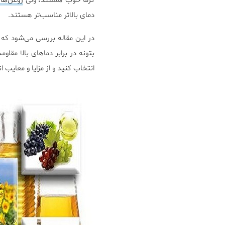
گرما خوب هستند، ولی
روغن‌های
دمای بالاتر مناسب‌تر هستند.
در این مقاله بررسی می‌شود که
بتونه در برابر دماهای بالا مقا
انتخاب کنید و از مزایا و معایب ا