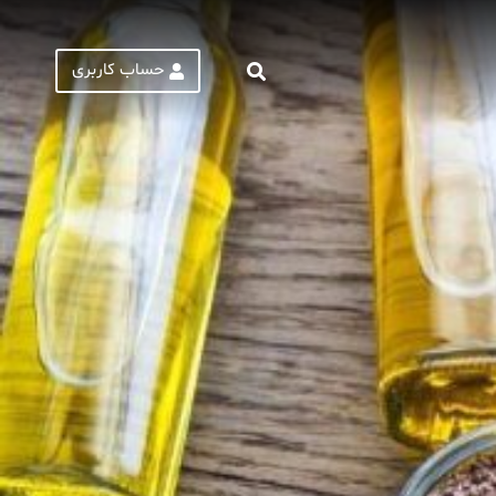
حساب کاربری