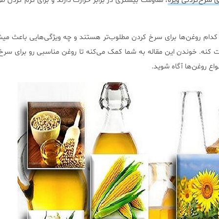
 سرخ‌کردنی ویژه
، مقاومت بیشتری در برابر حرارت دارند و برای گرم کردن طو
 کدام روغن‌ها برای سرخ کردن مطلوب‌تر هستند و چه ویژگی‌هایی باعث م
ومت کنه. خوندن این مقاله به شما کمک می‌کنه تا روغن مناسبی رو برای سرخ
نواع روغن‌ها آگاه شوید.