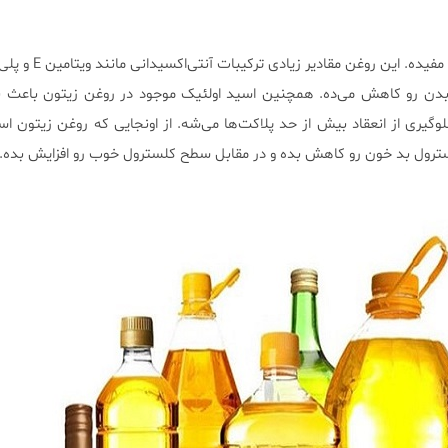
هم خیلی برای قلب مفیده. این روغن
بدن رو کاهش می‌ده. همچنین اسید اولئیک موجود در روغن زیتون باعث به
وگیری از انعقاد بیش از حد پلاکت‌ها می‌شه. از اونجایی که روغن زیتون 
لسترول بد خون رو کاهش بده و در مقابل سطح کلسترول خوب رو افزایش بده.