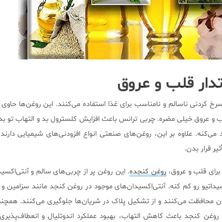
دار قلب و عروق
 سرخ کردنی ناسالم و نامناسب برای غذا استفاده می‌کنند. این روغن‌ها حاوی 
 و عروق خیلی مضره. چربی ترانس باعث افزایش کلسترول بد و التهاب تو ب
می‌کنه. علاوه بر این، روغن‌های صنعتی انواع افزودنی‌های شیمیایی دارند 
ر قرار بدن.
برای قلب و عروق،
روغن کنجده
. این روغن پر از چربی‌های سالم و آنتی‌اکسی
داتیو رو کم کنه. آنتی‌اکسیدان‌های موجود در روغن کنجد مانند سزامین و س
ون محافظت می‌کنند و از تشکیل پلاک در شریان‌ها جلوگیری می‌کنند. همچ
 امگا 6 موجود در روغن کنجد باعث کاهش التهاب، بهبود عملکرد اندوتلیال و انعطاف‌پذ