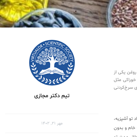
روغن یکی از
 خوراکی مثل
ی سرخ‌کردنی
تیم دکتر مجازی
 تو آشپزیه،
مهر ۲۱, ۱۴۰۲
 خام و بدون