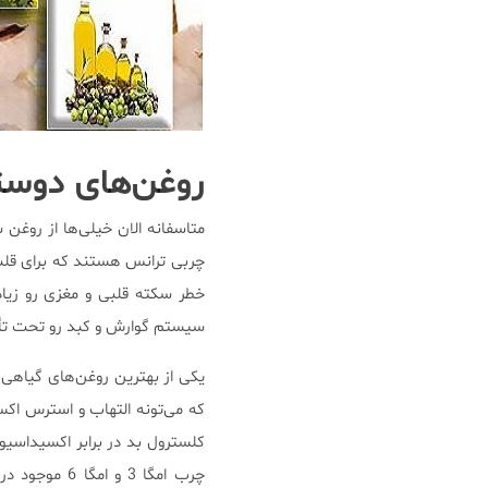
روغن‌های دوست
متاسفانه الان خیلی‌ها از روغن‌
چربی ترانس هستند که برای قلب
خطر سکته قلبی و مغزی رو زیاد 
سیستم گوارش و کبد رو تحت تأثی
یکی از بهترین روغن‌های گیاهی 
که می‌تونه التهاب و استرس اکسی
کلسترول بد در برابر اکسیداسی
چرب امگا 3 و