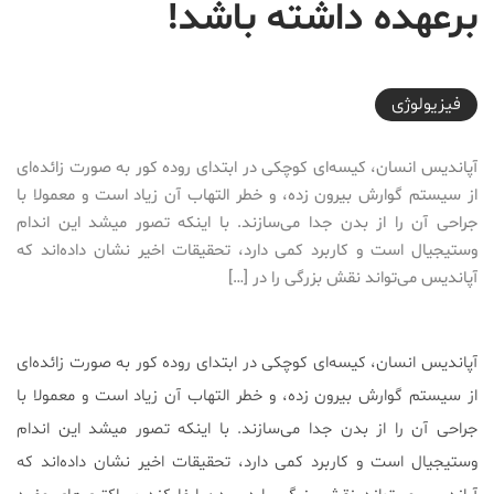
برعهده داشته باشد!
2017-01-14T18:55:53+03:30
فیزیولوژی
آپاندیس انسان، کیسه‌ای کوچکی در ابتدای روده کور به صورت زائده‌ای
از سیستم گوارش بیرون زده، و خطر التهاب آن زیاد است و معمولا با
جراحی آن را از بدن جدا می‌سازند. با اینکه تصور میشد این اندام
وستیجیال است و کاربرد کمی دارد، تحقیقات اخیر نشان داده‌اند که
آپاندیس می‌تواند نقش بزرگی را در […]
آپاندیس انسان، کیسه‌ای کوچکی در ابتدای روده کور به صورت زائده‌ای
از سیستم گوارش بیرون زده، و خطر التهاب آن زیاد است و معمولا با
جراحی آن را از بدن جدا می‌سازند. با اینکه تصور میشد این اندام
وستیجیال است و کاربرد کمی دارد، تحقیقات اخیر نشان داده‌اند که