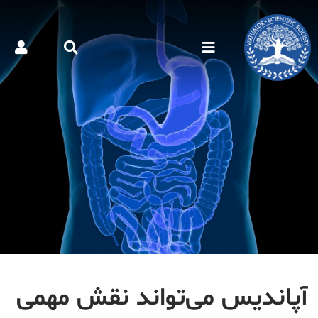
آپاندیس می‌تواند نقش مهمی