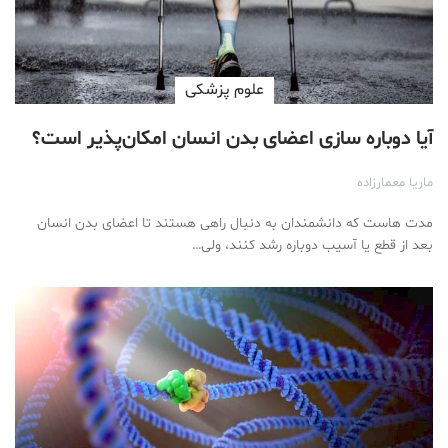
علوم پزشكی
آیا دوباره سازی اعضای بدن انسان امکان‌پذیر است؟
ماریا معمارزاده
مدت هاست که دانشمندان به دنبال راهی هستند تا اعضای بدن انسان
بعد از قطع یا آسیب دوباره رشد کنند، ولی…