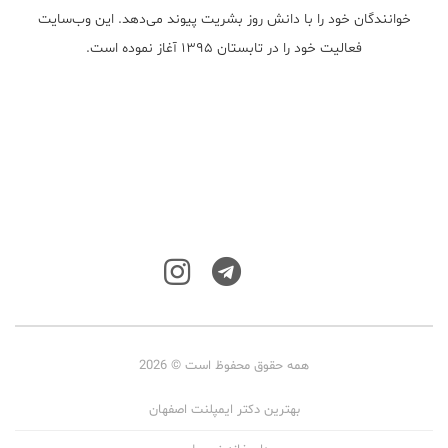
خوانندگان خود را با دانش روز بشریت پیوند می‌دهد. این وب‌سایت
فعالیت خود را در تابستان ۱۳۹۵ آغاز نموده است.
همه حقوق محفوظ است © 2026
بهترین دکتر ایمپلنت اصفهان