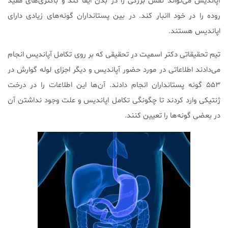
آپاندیس می‌تواند نقش بزرگی را در بدن ایفا کند و باکتری‌های مفید
روده را در خود اانبار کند. در بین پستانداران گونه‌های زیادی دارای
اپاندیس هستند.
تیم تحقیقاتی دکتر اسمیت در تحقیقی که بر روی تکامل آپاندیس انجام
می‌دادند اطلاعاتی در مورد حضور آپاندیس و دیگر اجزای لوله گوارش در
۵۵۳ گونه پستانداران انجام دادند. آن‌ها این اطلاعات را در درخت
ژنتیکی وارد کردند تا چگونگی تکامل اپاندیس و علت وجود نداشتن آن
در بعضی گونه‌ها را تعیین کنند.