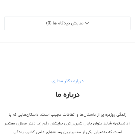
نمایش دیدگاه ها (0)
درباره دکتر مجازی
درباره ما
زندگی روزمره پر از داستان‌ها و اتفاقات عجیب است. داستان‌هایی که با
«دانستن» شاید بتوان پایان شیرین‌تری برایشان رقم زد. دکتر مجازی مفتخر
است که به‌عنوان یکی از معتبر‌ترین رسانه‌های علمی کشور، زندگی