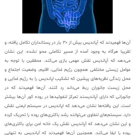
آن‌ها فهمیدند که آپاندیس بیش از ۳۰ بار در پستانداران تکامل یافته، و
تقریبا هرگاه به وجود آمده از مسیر تکاملی محو نشده. این نشان
می‌دهد که آپاندیس نقش مهمی بازی می‌کند. محققین با توجه به
عوامل زیستی مختلفی همچون رژیم غذایی، اقلیم، وضعیت اجتماع و
محل زندگی نظریه‌های پیشین که تشکیب اپاندیس را به رژیم غذایی و
محل زیست جانوران ربط می‌داند رد کنند. آن‌ها فهمیدند که در
جانورانی که دارای آپاندیسند تمرکز لنفوئیدها در روده کور آن‌ها بیشتر
است. این یافته‌ها نشان می‌دهد که اپاندیس در سیستم ایمنی نقش
دارد. سیستم‌های لنفاوی می‌توانند رشد باکتری‌های روده را تحریک کرده
و این نشان می‌دهد که آپاندیس نقش یک خانه امن برای باکتری‌های
روده را ایفا می‌کند. همچنین آن‌ها فهمیدند که آپاندیس به تنهایی