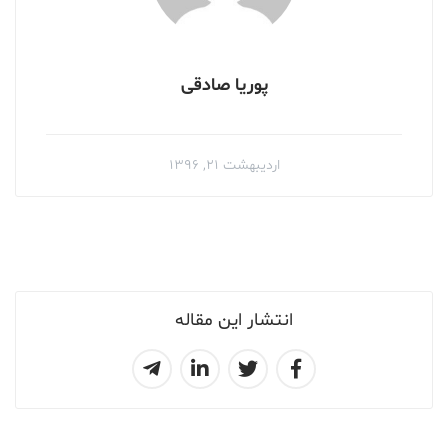
پوریا صادقی
اردیبهشت ۲۱, ۱۳۹۶
انتشار این مقاله