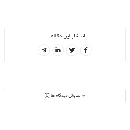
انتشار این مقاله
نمایش دیدگاه ها (0)