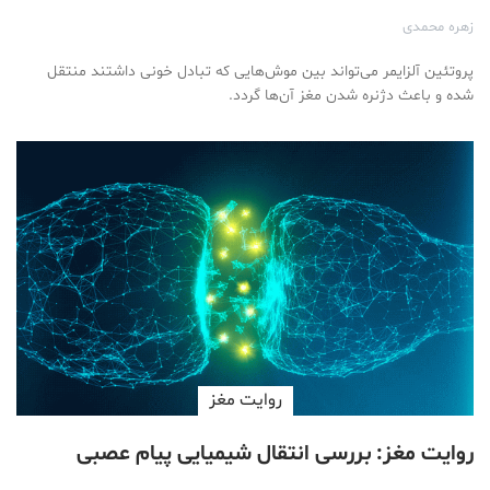
زهره محمدی
پروتئین آلزایمر می‌تواند بین موش‌هایی که تبادل خونی داشتند منتقل
شده و باعث دژنره شدن مغز آن‌ها گردد.
روایت مغز
روایت مغز: بررسی انتقال شیمیایی پیام عصبی