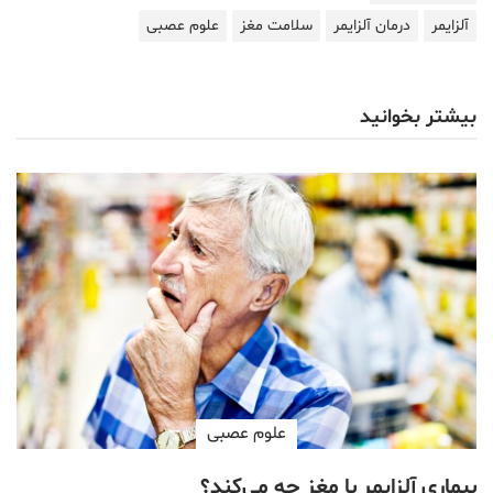
آلزایمر
درمان آلزایمر
سلامت مغز
علوم عصبی
بیشتر بخوانید
علوم عصبی
بیماری آلزایمر با مغز چه می‌کند؟