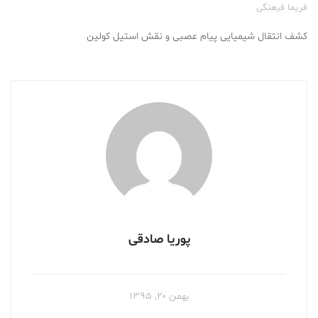
فریما فرهنگی
کشف انتقال شیمیایی پیام عصبی و نقش استیل کولین
پوریا صادقی
بهمن ۲۰, ۱۳۹۵