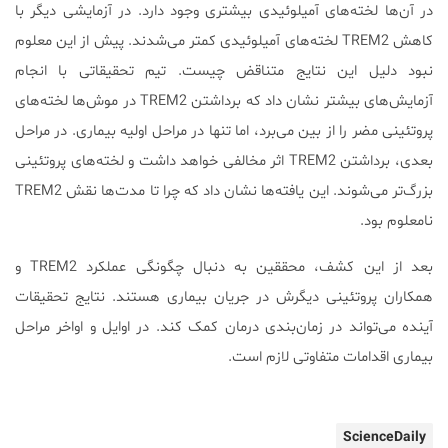
در آن‌ها لخته‌های آمیلوئیدی بیشتری وجود دارد. در آزمایشی دیگر با
کاهش TREM2 لخته‌های آمیلوئیدی کمتر می‌شدند. پیش از این معلوم
نبود دلیل این نتایج متناقض چیست. تیم تحقیقاتی با انجام
آزمایش‌های بیشتر نشان داد که برداشتن TREM2 در موش‌ها لخته‌های
پروتئینی مضر را از بین می‌برد، اما تنها در مراحل اولیه بیماری. در مراحل
بعدی، برداشتن TREM2 اثر مخالفی خواهد داشت و لخته‌های پروتئینی
بزرگ‌تر می‌شوند. این یافته‌ها نشان داد که چرا تا مدت‌ها نقش TREM2
نامعلوم بود.
بعد از این کشف، محققین به دنبال چگونگی عملکرد TREM2 و
همکاران پروتئینی دیگرش در جریان بیماری هستند. نتایج تحقیقات
آینده می‌تواند در زمان‌بندی درمان کمک کند. در اوایل و اواخر مراحل
بیماری اقدامات متفاوتی لازم است.
ScienceDaily