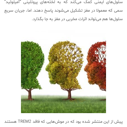
سلول‌های ایمنی کمک می‌کند که به لخته‌های پروتئینی “آمیلوئید”
سمی که معمولا در مغز تشکیل می‌شوند پاسخ دهند. اما، جریان سریع
سلول‌ها هم می‌تواند اثرات مخربی در مغز به جا بگذارد.
پیش از این منتشر شده بود که در موش‌هایی که فاقد TREM2 هستند