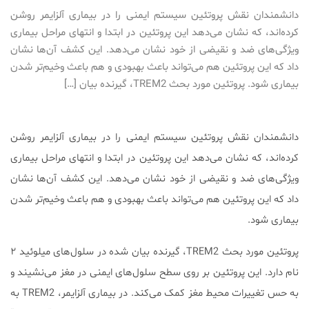
دانشمندان نقش پروتئین سیستم ایمنی را در بیماری آلزایمر روشن
کرده‌اند، که نشان می‌دهد این پروتئین در ابتدا و انتهای مراحل بیماری
ویژگی‌های ضد و نقیضی از خود نشان می‌دهد. این کشف آن‌ها نشان
داد که این پروتئین هم می‌تواند باعث بهبودی و هم باعث وخیم‌تر شدن
بیماری شود. پروتئین مورد بحث TREM2، گیرنده بیان […]
دانشمندان نقش پروتئین سیستم ایمنی را در بیماری آلزایمر روشن
کرده‌اند، که نشان می‌دهد این پروتئین در ابتدا و انتهای مراحل بیماری
ویژگی‌های ضد و نقیضی از خود نشان می‌دهد. این کشف آن‌ها نشان
داد که این پروتئین هم می‌تواند باعث بهبودی و هم باعث وخیم‌تر شدن
بیماری شود.
پروتئین مورد بحث TREM2، گیرنده بیان شده در سلول‌های میلوئید ۲
نام دارد. این پروتئین بر روی سطح سلول‌های ایمنی در مغز می‌نشیند و
به حس تغییرات محیط مغز کمک می‌کند. در بیماری آلزایمر، TREM2 به