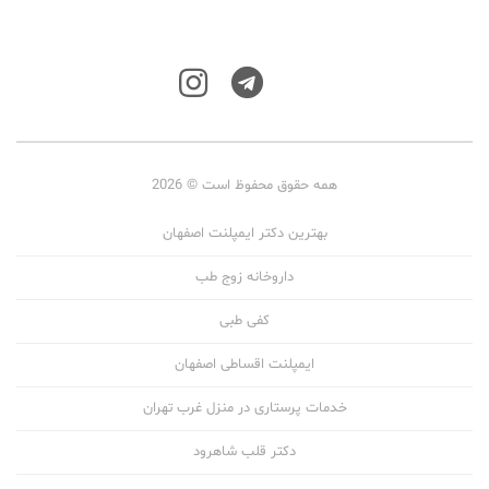
همه حقوق محفوظ است © 2026
بهترین دکتر ایمپلنت اصفهان
داروخانه زوج طب
کفی طبی
ایمپلنت اقساطی اصفهان
خدمات پرستاری در منزل غرب تهران
دکتر قلب شاهرود