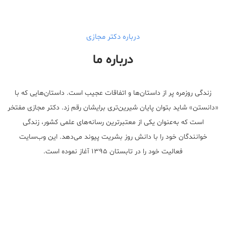
درباره دکتر مجازی
درباره ما
زندگی روزمره پر از داستان‌ها و اتفاقات عجیب است. داستان‌هایی که با
«دانستن» شاید بتوان پایان شیرین‌تری برایشان رقم زد. دکتر مجازی مفتخر
است که به‌عنوان یکی از معتبر‌ترین رسانه‌های علمی کشور، زندگی
خوانندگان خود را با دانش روز بشریت پیوند می‌دهد. این وب‌سایت
فعالیت خود را در تابستان ۱۳۹۵ آغاز نموده است.