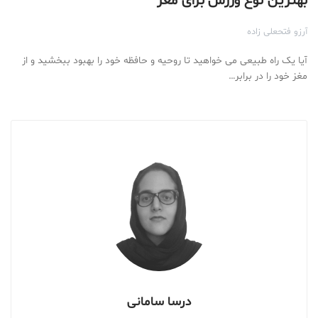
بهترین نوع ورزش برای مغز
آرزو فتحعلی زاده
آیا یک راه طبیعی می خواهید تا روحیه و حافظه خود را بهبود ببخشید و از
مغز خود را در برابر…
درسا سامانی