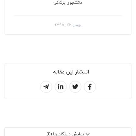
دانشجوی پزشکی
بهمن ۲۲, ۱۳۹۵
انتشار این مقاله
نمایش دیدگاه ها (0)