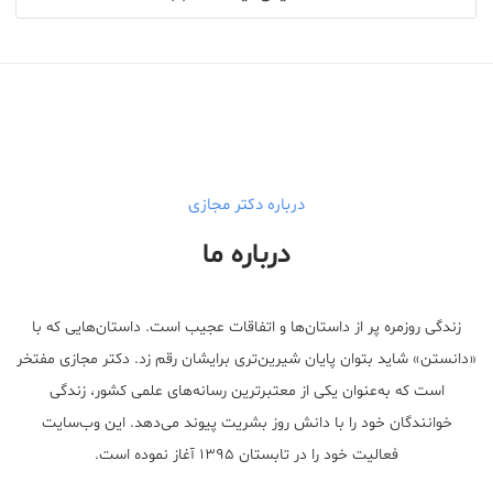
درباره دکتر مجازی
درباره ما
زندگی روزمره پر از داستان‌ها و اتفاقات عجیب است. داستان‌هایی که با
«دانستن» شاید بتوان پایان شیرین‌تری برایشان رقم زد. دکتر مجازی مفتخر
است که به‌عنوان یکی از معتبر‌ترین رسانه‌های علمی کشور، زندگی
خوانندگان خود را با دانش روز بشریت پیوند می‌دهد. این وب‌سایت
فعالیت خود را در تابستان ۱۳۹۵ آغاز نموده است.