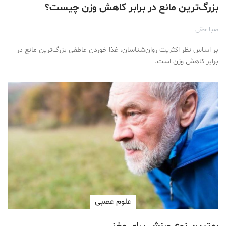
بزرگ‌ترین مانع در برابر کاهش وزن چیست؟
صبا حقی
بر اساس نظر اکثریت روان‌شناسان، غذا خوردن عاطفی بزرگ‌ترین مانع در
برابر کاهش وزن است.
علوم عصبی