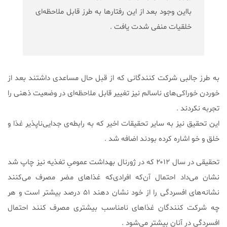
بااین وجود بعد از این رفتارها به طرز قابل ملاحظه‌ای
خلقیات منفی شدت یافت .
به طرز جالبی شرکت کنندگانی که از قبل حال مساعدی داشتند بعد از
خوردن خوراکی‌های ناسالم نیز تغییر قابل ملاحظه‌ای در وضعیت ذهنی را
تجربه نکردند .
این تحقیق نیز به سایر تحقیقات اخیر که به رابطه‌ی جدایی‌ناپذیر غذا و
خلق و خو اشاره کرده بودند اضافه شد .
تحقیقی در سال ۲۰۱۲ که در ژورنال بهداشت عمومىِ تغذیه نیز چاپ شد
نشان می‌داد احتمال آن‌که افرادی‌که غذاهای مضر مصرف می‌کنند
نشانه‌های افسردگی را از خود نشان دهند ۵۱ درصد بیشتر است و هر
چه شرکت کنندگان غذاهای نامناسب بیشتری مصرف کنند احتمال
افسردگی در آنان بیشتر می‌شود .