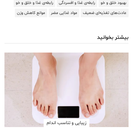
بهبود خلق و خو
رابطه‌ی غذا و افسردگی
رابطه‌ی غذا و خلق و خو
عادت‌های تغذیه‌ای ضعیف
مواد غذایی مضر
موانع کاهش وزن
بیشتر بخوانید
زیبایی و تناسب اندام