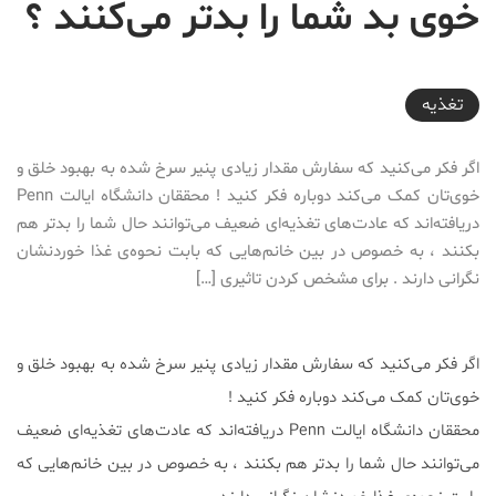
خوی بد شما را بدتر می‌کنند ؟
2017-02-10T09:33:06+03:30
تغذیه
اگر فکر می‌کنید که سفارش مقدار زیادی پنیر سرخ شده به بهبود خلق و
خوی‌تان کمک می‌کند دوباره فکر کنید ! محققان دانشگاه ایالت Penn
دریافته‌اند که عادت‌های تغذیه‌ا‌ی ضعیف می‌توانند حال شما را بدتر هم
بکنند ، به خصوص در بین خانم‌هایی که بابت نحوه‌ی غذا خوردنشان
نگرانی دارند . برای مشخص کردن تاثیری […]
اگر فکر می‌کنید که سفارش مقدار زیادی پنیر سرخ شده به بهبود خلق و
خوی‌تان کمک می‌کند دوباره فکر کنید !
محققان دانشگاه ایالت Penn دریافته‌اند که عادت‌های تغذیه‌ا‌ی ضعیف
می‌توانند حال شما را بدتر هم بکنند ، به خصوص در بین خانم‌هایی که