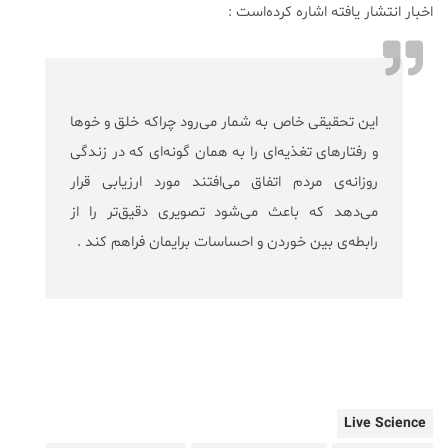
اخبار انتشار یافته اشاره کرده‌است :
این تحقیقی خاص به شمار می‌رود چراکه خلق و خوها
و رفتارهای تغذیه‌ای را به همان گونه‌ای که در زندگی
روزانه‌ی مردم اتفاق می‌افتند مورد ارزیابی قرار
می‌دهد که باعث می‌شود تصویری دقیق‌تر را از
رابطه‌ی بین خوردن و احساسات برایمان فراهم کند .
Live Science