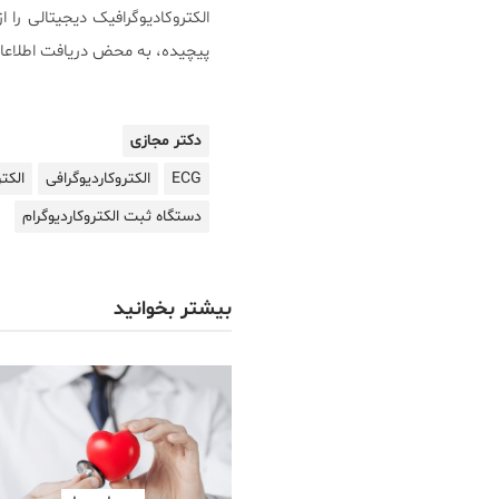
الکتروکادیوگرافیک دیجیتالی ر
پیچیده، به محض دریافت اطلاعات، 
دکتر مجازی
ECG
الکتروکاردیوگرافی
الکت
دستگاه ثبت الکتروکاردیوگرام
بیشتر بخوانید