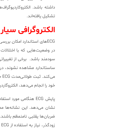
داشته باشد. الکتروکاردیوگراف
تشکیل یافته‌اند.
الکتروگرافی سیار
ECGهای استاندارد امکان بررس
می
خود را انجام می‌دهد، الکتروگارد
پایش ECG هنگامی مورد ا
نشان می‌دهد. این نشانه‌ها 
ضربان‌ها یقلبی نامنمظم باشند
ز