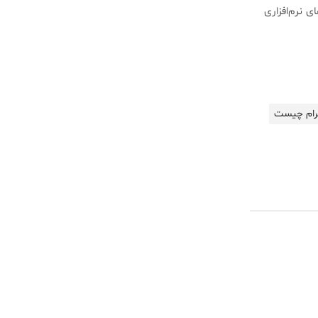
 نرم‌افزاری
گرام چیست