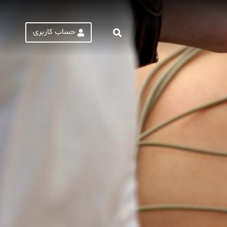
حساب کاربری