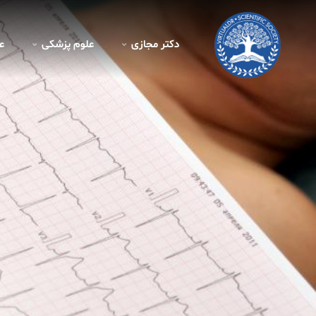
دکتر مجازی
علوم پزشکی
ع