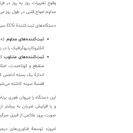
مداوم امواج قلبی در طول روز می
دستگاه‌های ثبت‌کنندۀ ECG سیار به دو دسته تقسیم می‌شوند:
ثبت‌کننده‌های مداوم
الکتروکاردیوگرافیک را در 
ثبت‌کننده‌های متناوب
که 
منقطع و کوتاه‌مدت، امک
قفسۀ سینه کاشته می‌شود تا فعا
این دستگاه را می‌وان طوری برن
و یا افزلیش ضربان به بیشتر از 
صورت بروز علائمی از قبیل سرگیج
امروزه توسعۀ فناوری‌های دیجی