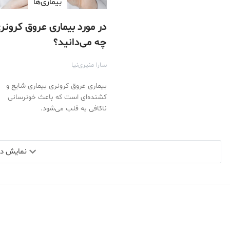
بیماری‌ها
در مورد بیماری عروق کرونر
چه می‌دانید؟
سارا منیری‌نیا
‌بیماری عروق کرونری بیماری شایع و
کشنده‌ای است که باعث خونرسانی
ناکافی به قلب می‌شود.
نمایش دید