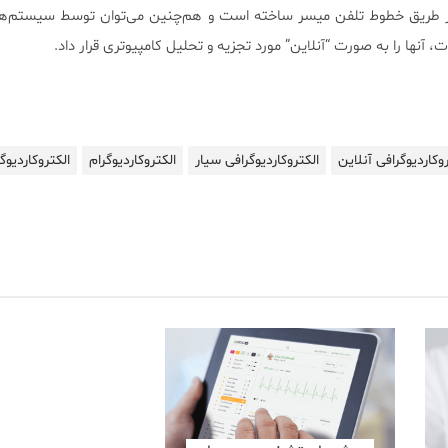
ا از طریق خطوط تلفن میسر ساخته است و هم‌چنین می‌توان توسط سیستم‌های
آنها را به صورت “آنلاین” مورد تجزیه و تحلیل کامپیوتری قرار داد.
روکاردیوگرافی آنلاین
الکتروکاردیوگرافی سیار
الکتروکاردیوگرام
الکتروکاردیو