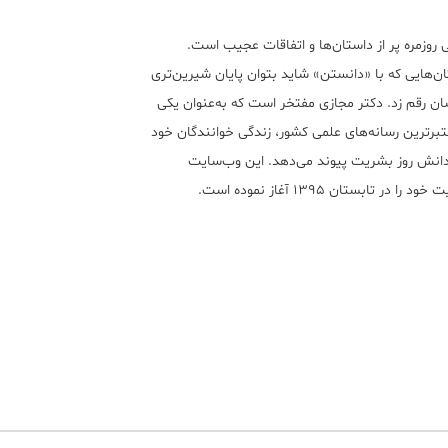
 روزمره پر از داستان‌ها و اتفاقات عجیب است.
ن‌هایی که با «دانستن» شاید بتوان پایان شیرین‌تری
ان رقم زد. دکتر مجازی مفتخر است که به‌عنوان یکی
تبر‌ترین رسانه‌های علمی کشور، زندگی خوانندگان خود
 دانش روز بشریت پیوند می‌دهد. این وب‌سایت
ود را در تابستان ۱۳۹۵ آغاز نموده است.