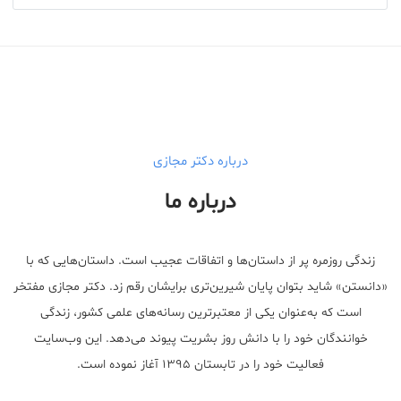
درباره دکتر مجازی
درباره ما
زندگی روزمره پر از داستان‌ها و اتفاقات عجیب است. داستان‌هایی که با
«دانستن» شاید بتوان پایان شیرین‌تری برایشان رقم زد. دکتر مجازی مفتخر
است که به‌عنوان یکی از معتبر‌ترین رسانه‌های علمی کشور، زندگی
خوانندگان خود را با دانش روز بشریت پیوند می‌دهد. این وب‌سایت
فعالیت خود را در تابستان ۱۳۹۵ آغاز نموده است.