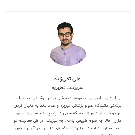
علی تقی‌زاده
سرپرست تحریریه
از ابتدای تاسیس مجموعه عضوش بودم. رشته‌ی تحصیلیم
پزشکی دانشگاه علوم پزشکی تبریزه و علاقه‌مند به دنبال کردن
موضوعاتی در علم هستم که سعی در پاسخ به پرسش‌های مهم
دارن؛ حالا چه علوم طبیعی باشه، چه فیزیک. در طی فعالیتم تو
دکتر مجازی کتاب داستان‌های ناگفته‌ی علم رو گردآوری کردم‌ و