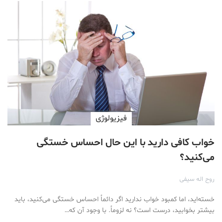
فیزیولوژی
خواب کافی دارید با این حال احساس خستگی
می‌کنید؟
روح اله سیفی
خسته‌اید، اما کمبود خواب ندارید اگر دائماً احساس خستگی می‌کنید، باید
بیشتر بخوابید، درست است؟ نه لزوماً. با وجود آن که…