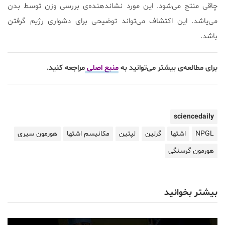
چاقی منتج می‌شود. این مورد نشاندهنده‌ی بررسی وزن توسط بدن
می‌یاشد. این اکتشاف می‌تواند توضیحی برای دشواری رژیم گرفتن
باشد.
برای مطالعه‌ی بیشتر می‌توانید به
منبع اصلی
مراجعه کنید.
sciencedaily
NPGL
اشتها
گرلین
لپتین
مکانیسم اشتها
هورمون سیری
هورمون گرسنگی
بیشتر بخوانید