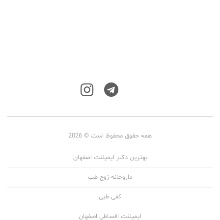
همه حقوق محفوظ است © 2026
بهترین دکتر ایمپلنت اصفهان
داروخانه زوج طب
کفی طبی
ایمپلنت اقساطی اصفهان