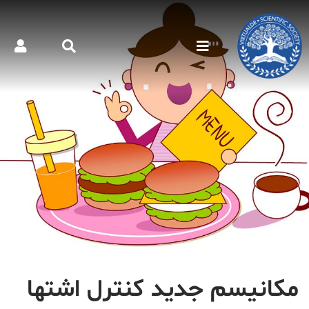
مکانیسم جدید کنترل اشتها