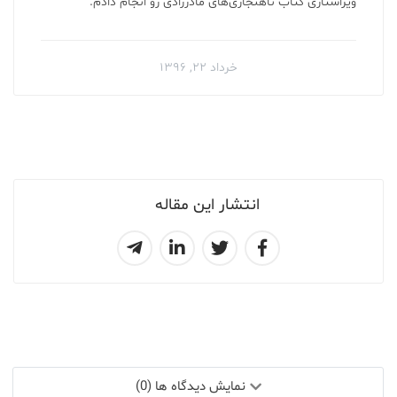
ویراستاری کتاب ناهنجاری‌های مادرزادی رو انجام دادم.
خرداد ۲۲, ۱۳۹۶
انتشار این مقاله
نمایش دیدگاه ها (0)