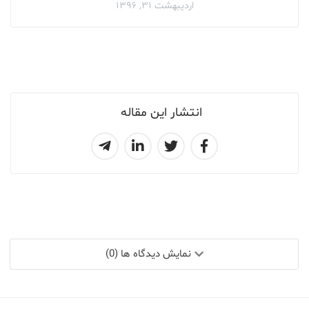
اردیبهشت ۳۱, ۱۳۹۶
انتشار این مقاله
نمایش دیدگاه ها (0)