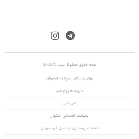
همه حقوق محفوظ است © 2026
بهترین دکتر ایمپلنت اصفهان
داروخانه زوج طب
کفی طبی
ایمپلنت اقساطی اصفهان
خدمات پرستاری در منزل غرب تهران