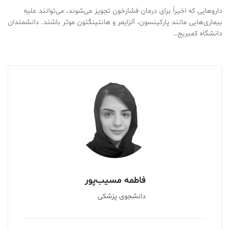
داروهایی که اخیراً برای درمان فشارخون تجویز می‌شوند، می‌توانند علیه
بیماری‌هایی مانند پارکینسون، آلزایمر و هانتینگتون موثر باشند. دانشمندان
دانشگاه کمبریج…
فاطمه مسیب‌پور
دانشجوی پزشکی