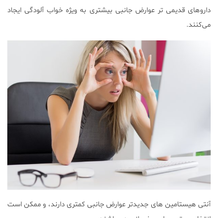
دارو‌های قدیمی تر عوارض جانبی بیشتری به ویژه خواب آلودگی ایجاد
می‌کنند.
آنتی هیستامین های جدیدتر عوارض جانبی کمتری دارند، و ممکن است