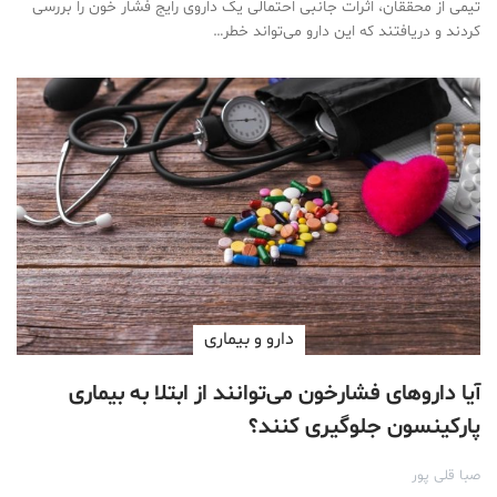
تیمی از محققان، اثرات جانبی احتمالی یک داروی رایج فشار خون را بررسی
کردند و دریافتند که این دارو می‌تواند خطر…
دارو‌ و بیماری
آیا داروهای فشارخون می‌توانند از ابتلا به بیماری
پارکینسون جلوگیری کنند؟
صبا قلی پور