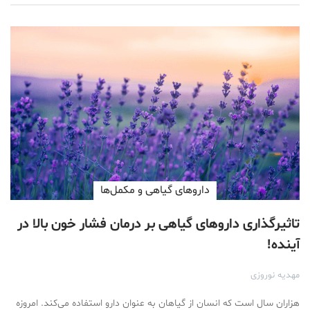
داروهای گیاهی و مکمل‌ها
تاثیرگذاری داروهای گیاهی بر درمان فشار خون بالا در
آینده!
مهدیه نوروزی
هزاران سال است که انسان‌ از گیاهان به عنوان دارو استفاده می‌کند. امروزه