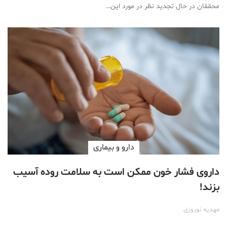
محققان در حال تجدید نظر در مورد این…
دارو‌ و بیماری
داروی فشار خون ممکن است به سلامت روده آسیب
بزند!
مهدیه نوروزی