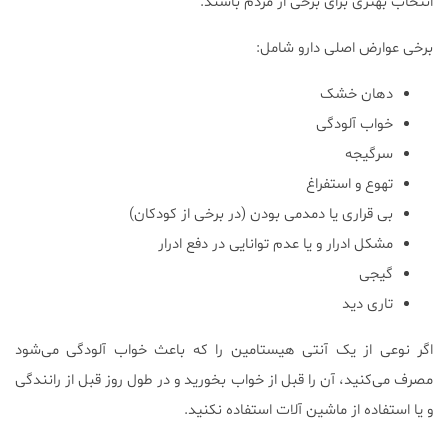
انتخاب بهتری برای برخی از مردم باشند.
برخی عوارض اصلی دارو شامل:
دهان خشک
خواب آلودگی
سرگیجه
تهوع و استفراغ
بی قراری یا دمدمی بودن (در برخی از کودکان)
مشکل ادرار و یا عدم توانایی در دفع ادرار
گیجی
تاری دید
اگر نوعی از یک آنتی هیستامین را که باعث خواب آلودگی می‌شود
مصرف می‌کنید، آن را قبل از خواب بخورید و در طول روز قبل از رانندگی
و یا استفاده از ماشین آلات استفاده نکنید.