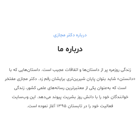
درباره دکتر مجازی
درباره ما
زندگی روزمره پر از داستان‌ها و اتفاقات عجیب است. داستان‌هایی که با
«دانستن» شاید بتوان پایان شیرین‌تری برایشان رقم زد. دکتر مجازی مفتخر
است که به‌عنوان یکی از معتبر‌ترین رسانه‌های علمی کشور، زندگی
خوانندگان خود را با دانش روز بشریت پیوند می‌دهد. این وب‌سایت
فعالیت خود را در تابستان ۱۳۹۵ آغاز نموده است.