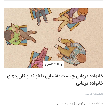
روانشناسی
خانواده درمانی چیست؛ آشنایی با فوائد و کاربردهای
خانواده درمانی
معصومه طالبی
خانواده درمانی نوعی از روان درمانی