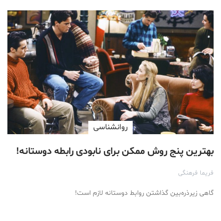
روانشناسی
بهترین پنج روش ممکن برای نابودی رابطه دوستانه!
فریما فرهنگی
گاهی زیرذره‌بین گذاشتن روابط دوستانه لازم است!