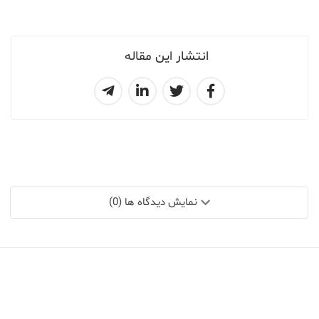
انتشار این مقاله
نمایش دیدگاه ها (0)