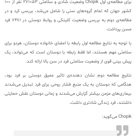
برای مطالعه‌ی اول Chopik وضعیت شادی و سلامتی ۲۷۱۰۵۳ نفر از ۱۰۰
کشور جهان که تمام گروه‌های سنی را شامل می‌شد، بررسی کرد و در
مطالعه‌ی دوم به بررسی وضعیت کلینکی و روابط دوستی در ۷۴۸۱ فرد
مسن پرداخت.
با توجه به نتایج مطالعه اول رابطه با اعضای خانواده دوستان، هردو برای
سلامتی مهم هستند، اما فقط رابطه با دوستان است که می‌تواند، یک
پیش بینی قوی از وضعیت سلامتی فرد در سن بالا ارائه کند.
نتلیج مطالعه دوم نشان دهنده‌ی تاثیر عمیق دوستی بر فرد بود،
هنگامی که دوستان به یک منبع فشار روحی برای فرد تبدیل می‌شدند
بیماری‌های مزمن بیشتر گزارش می‌شدند و زمانی دوستان نقش حمایتی
داشتند، فرد زندگی شادتری داشت.
Chopik می‌گوید: