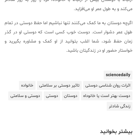
می‌کند و به طول عمر او می‌افزاید.
اگرچه دوستان به ما کمک می‌کنند تنها نباشیم اما حفظ دوستی در تمام
طول عمر دشوار است. دوست خوب کسی است که دوستی او در گذر
زمان حفظ شود، شما اغلب بتوانید از او کمک و مشاوره بگیرید و
خواستار حضور او در زندگیتان باشید.
sciencedaily
اثرات روان شناسی دوستی
تاثیر دوستی بر سلامتی
خانواده
دوست بهتر است یا خانوداه
دوستان
دوستی
دوستی و سلامتی
زندگی شادتر
بیشتر بخوانید