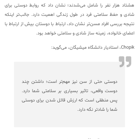
هشتاد هزار نفر را شامل می‌شدند؛ نشان داد که روابط دوستی برای
شادی و حفظ سلامتی فرد در طول زندگی اهمیت دارد. جالب‌تر اینکه
نتیجه بررسی افراد مسن‌تر نشان داد، ارتباط با دوستان بیش از ارتباط با
اعضای خانواده، زمینه ساز شادی و سلامتی خواهد بود.
Chopik، استادیار دانشگاه میشیگان، می‌گوید:
دوستی حتی از سن نیز مهم‌تر است؛ داشتن چند
دوست واقعی، تاثیر بسیاری بر سلامتی شما دارد.
پس منطقی است که ارزش قائل شدن برای دوستی
شما را شادتر نگه دارد.