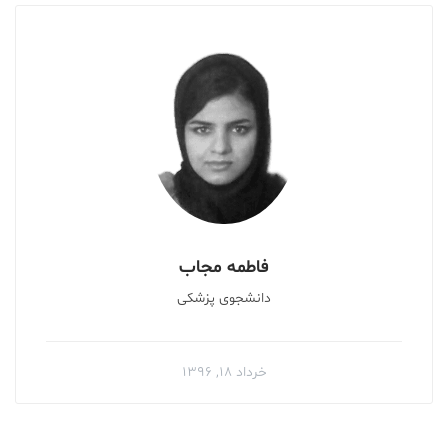
فاطمه مجاب
دانشجوی پزشکی
خرداد ۱۸, ۱۳۹۶