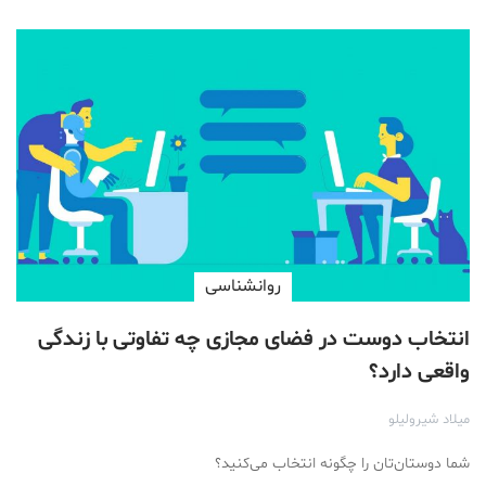
روانشناسی
انتخاب دوست در فضای مجازی چه تفاوتی با زندگی
واقعی دارد؟
میلاد شیرولیلو
شما دوستان‌تان را چگونه انتخاب می‌کنید؟