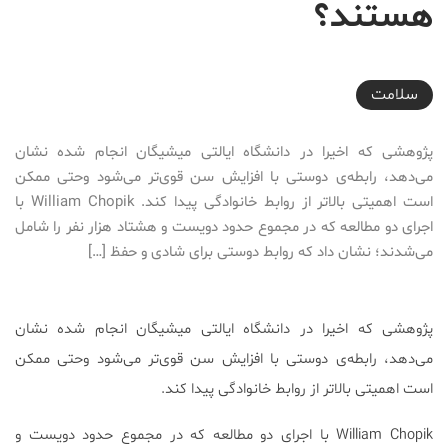
هستند؟
2017-06-08T18:45:52+04:30
سلامت
پژوهشی که اخیرا در دانشگاه ایالتی میشیگان انجام شده نشان
می‌دهد، رابطه‌ی دوستی با افزایش سن قوی‌تر می‌شود وحتی ممکن
است اهمیتی بالاتر از روابط خانوادگی پیدا کند. William Chopik با
اجرای دو مطالعه‌ که در مجموع حدود دویست و هشتاد هزار نفر را شامل
می‌شدند؛ نشان داد که روابط دوستی برای شادی و حفظ […]
پژوهشی که اخیرا در دانشگاه ایالتی میشیگان انجام شده نشان
می‌دهد، رابطه‌ی دوستی با افزایش سن قوی‌تر می‌شود وحتی ممکن
است اهمیتی بالاتر از روابط خانوادگی پیدا کند.
William Chopik با اجرای دو مطالعه‌ که در مجموع حدود دویست و