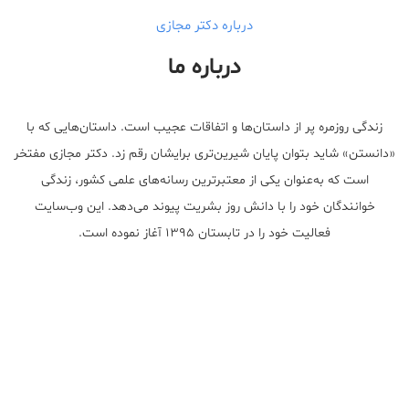
درباره دکتر مجازی
درباره ما
زندگی روزمره پر از داستان‌ها و اتفاقات عجیب است. داستان‌هایی که با
«دانستن» شاید بتوان پایان شیرین‌تری برایشان رقم زد. دکتر مجازی مفتخر
است که به‌عنوان یکی از معتبر‌ترین رسانه‌های علمی کشور، زندگی
خوانندگان خود را با دانش روز بشریت پیوند می‌دهد. این وب‌سایت
فعالیت خود را در تابستان ۱۳۹۵ آغاز نموده است.