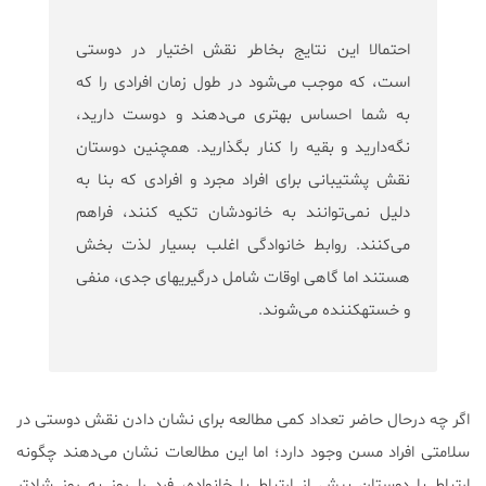
احتمالا این نتایج بخاطر نقش اختیار در دوستی
است، که موجب می‌شود در طول زمان افرادی را که
به شما احساس بهتری می‌دهند و دوست دارید،
نگه‌دارید و بقیه را کنار بگذارید. همچنین دوستان
نقش پشتیبانی برای افراد مجرد و افرادی که بنا به
دلیل نمی‌توانند به خانودشان تکیه کنند، فراهم
می‌کنند. روابط خانوادگی اغلب بسیار لذت بخش
هستند اما گاهی اوقات شامل درگیری‎های جدی، منفی
و خسته‎کننده می‌شوند.
اگر چه درحال حاضر تعداد کمی مطالعه برای نشان دادن نقش دوستی در
سلامتی افراد مسن وجود دارد؛ اما این مطالعات نشان می‌دهند چگونه
ارتباط با دوستان بیش از ارتباط با خانواده، فرد را روز به روز شادتر