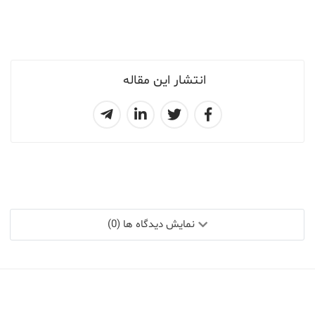
انتشار این مقاله
نمایش دیدگاه ها (0)