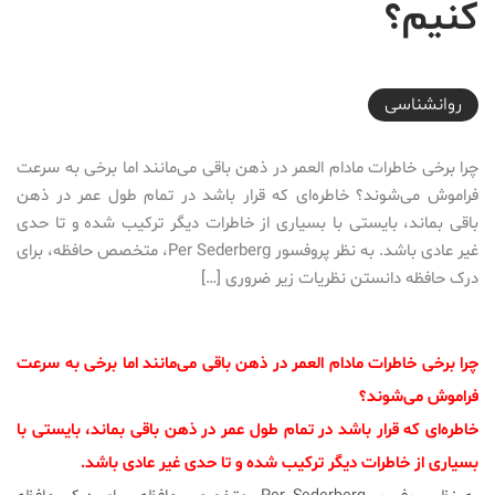
کنیم؟
2017-07-02T16:30:31+04:30
روانشناسی
چرا برخی خاطرات مادام العمر در ذهن باقی می‌مانند اما برخی به سرعت
فراموش می‌شوند؟ خاطره‌ای که قرار باشد در تمام طول عمر در ذهن
باقی بماند‌، بایستی با بسیاری از خاطرات دیگر ترکیب شده و تا حدی
غیر عادی باشد. به نظر پروفسور Per Sederberg، متخصص حافظه، برای
درک حافظه دانستن نظریات زیر ضروری […]
چرا برخی خاطرات مادام العمر در ذهن
باقی
می‌مانند اما برخی به سرعت
فراموش می‌شوند؟
خاطره‌ای که قرار باشد در تمام طول عمر در ذهن باقی بماند‌، بایستی با
بسیاری از خاطرات دیگر ترکیب شده و تا حدی غیر عادی باشد.