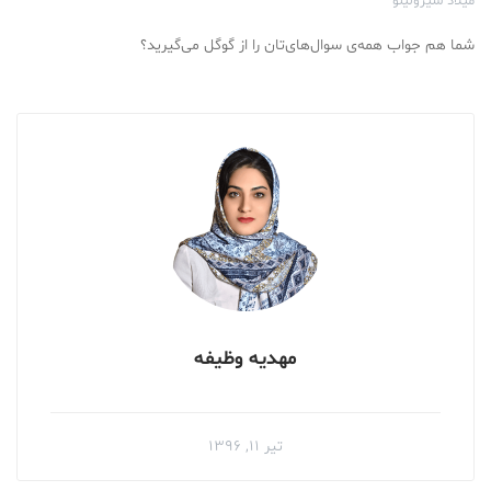
میلاد شیرولیلو
شما هم جواب همه‌ی سوال‌های‌تان را از گوگل می‌گیرید؟
مهدیه وظیفه
تیر ۱۱, ۱۳۹۶