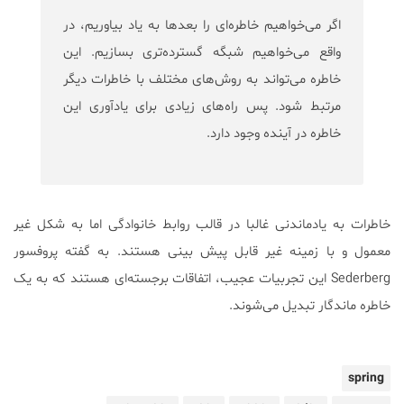
اگر می‌خواهیم خاطره‌ای را بعدها به یاد بیاوریم‌، در
واقع می‌خواهیم شبگه گسترده‌تری بسازیم. این
خاطره می‌تواند به روش‌های مختلف با خاطرات دیگر
مرتبط شود. پس راه‌های زیادی برای یادآوری این
خاطره در آینده وجود دارد.
خاطرات به یادماندنی غالبا در قالب روابط خانوادگی اما به شکل غیر
معمول و با زمینه غیر قابل پیش بینی هستند. به گفته پروفسور
Sederberg این تجربیات عجیب، اتفاقات برجسته‌ای هستند که به یک
خاطره ماندگار تبدیل می‌شوند.
spring