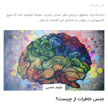
علی تقی‌زاده
زمانیکه وارد تحقیق درباره‌ی مغز انسان شدید، متوجه خواهید شد که هیچ
کامپیوتری در جهان به اندازه‌ی این قسمت از مغز…
علوم عصبی
جنس خاطرات از چیست؟