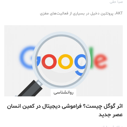
صبا حقی
AKT، پروتئین دخیل در بسیاری از فعالیت‌های مغزی
روانشناسی
اثر گوگل چیست؟ فراموشی دیجیتال در کمین انسان
عصر جدید