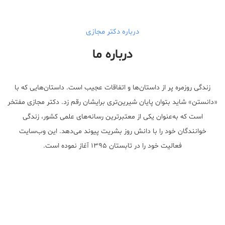
درباره دکتر مجازی
درباره ما
زندگی روزمره پر از داستان‌ها و اتفاقات عجیب است. داستان‌هایی که با
«دانستن» شاید بتوان پایان شیرین‌تری برایشان رقم زد. دکتر مجازی مفتخر
است که به‌عنوان یکی از معتبر‌ترین رسانه‌های علمی کشور، زندگی
خوانندگان خود را با دانش روز بشریت پیوند می‌دهد. این وب‌سایت
فعالیت خود را در تابستان ۱۳۹۵ آغاز نموده است.