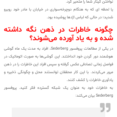
نواختن گیتار شما را متحیر کرد.
یا لحظه ای که به هنگام دوچرخه‌سواری در خیابان با مادر خود روبرو
شدید؛ در حالی که لباس اژدها پوشیده بود.
چگونه خاطرات در ذهن نگه داشته
شده و به یاد آورده می‌شوند؟
در یکی از مطالعات پروفسور Sederberg، افراد به مدت یک ماه گوشی
هوشمند دور گردن خود انداختند. این گوشی‌ها به صورت اتوماتیک در
فواصل زمانی تصادفی عکس گرفته و سپس افراد این خاطرات را در ذهن
مرور می‌کردند‌. با این کار محققان توانستند محل و چگونگی ذخیره و
یادآوری خاطرات را کشف کنند.
به خاطرات خود به عنوان یک شبکه گسترده فکر کنید. پروفسور
Sederberg بیان می‌کند: