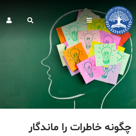
چگونه خاطرات را ماندگار