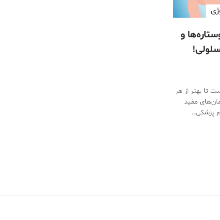
ژی
ستاره‌ها و
سلولی!
ست تا بهتر از هر
مان‌های مفید
لم پزشکی…