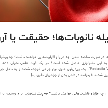
ه نانوبات‌ها؛ حقیقت یا آرز
ها در صورت ساخته شدن، چه مزایا و قابلیت‌هایی خواهند داشت؟ چه پیشرف
“Fantastic Voyage”، یک زیردریایی حاوی تیم جراحی کوچک شدند و به داخل
ریق شدند تا بتوانند در داخل بدن او جراحی‌ای دقیق […]
 چه مزایا و قابلیت‌هایی خواهند داشت؟ چه پیشرفت‌هایی برای رسیدن به ا