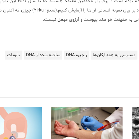
نتایج به صورت کلی امیدوارکننده بوده است و برخ
خواهند شد و ما قادر خواهیم بود بر روی نمونه انسانی آن‌ها را آزما
انی به حقیقت خواهند پیوست و آرزوی مهمل نیست.
دسترسی به همه ارگان‌ها
زنجیره DNA
ساخته شده از DNA
نانوبات