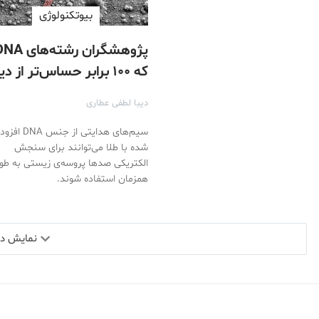
بیوتکنولوژی
پژوهشگران رشته‌های
که ۱۰۰ برابر حساس‌تر از د
بیوسنسور‌ها هستند،
دیبا لطفی عطاری
ساخته‌اند!
سیم‌های هدایتی از جنس DNA ا
شده با طلا می‌توانند برای سنجش
الکتریکی صدها پروسه‌ی زیستی به طو
همزمان استفاده شوند.
نمایش دید