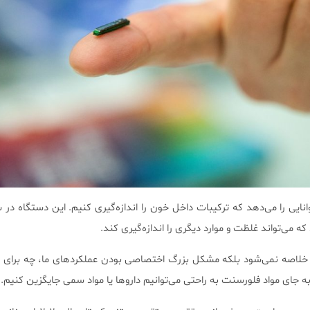
ایی را می‌دهد که ترکیبات داخل خون را اندازه‌گیری کنیم. این دستگاه در
 می‌تواند غلظت و موارد دیگری را اندازه‌گیری کند.
لاصه نمی‌شود بلکه مشکل بزرگ اختصاصی بودن عملکرد‌های ما، چه برای ن
به جای مواد فلورسنت به راحتی می‌توانیم داروها یا مواد سمی جایگزین کنیم.