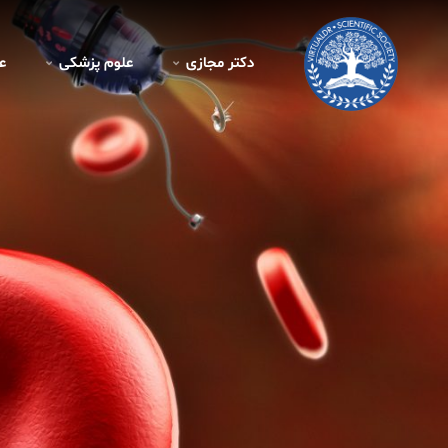
دکتر مجازی
علوم پزشکی
ع