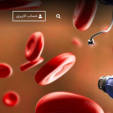
حساب کاربری