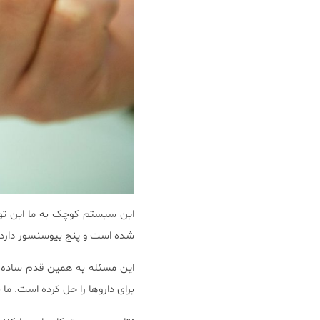
این سیستم کوچک به ما این توان
شده است و پنج بیوسنسور دارد که
این مسئله به همین قدم ساده خ
برای داروها را حل کرده است. ما 