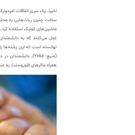
اخیرا، یک سری اتفاقات امیدوارک
ساخت چنین ربات‌هایی به محتوای 
ماشین‌های کوچک استفاده کرد، و 
عمل می‌کنند که به دانشمندان 
توانسته است که این رشته‌ها را
همراه ماکرهای فلوروسنت به عن