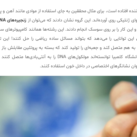
ننده افتاده است، برای مثال محققین به جای استفاده از موادی مانند آهن و پ
ژنتیکی روی آورده‌اند. این گروه نشان دادند که می‌توان از
زنجیره‌های DNA
این کار را بر روی سوسک انجام دادند. این رشته‌ها همانند کامپیوترهای سا
این توانایی را می‌دهد که بتواند مسائل ساده ریاضی را حل کنند! این 
 به هم متصل کند و جعبه‌ای را تولید کند که بسته به پروتئین مقابلش باز 
(منبع: Yirka). دانشمندان در دانشگاه کلمبیا توانسته‌اند مولکول‌های DNA را به آنتی
وان نشانگرهای اختصاصی در داخل خون استفاده کنند.