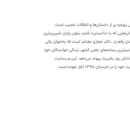
 روزمره پر از داستان‌ها و اتفاقات عجیب است.
ن‌هایی که با «دانستن» شاید بتوان پایان شیرین‌تری
ان رقم زد. دکتر مجازی مفتخر است که به‌عنوان یکی
تبر‌ترین رسانه‌های علمی کشور، زندگی خوانندگان خود
 دانش روز بشریت پیوند می‌دهد. این وب‌سایت
ود را در تابستان ۱۳۹۵ آغاز نموده است.