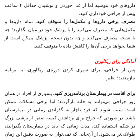
داروهای خود بنوشید اما از غذا خوردن و نوشیدن حداقل ۴ ساعت
پیش از جراحی خودداری کنید.
مصرف برخی داروها و مکمل‌ها را متوقف کنید.
تمام داروها و
مکمل‌هایی که مصرف می‌کنید را با پزشک خود در میان بگذارید؛ چه
با نسخه مصرف می‌کنید و چه بدون نسخه. پزشک ممکن است از
شما بخواهد برخی آن‌ها را کاهش داده یا متوقف کنید.
آمادگی برای ریکاوری
پس از جراحی، برای سپری کردن دوره‌ی ریکاوری، به برنامه
نیازمندید؛ نظیر:
برای اقامت در بیمارستان برنامه‌ریزی کنید.
بسیاری از افراد در همان
روز جراحی می‌توانند به خانه بازگردند؛ اما برخی مشکلات ممکن
است سبب شوند که فرد ناچار به گذراندن زمانی در بیمارستان
باشد. در صورتی که جراح برای برداشتن کیسه صفرا از برشی بزرگ
در شکم استفاده کند، مدت زمانی که باید در بیمارستان بگذرانید،
طولانی‌تر می‌شود. از آن‌جایی که نمی‌توان به صورت دقیق این زمان