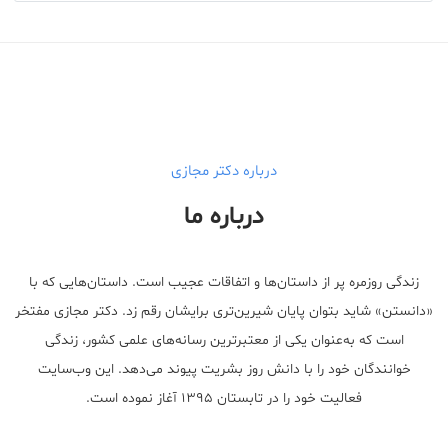
درباره دکتر مجازی
درباره ما
زندگی روزمره پر از داستان‌ها و اتفاقات عجیب است. داستان‌هایی که با
«دانستن» شاید بتوان پایان شیرین‌تری برایشان رقم زد. دکتر مجازی مفتخر
است که به‌عنوان یکی از معتبر‌ترین رسانه‌های علمی کشور، زندگی
خوانندگان خود را با دانش روز بشریت پیوند می‌دهد. این وب‌سایت
فعالیت خود را در تابستان ۱۳۹۵ آغاز نموده است.