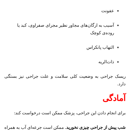
عفونت
آسیب به ارگان‌های مجاور نظیر مجرای صفراوی، کبد یا
روده‌ی کوچک
التهاب پانکراس
ذات‌الریه
ریسک جراحی به وضعیت کلی سلامت و علت جراحی نیز بستگی
دارد.
آمادگی
برای انجام دادن این جراحی، پزشک ممکن است درخواست کند:
شب پیش از جراحی چیزی نخورید.
ممکن است جرعه‌ای آب به همراه