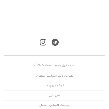
همه حقوق محفوظ است © 2026
بهترین دکتر ایمپلنت اصفهان
داروخانه زوج طب
کفی طبی
ایمپلنت اقساطی اصفهان