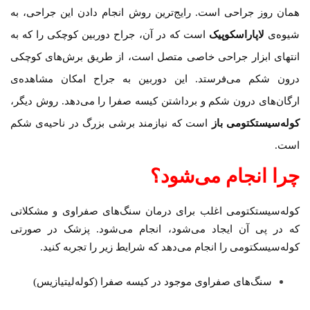
همان روز جراحی است. رایج‌ترین روش انجام دادن این جراحی، به
شیوه‌ی
لاپاراسکوپیک
است که در آن، جراح دوربین کوچکی را که به
انتهای ابزار جراحی خاصی متصل است، از طریق برش‌های کوچکی
درون شکم می‌فرستد. این دوربین به جراح امکان مشاهده‌ی
ارگان‌های درون شکم و برداشتن کیسه صفرا را می‌دهد. روش دیگر،
کوله‌سیستکتومی باز
است که نیازمند برشی بزرگ در ناحیه‌ی شکم
است.
چرا انجام می‌شود؟
کوله‌سیستکتومی اغلب برای درمان سنگ‌های صفراوی و مشکلاتی
که در پی آن ایجاد می‌شود، انجام می‌شود. پزشک در صورتی
کوله‌سیسکتومی را انجام می‌دهد که شرایط زیر را تجربه کنید.
سنگ‌های صفراوی موجود در کیسه صفرا (کوله‌لیتیازیس)