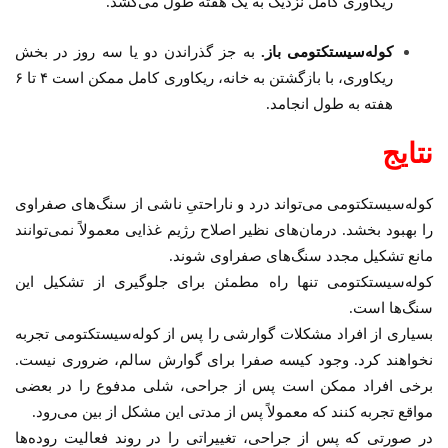
ریکاوری کامل نزدیک به یک هفته طول می‌کشد.
کوله‌سیستکتومی باز.
به جز گذراندن دو یا سه روز در بخش
ریکاوری، با بازگشتن به خانه، ریکاوری کامل ممکن است ۴ تا ۶
هفته به طول انجامد.
نتایج
کوله‌سیستکتومی می‌تواند درد و ناراحتیِ ناشی از سنگ‌های صفراوی
را بهبود بخشد. درمان‌های نظیر اصلاح رژیم غذایی معمولاً نمی‌توانند
مانع تشکیل مجدد سنگ‌های صفراوی شوند.
کوله‌سیستکتومی تنها راه مطمئن برای جلوگیری از تشکیل این
سنگ‌ها است.
بسیاری از افراد مشکلات گوارشی را پس از کوله‌سیستکتومی تجربه
نخواهند کرد. وجود کیسه صفرا برای گوارش سالم، ضروری نیست.
برخی افراد ممکن است پس از جراحی، شلی مدفوع را در بعضی
مواقع تجربه کنند که معمولاً پس از مدتی این مشکل از بین می‌رود.
در صورتی که پس از جراحی، تغییراتی را در روند فعالیت روده‌ها