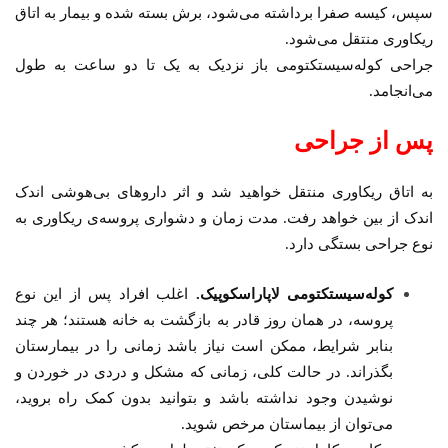
سپس، کیسه صفرا برداشته می‌شود، برش بسته شده و بیمار به اتاق
ریکاوری منتقل می‌شود.
جراحی کوله‌سیستکتومی باز نزدیک به یک تا دو ساعت به طول
می‌انجامد.
پس از جراحی
به اتاق ریکاوری منتقل خواهید شد و اثر داروهای بی‌هوشی اندک
اندک از بین خواهد رفت. مدت زمان و دشواری پروسه‌ی ریکاوری به
نوع جراحی بستگی دارد.
کوله‌سیستکتومی لاپاراسکوپیک.
اغلب افراد پس از این نوع
پروسه، در همان روز قادر به بازگشت به خانه هستند؛ هر چند
بنابر شرایط، ممکن است نیاز باشد زمانی را در بیمارستان
بگذراند. در حالت کلی، زمانی که مشکل و دردی در خوردن و
نوشیدن وجود نداشته باشد و بتوانید بدون کمک راه بروید،
می‌توان از بیماستان مرخص شوید.