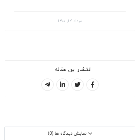
مرداد ۱۲, ۱۴۰۰
انتشار این مقاله
نمایش دیدگاه ها (0)