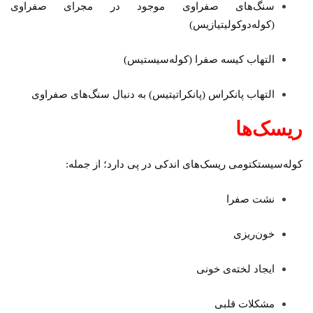
سنگ‌های صفراوی موجود در مجرای صفراوی
(کوله‌دوکولیتیازیس)
التهاب کیسه صفرا (کوله‌سیستیس)
التهاب پانکراس (پانکراتیتیس) به دنبال سنگ‌های صفراوی
ریسک‌ها
کوله‌سیستکتومی ریسک‌های اندکی در پی دارد؛ از جمله:
نشت صفرا
خون‌ریزی
ایجاد لخته‌ی خونی
مشکلات قلبی