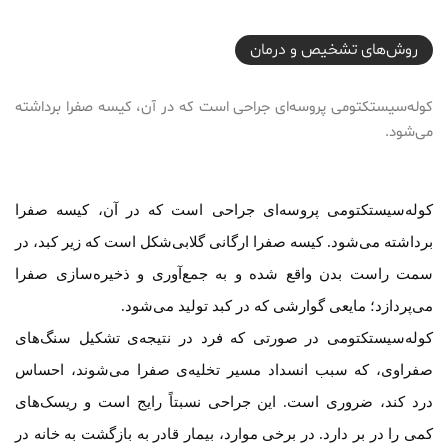
2021-08-03T17:17:15+04:30
روش‌های تشخیص و درمان
کوله‌سیستکتومی پروسه‌ای جراحی است که در آن، کیسه صفرا برداشته
می‌شود.
کوله‌سیستکتومی پروسه‌ای جراحی است که در آن، کیسه صفرا
برداشته می‌شود. کیسه صفرا ارگانی گلابی‌شکل است که زیر کبد، در
سمت راست بدن واقع شده و به جمع‌آوری و ذخیره‌سازی صفرا
می‌پردازد؛ مایعی گوارشی که در کبد تولید می‌شود.
کوله‌سیستکتومی در صورتی که فرد در نتیجه‌ی تشکیل سنگ‌های
صفراوی، که سبب انسداد مسیر تخلیه‌ی صفرا می‌شوند، احساس
درد کند، ضروری است. این جراحی نسبتاً رایج است و ریسک‌های
کمی را در بر دارد. در برخی موارد، بیمار قادر به بازگشت به خانه در