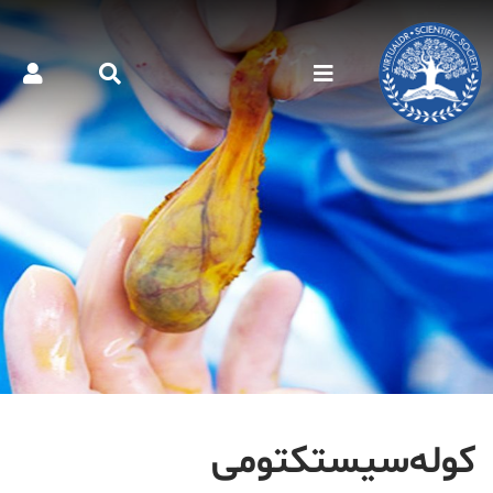
کوله‌سیستکتومی