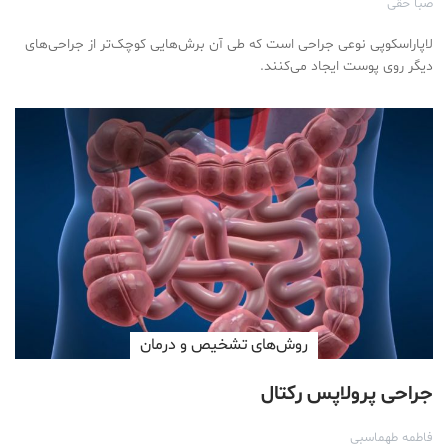
صبا حقی
لاپاراسکوپی نوعی جراحی است که طی آن برش‌هایی کوچک‌تر از جراحی‌های
دیگر روی پوست ایجاد می‌کنند.
روش‌های تشخیص و درمان
جراحی پرولاپس رکتال
فاطمه طهماسبی