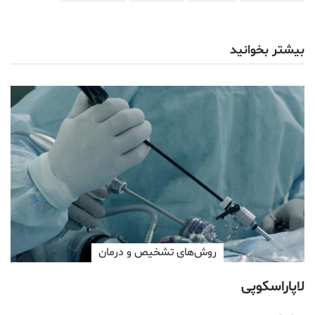
بیشتر بخوانید
روش‌های تشخیص و درمان
لاپاراسکوپی