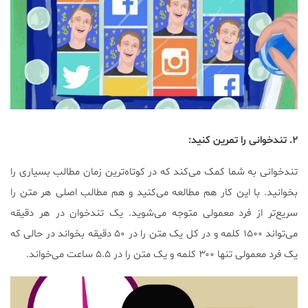
۲. تندخوانی را تمرین کنید:
تندخوانی به شما کمک می‌کند که در کوتاه‌ترین زمان مطالب بسیاری را
بخوانید. با این کار هم مطالعه می‌کنید و هم مطالب اصلی هر متن را
سریع‌تر از فرد معمولی متوجه می‌شوید. یک تندخوان در هر دقیقه
می‌تواند ۱۵۰۰ کلمه و در کل یک متن را در ۵۰ دقیقه بخواند در حالی که
یک فرد معمولی تنها ۳۰۰ کلمه و یک متن را در ۵.۵ ساعت می‌خواند.