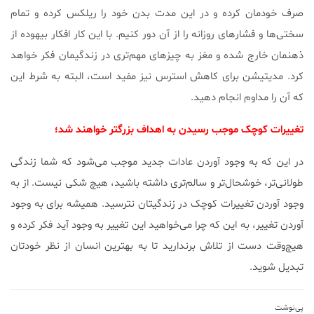
صرف خودمان کرده و در این مدت بدن خود را ریلکس کرده و تمام
سختی‌ها و فشارهای روزانه را از آن دور کنیم. با این کار افکار بیهوده از
ذهنمان خارج شده و مغز به چیزهای مهم‌تری در زندگیمان فکر خواهد
کرد. مدیتیشن برای کاهش استرس نیز مفید است، البته به شرط این
که آن را مداوم انجام دهید.
تغییرات کوچک موجب رسیدن به اهداف بزرگتر خواهند شد؛
در این که به وجود آوردن عادات جدید موجب می‌شود که شما زندگی
طولانی‌تر، خوشحال‌تر و سالم‌تری داشته باشید، هیچ شکی نیست. از به
وجود آوردن تغییرات کوچک در زندگیتان نترسید. همیشه برای به وجود
آوردن تغییر، به این که چرا می‌خواهید این تغییر به وجود آید فکر کرده و
هیچ‌وقت دست از تلاش برندارید تا به بهترین انسان از نظر خودتان
تبدیل شوید.
پی‌نوشت