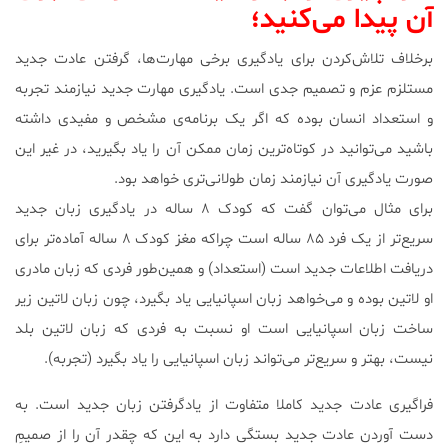
آن پیدا می‌کنید؛
برخلاف تلاش‌کردن برای یادگیری برخی مهارت‌ها، گرفتن عادت جدید
مستلزم عزم و تصمیم جدی است. یادگیری مهارت جدید نیازمند تجربه
و استعداد انسان بوده که اگر یک برنامه‌ی مشخص و مفیدی داشته
باشید می‌توانید در کوتاه‌ترین زمان ممکن آن را یاد بگیرید، در غیر این
صورت یادگیری آن نیازمند زمان طولانی‌تری خواهد بود.
برای مثال می‌توان گفت که کودک ۸ ساله در یادگیری زبان جدید
سریع‌تر از یک فرد ۸۵ ساله است چراکه مغز کودک ۸ ساله آماده‌تر برای
دریافت اطلاعات جدید است (استعداد) و همین‌طور فردی که زبان مادری
او لاتین بوده و می‌خواهد زبان اسپانیایی یاد بگیرد، چون زبان لاتین زیر
ساخت زبان اسپانیایی است او نسبت به فردی که زبان لاتین بلد
نیست، بهتر و سریع‌تر می‌تواند زبان اسپانیایی را یاد بگیرد (تجربه).
فراگیری عادت جدید کاملا متفاوت از یادگرفتن زبان جدید است. به
دست آوردن عادت جدید بستگی دارد به این که چقدر آن را از صمیمِ