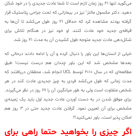
می‌گوید تنها ۲۱ روز زمان لازم است تا شما عادت جدیدی را در خود شکل
۱
دهید. دکتر مکسول مالتز
نیز در بیمارانی که تحت جراحی پلاستیک قرار
گرفته بودند مشاهده کرد که حداقل ۲۱ روز طول می‌کشد تا آن‌ها به
قیافه‌ی جدید خود عادت کنند. او خود نیز در هنگام تلاش برای
شکل‌دهی عادت جدید متوجه طول کشیدن آن به مدت ۲۱ روز شد.
خیلی از انسان‌ها این باور را دنبال کرده و آن را ادامه دادند درحالی که
بعدها مشخص شد که این باور چندان هم درست نیست! طبق
مطالعه‌ای که در سال ۲۰۱۰ توسط UCL انجام شد، محققان دریافتند که
مدت زمانی که طول می‌کشد فردی به چیز جدیدی عادت کند در هر
شخص متفاوت است ولی به طور میانگین آن را ۶۶ روز در نظر می‌گیرند.
برای موفق شدن در به دست آوردن عادت جدید اول باید یک زمینه‌ی
مشخص برای آن تعیین نمود. گرفتن عادت جدید حتی در ۳ روز هم
امکان پذیر است، باور نمی‌کنید؟!
اگر چیزی را بخواهید حتما راهی برای