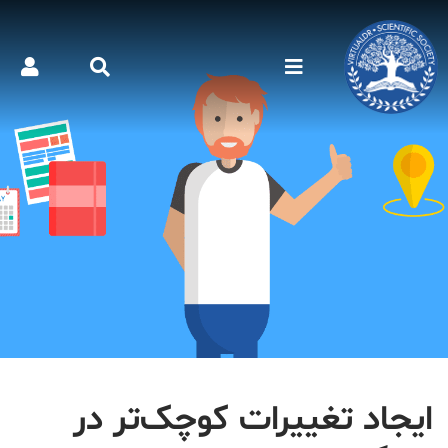
ایجاد تغییرات کوچک‌تر در