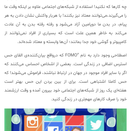
چه کارها که نکنید! استفاده از شبکه‌های اجتماعی علاوه بر اینکه وقت ما
را می‌گیرند،می‌توانند معتاد نیز بکنند! با هربار واکنش نشان دادن به هر
پیام، در بدن ما دوپامین آزاد می‌شود و رفته رفته بدن به آن عادت
می‌کند به خاطر همین علت است که بسیاری از افراد نمی‌توانند از
کامپیوتر و گوشی خود جدا بمانند؛ آن‌ها وابسته و معتاد شده‌اند.
۲
اصطلاحی وجود دارد به نام FOMO
که درواقع بیان‌کننده‌ی القای حس
استرس اضافی در زندگی است. بعضی از اشخاص احساس می‌کنند که
اگر با سایر افراد موجود در جهان در ارتباط نباشند، فراموش می‌شوند! که
حس کاملا اشتباهی است. برای از بین بردن این حس بهتر است
هفته‌ای یک روز از شبکه‌های اجتماعی خود بیرون آمده و وقت ارزشمند
خود را صرف کارهای مهم‌تری در زندگی کنید.