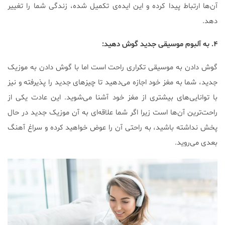
آن‌ها ارتباط پیدا کرده و این ایده‌ی تکمیل شده، زندگی شما را تغییر
دهد.
۴. به آلبوم موسیقی جدید گوش دهید:
گوش دادن به موسیقی تکراری راحت است اما با گوش دادن به موزیک
جدید، شما به مغز خود اجازه می‌دهید تا چیزهای جدید را پذیرفته و نیز
با توانایی‌های بیشتری از مغز خود آشنا می‌شوید. این عادت یکی از
راحت‌ترین آن‌ها است زیرا اگر شما علاقه‌ای به آن موزیک جدید در حال
پخش نداشته باشید، به راحتی آن‌ را عوض خواهید کرده و سراغ آهنگ
بعدی می‌روید.