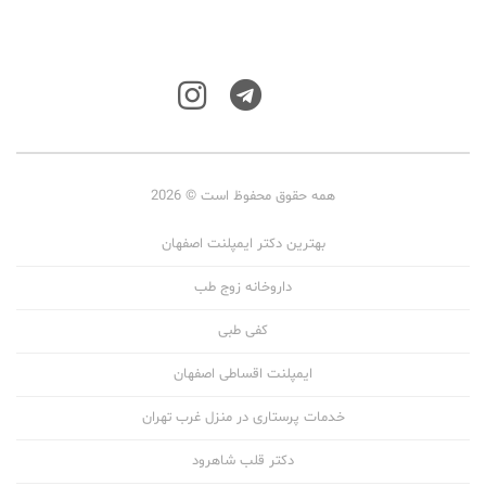
همه حقوق محفوظ است © 2026
بهترین دکتر ایمپلنت اصفهان
داروخانه زوج طب
کفی طبی
ایمپلنت اقساطی اصفهان
خدمات پرستاری در منزل غرب تهران
دکتر قلب شاهرود