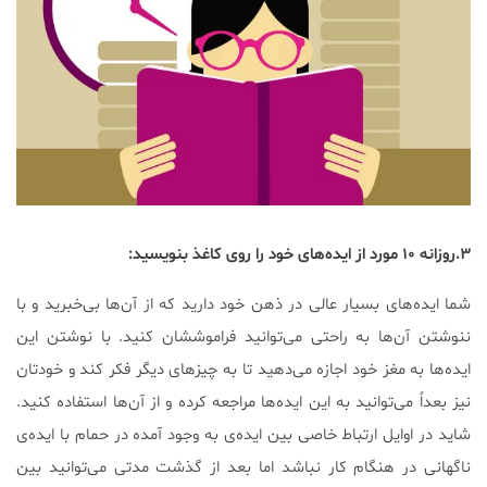
۳.روزانه ۱۰ مورد از ایده‌های خود را روی کاغذ بنویسید:
شما ایده‌های بسیار عالی در ذهن خود دارید که از آن‌ها بی‌خبرید و با
ننوشتن آن‌ها به راحتی می‌توانید فراموششان کنید. با نوشتن این
ایده‌ها به مغز خود اجازه‌ می‌دهید تا به چیز‌های دیگر فکر کند و خودتان
نیز بعداً می‌توانید به این ایده‌ها مراجعه کرده و از آن‌ها استفاده کنید.
شاید در اوایل ارتباط خاصی بین ایده‌ی به وجود آمده در حمام با ایده‌ی
ناگهانی در هنگام کار نباشد اما بعد از گذشت مدتی می‌توانید بین