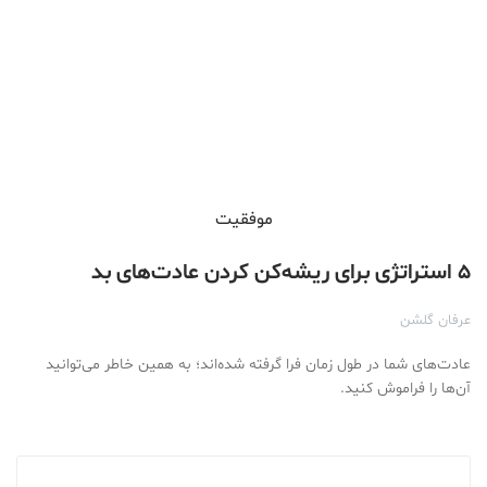
موفقیت
۵ استراتژی برای ریشه‌کن کردن عادت‌های بد
عرفان گلشن
عادت‌های شما در طول زمان فرا گرفته شده‌اند؛‌ به همین خاطر می‌توانید
آن‌ها را فراموش کنید.