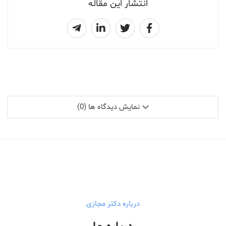
انتشار این مقاله
نمایش دیدگاه ها (0)
درباره دکتر مجازی