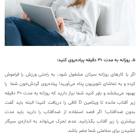
۵. روزانه به مدت ۳۰ دقیقه پیاده‌روی کنید:
اگر با کارهای روزانه سرتان مشغول شود، به راحتی ورزش را فراموش
کرده و به تماشای تلویزیون پناه می‌آورید! پیاده‌روی گردش‌خون شما را
بهبود می‌بخشد و باور کنید شما نیاز دارید که روزانه به مدت ۳۰ دقیقه
زیر آفتاب مانده تا ویتامین D کافی را دریافت کنید! البته باید گفت
بدون ضدآفتاب! اگر قصد استفاده از ضدآفتاب را دارید باید مدت
بیشتری را زیر آفتاب بگذرانید. عدم تحرک می‌تواند به اندازه‌ی سیگار
کشیدن برای سلامتی شما مضر باشد.