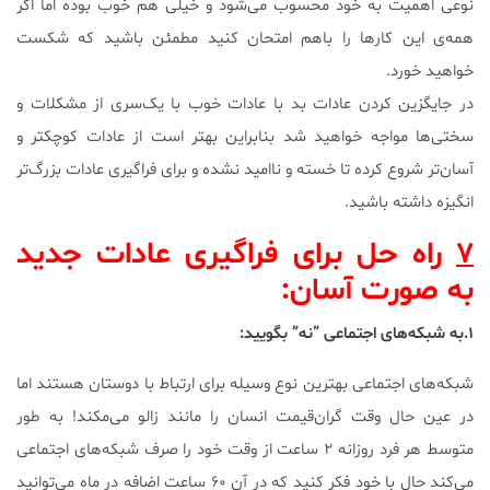
نوعی اهمیت به خود محسوب می‌شود و خیلی هم خوب بوده اما اگر
همه‌ی این کارها را باهم امتحان کنید مطمئن باشید که شکست
خواهید خورد.
در جایگزین کردن عادات بد با عادات خوب با یک‌سری از مشکلات و
سختی‌ها مواجه خواهید شد بنابراین بهتر است از عادات کوچک‎تر و
آسان‌تر شروع کرده تا خسته و نا‌امید نشده و برای فراگیری عادات بزرگ‌تر
انگیزه داشته باشید.
۷
راه حل برای فراگیری عادات جدید
به صورت آسان:
۱.به شبکه‌های اجتماعی ”نه” بگویید:
شبکه‌های اجتماعی بهترین نوع وسیله برای ارتباط با دوستان هستند اما
در عین حال وقت گران‌قیمت انسان را مانند زالو می‌مکند! به طور
متوسط هر فرد روزانه ۲ ساعت از وقت خود را صرف شبکه‌های اجتماعی
می‌کند حال با خود فکر کنید که در آن ۶۰ ساعت اضافه در ماه می‌توانید