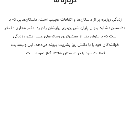
درباره ما
زندگی روزمره پر از داستان‌ها و اتفاقات عجیب است. داستان‌هایی که با
«دانستن» شاید بتوان پایان شیرین‌تری برایشان رقم زد. دکتر مجازی مفتخر
است که به‌عنوان یکی از معتبر‌ترین رسانه‌های علمی کشور، زندگی
خوانندگان خود را با دانش روز بشریت پیوند می‌دهد. این وب‌سایت
فعالیت خود را در تابستان ۱۳۹۵ آغاز نموده است.