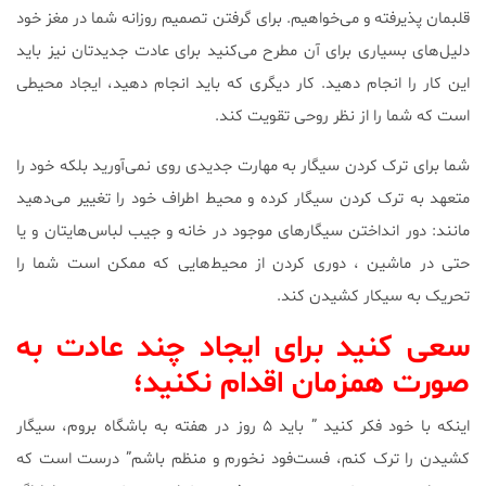
قلبمان پذیرفته و می‌خواهیم. برای گرفتن تصمیم روزانه شما در مغز خود
دلیل‌های بسیاری برای آن مطرح می‌کنید برای عادت جدیدتان نیز باید
این‌ کار را انجام دهید. کار دیگری که باید انجام دهید، ایجاد محیطی
است که شما را از نظر روحی تقویت کند.
شما برای ترک کردن سیگار به مهارت جدیدی روی نمی‌آورید بلکه خود را
متعهد به ترک کردن سیگار کرده و محیط اطراف خود را تغییر می‌دهید
مانند: دور انداختن سیگارهای موجود در خانه و جیب‌ لباس‌هایتان و یا
حتی در ماشین ، دوری کردن از محیط‌هایی که ممکن است شما را
تحریک به سیکار کشیدن کند.
سعی کنید برای ایجاد چند عادت به
صورت همزمان اقدام نکنید؛
اینکه با خود فکر کنید ” باید ۵ روز در هفته به باشگاه بروم، سیگار
کشیدن را ترک کنم، فست‌فود نخورم و منظم باشم” درست است که