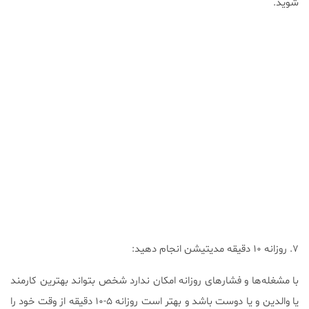
شوید.
۷. روزانه ۱۰ دقیقه مدیتیشن انجام دهید:
با مشغله‌ها و فشارهای روزانه امکان ندارد شخص بتواند بهترین کارمند
یا والدین و یا دوست باشد و بهتر است روزانه ۵-۱۰ دقیقه از وقت خود را