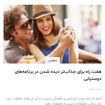
عمومی
هفت راه برای جذاب‌تر دیده شدن در برنامه‌های
دوستیابی
امین فضلی
آنچه که شما پست می‌کنید و چگونگی رسیدن به آن می‌تواند متفاوت بین
یک زندگی عاشقانه و سیبریه عاشقانه باشد