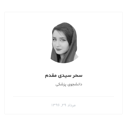
سحر سیدی مقدم
دانشجوی پزشکی
مرداد ۲۹, ۱۳۹۶