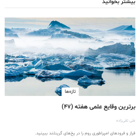
بیشتر بخوانید
تازه‌ها
برترین وقایع علمی هفته (۴۷)
علی تقی‌زاده
فراز و فرودهای امپراطوری روم را در یخ‌های گرینلند ببینید.