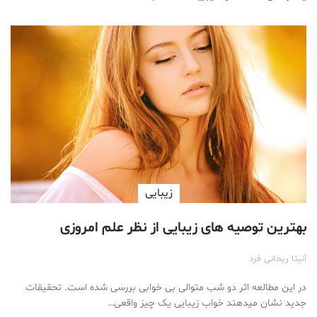
زیبایی
بهترین توصیه های زیبایی از نظر علم امروزی
آنیتا ریحانی فرد
در این مطالعه اثر دو شب متوالی بی خوابی بررسی شده است. تحقیقات
جدید نشان میدهند خواب زیبایی یک چیز واقعی…