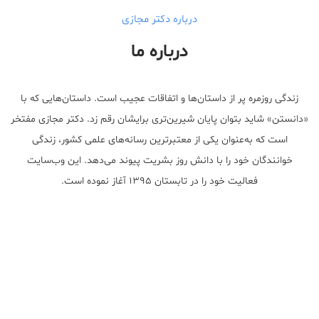
درباره دکتر مجازی
درباره ما
زندگی روزمره پر از داستان‌ها و اتفاقات عجیب است. داستان‌هایی که با
«دانستن» شاید بتوان پایان شیرین‌تری برایشان رقم زد. دکتر مجازی مفتخر
است که به‌عنوان یکی از معتبر‌ترین رسانه‌های علمی کشور، زندگی
خوانندگان خود را با دانش روز بشریت پیوند می‌دهد. این وب‌سایت
فعالیت خود را در تابستان ۱۳۹۵ آغاز نموده است.