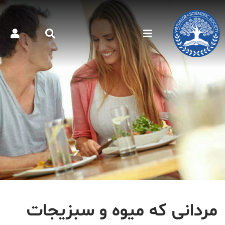
مردانی که میوه و سبزیجات