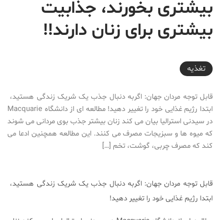
بیشتری بخورند، جذابیت
بیشتری برای زنان دارند!!
2017-08-18T00:00:00+04:30
تغذیه
قابل توجه مردان جهان: اگربه دنبال جذب یک شریک زندگی هستید،
ابتدا رژیم غذایی خود را تغییر دهید! مطالعه ای از دانشگاه Macquarie
در سیدنی استرالیا بیان می کند زنان بیشتر جذب بوی مردانی می شوند
که میوه ها و سبزیجات مصرف می کنند. این مطالعه همچنین ادعا می
کند که مصرف چربی، گوشت، تخم […]
قابل توجه مردان جهان: اگربه دنبال جذب یک شریک زندگی هستید،
ابتدا رژیم غذایی خود را تغییر دهید!