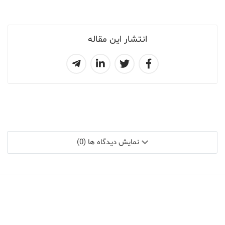
انتشار این مقاله
نمایش دیدگاه ها (0)