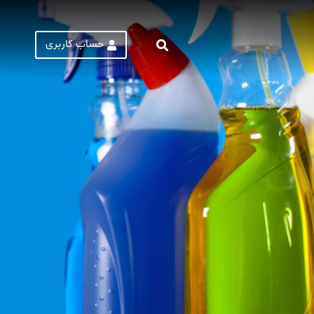
حساب کاربری