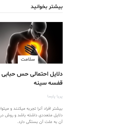
بیشتر بخوانید
سلامت
دلایل احتمالی حس حبابی د
قفسه سینه
پریا پارسا
بیشتر افراد آنرا تجربه میکنند و میتوا
دلایل متعددی داشته باشد و روش در
آن به علت آن بستگی دارد.