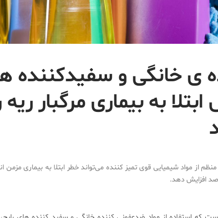
ه ی خانگی و سفیدکننده ها
بتلا به بیماری مرگبار ریه ر
منظم از مواد شیمیایی قوی تمیز کننده می‌تواند خطر ابتلا به بیماری مزمن ا
ت که استفاده از مواد ضدعفونی کننده خانگی و سفید کننده های رایج، خ