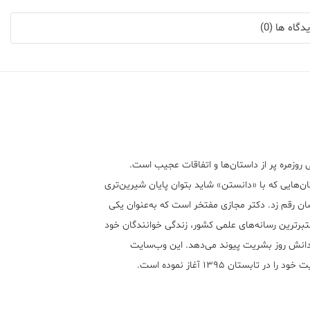
گاه ها (0)
 روزمره پر از داستان‌ها و اتفاقات عجیب است.
ن‌هایی که با «دانستن» شاید بتوان پایان شیرین‌تری
ان رقم زد. دکتر مجازی مفتخر است که به‌عنوان یکی
تبر‌ترین رسانه‌های علمی کشور، زندگی خوانندگان خود
 دانش روز بشریت پیوند می‌دهد. این وب‌سایت
ود را در تابستان ۱۳۹۵ آغاز نموده است.