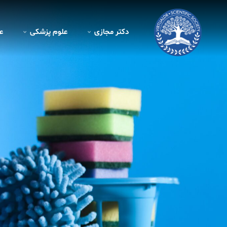
دکتر مجازی
علوم پزشکی
ع