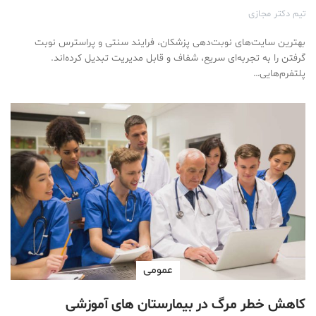
تیم دکتر مجازی
بهترین سایت‌های نوبت‌دهی پزشکان، فرایند سنتی و پراسترس نوبت
گرفتن را به تجربه‌ای سریع، شفاف و قابل مدیریت تبدیل کرده‌اند.
پلتفرم‌هایی…
عمومی
کاهش خطر مرگ در بیمارستان های آموزشی