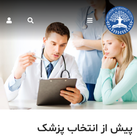
پیش از انتخاب پزشک