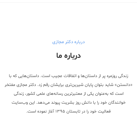
درباره دکتر مجازی
درباره ما
زندگی روزمره پر از داستان‌ها و اتفاقات عجیب است. داستان‌هایی که با
«دانستن» شاید بتوان پایان شیرین‌تری برایشان رقم زد. دکتر مجازی مفتخر
است که به‌عنوان یکی از معتبر‌ترین رسانه‌های علمی کشور، زندگی
خوانندگان خود را با دانش روز بشریت پیوند می‌دهد. این وب‌سایت
فعالیت خود را در تابستان ۱۳۹۵ آغاز نموده است.