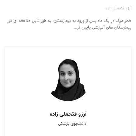
آرزو فتحعلی زاده
خطر مرگ در یک ماه پس از ورود به بیمارستان، به طور قابل ملاحظه ای در
بیمارستان های آموزشی پایین تر…
آرزو فتحعلی زاده
دانشجوی پزشکی