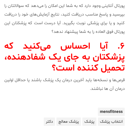
پورتال آنلاینی وجود دارد که به شما این امکان را می‌دهد که سوالاتتان را
بپرسید و پاسخ مناسب دریافت کنید، نتایج آزمایش‌های خود را دریافت
کنید و یا برای پزشکی نوبت بگیرید. آیا درست است که پزشکتان این
پورتال فوق العاده را به شما پیشنهاد ندهد؟
۶. آیا احساس می‌کنید که
پزشکتان به جای یک شفادهنده،
تحمیل کننده است؟
قرص‌ها و نسخه‌ها باید آخرین درمان یک پزشک باشند یا حداقل اولین
درمان آن ها نباشند.
mensfitness
انتخاب پزشک
پزشک
پزشک معالج
دکتر