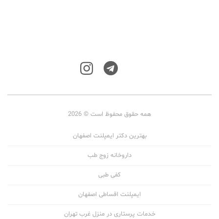
همه حقوق محفوظ است © 2026
بهترین دکتر ایمپلنت اصفهان
داروخانه زوج طب
کفی طبی
ایمپلنت اقساطی اصفهان
خدمات پرستاری در منزل غرب تهران