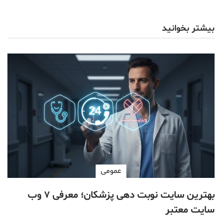
بیشتر بخوانید
عمومی
بهترین سایت نوبت دهی پزشکان؛ معرفی ۷ وب
سایت معتبر