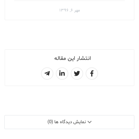
مهر ۶, ۱۳۹۶
انتشار این مقاله
نمایش دیدگاه ها (0)