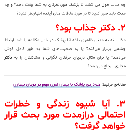
چه مدت طول می کشد تا پزشک موردنظرتان به شما وقت دهد؟ و چه
مدت باید صبر کنید تا در مورد ملاقات های آینده اظهارنظر کنید؟
۲. دکتر جذاب بود؟
جذاب نه به معنی ظاهری بلکه آیا پزشک در طول مکالمه با شما ارتباط
چشمی برقرار می‌کند؟ یا به صحبت‌های شما به طور کامل گوش
می‌دهد؟ یا برای مثال درمیان حرفتان نگرانی و مشکلتان را به
دکتر
مجازی!
ارجاع می‌دهد؟
مقاله‌ی مرتبط:
هم‌دردی پزشک با بیمار؛ امری مهم در درمان بیماری
۳. آیا شیوه زندگی و خطرات
احتمالی درازمدت مورد بحث قرار
خواهد گرفت؟