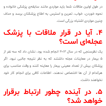
در طول اولین ملاقات شما باید مواردی مانند سابقه‌ی پزشکی خانواده و
نحوه خوردن، خواب، تمرین و استرس به اطلاع پزشکتان برسد و حذف
چنین مواردی اشتباه بزرگی است.
۴. آیا در قرار ملاقات با پزشک
عجله‌ای است؟
یک نظرسنجی که در سال ۲۰۱۲ انجام شده بود، نشان داد که سه نفر از
۵ بیمار در معاینات عجله داشتند که به نظر نتیجه جالبی نبود. اگر
پزشکان بیش از تعداد معینی بیمار را معاینه کنند و وقت مناسب برای
هرکدام از آن ها اختصاص ندهند، اطلاعات کافی برای انجام کار خود
نخواهند داشت.
۵. در آینده چطور ارتباط برقرار
خواهد شد؟