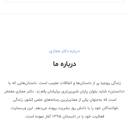
درباره دکتر مجازی
درباره ما
زندگی روزمره پر از داستان‌ها و اتفاقات عجیب است. داستان‌هایی که با
«دانستن» شاید بتوان پایان شیرین‌تری برایشان رقم زد. دکتر مجازی مفتخر
است که به‌عنوان یکی از معتبر‌ترین رسانه‌های علمی کشور، زندگی
خوانندگان خود را با دانش روز بشریت پیوند می‌دهد. این وب‌سایت
فعالیت خود را در تابستان ۱۳۹۵ آغاز نموده است.