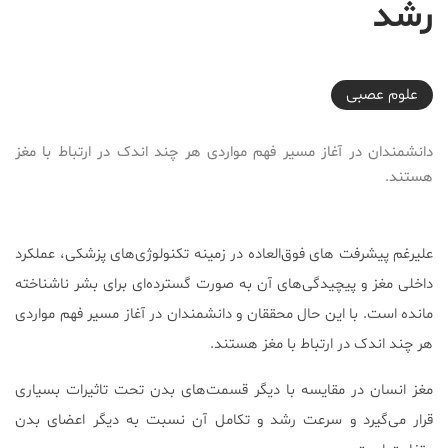
رشد
2017-10-05T20:14:12+03:30
علوم عصبی
دانشمندان در آغاز مسیر فهم مواردی هر چند اندک در ارتباط با مغز
هستند.
علیرغم پیشرفت های فوق‌العاده در زمینه تکنولوژی‌های پزشکی، عملکرد
داخلی مغز و پیچیدگی‌های آن به صورت گسترده‌ای برای بشر ناشناخته
مانده‌ است. با این حال محققان و دانشمندان در آغاز مسیر فهم مواردی
هر چند اندک در ارتباط با مغز هستند.
مغز انسان در مقایسه با دیگر قسمت‌های بدن تحت تاثیرات بسیاری
قرار می‌گیرد و سرعت رشد و تکامل آن نسبت به دیگر اعضای بدن