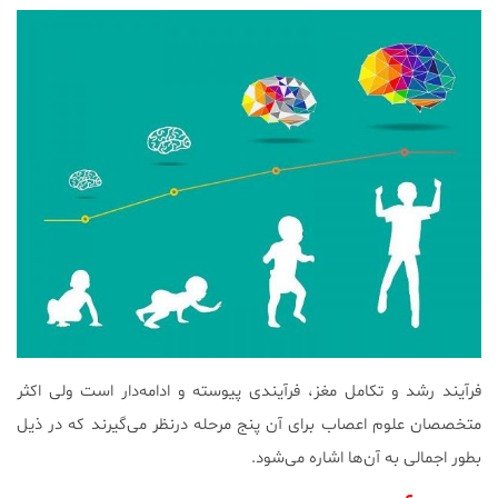
فرآیند رشد و تکامل مغز، فرآیندی پیوسته و ادامه‌دار است ولی اکثر
متخصصان علوم اعصاب برای آن پنج مرحله درنظر می‌گیرند که در ذیل
بطور اجمالی به آن‌ها اشاره می‌شود.