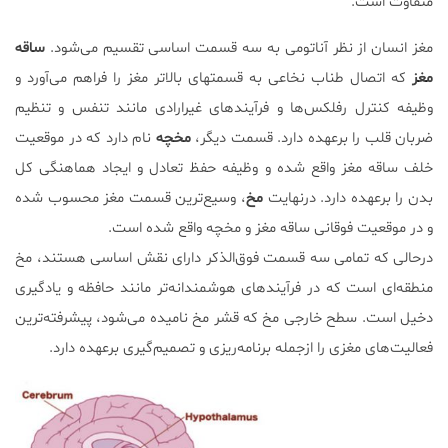
متفاوت است.
مغز انسان از نظر آناتومی به سه قسمت اساسی تقسیم می‌شود.
ساقه
مغز
که اتصال طناب نخاعی به قسمتهای بالاتر مغز را فراهم می‌‌آورد و
وظیفه کنترل رفلکس‌ها و فرآیندهای غیرارادی مانند تنفس و تنظیم
ضربان قلب را برعهده دارد. قسمت دیگر،
مخچه
نام دارد که در موقعیت
خلف ساقه مغز واقع شده و وظیفه حفظ تعادل و ایجاد هماهنگی کل
بدن را برعهده دارد. درنهایت
مخ
، وسیع‌ترین قسمت مغز محسوب شده
و در موقعیت فوقانی ساقه مغز و مخچه واقع شده‌ است.
درحالی که تمامی سه قسمت فوق‌الذکر دارای نقش اساسی هستند، مخ
منطقه‌ای است که در فرآیندهای هوشمندانه‌تر مانند حافظه و یادگیری
دخیل است. سطح خارجی مخ که قشر مخ نامیده می‌شود، پیشرفته‌ترین
فعالیت‌های مغزی را ازجمله برنامه‌ریزی و تصمیم‌گیری برعهده دارد.