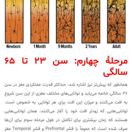
مرحلۀ چهارم: سن ۲۳ تا ۶۵
سالگی
همانطور که پیش‌تر نیز اشاره شد، حداکثر قدرت عملکردی مغز در سن
۲۷ سالگی خاتمه می‌یابد و توانایی‌های مختلف مغزی از این سن شروع
به افت می‌کنند و میزان این افت برای هر توانایی به خصوص است.
توانایی‌هایی که زودتر افت خود را آغاز می‌کنند، همان توانایی‌هایی
هستند که زمان بیشتری برای تکامل در طول مرحله سوم برای آن‌ها
صرف شده‌ است که عموماً با قشر Prefrontal و قشر Temporal مغز