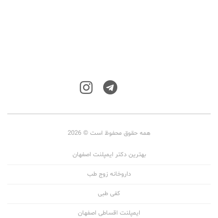
همه حقوق محفوظ است © 2026
بهترین دکتر ایمپلنت اصفهان
داروخانه زوج طب
کفی طبی
ایمپلنت اقساطی اصفهان