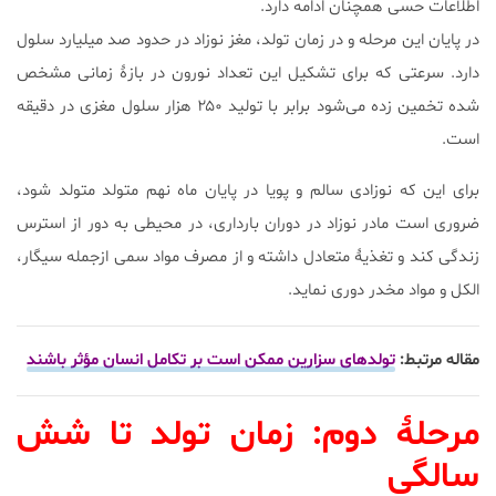
اطلاعات حسی همچنان ادامه دارد.
در پایان این مرحله و در زمان تولد، مغز نوزاد در حدود صد میلیارد سلول
دارد. سرعتی که برای تشکیل این تعداد نورون در بازۀ زمانی مشخص
شده تخمین زده می‌شود برابر با تولید ۲۵۰ هزار سلول مغزی در دقیقه
است.
برای این که نوزادی سالم و پویا در پایان ماه نهم متولد متولد شود،
ضروری است مادر نوزاد در دوران بارداری، در محیطی به دور از استرس
زندگی کند و تغذیۀ متعادل داشته و از مصرف مواد سمی ازجمله سیگار،
الکل و مواد مخدر دوری نماید.
مقاله مرتبط:
تولد‌های سزارین ممکن است بر تکامل انسان مؤثر باشند
مرحلۀ دوم: زمان تولد تا شش
سالگی