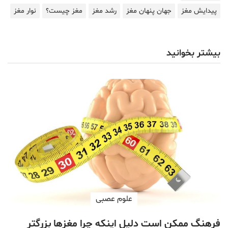
پیدایش مغز
جهان پنهان مغز
رشد مغز
مغز چیست؟
نوار مغز
بیشتر بخوانید
علوم عصبی
فرهنگ ممکن است دلیل اینکه چرا مغزها بزرگتر