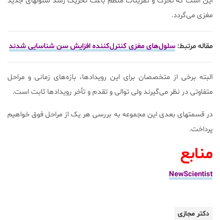
این است که تحرک و تمرینات منظم باعث تحریک رشد سلولهای جدید
مغزی می‌گردد.
مقاله مرتبط:
سلول‌های مغزی کنترل‌کننده افزایش سن شناسایی شدند
البته برخی از متخصصان برای این رویدادها، بازه‌های زمانی و مراحل
متفاوتی در نظر می‌گیرند ولی توالی و تقدم و تأخر رویدادها ثابت است.
در قسمتهای بعدی این مجموعه به بررسی هر یک از مراحل فوق خواهیم
پرداخت.
منابع
NewScientist
دکتر مجازی