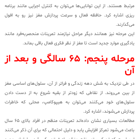
مرتبط هستند. از این توانایی‌ها می‌توان به کنترل اجرایی مانند برنامه
‌ریزی اشاره کرد. حافظه فعال و سرعت پردازش مغز نیز رو به افول
می‌گذارند.
این مرحله نیز همانند دیگر مراحل نیازمند تمرینات منحصربه‌فرد مانند
یادگیری موارد جدید است تا مغز از نظر فکری فعال باقی بماند.
مرحله پنجم: ۶۵ سالگی و بعد از
آن
در طی نزدیک به شش دهه زندگی و فراتر از آن، سلول‌های اساسی مغز
از بین می‌روند. از نقاطی که زودتر از بقیه شروع به از دست دادن
سلول‌های خود می‌کنند می‌توان به هیپوکامپ، محلی که خاطرات
پردازش می‌شوند، اشاره کرد.
مطالعات بسیاری نشان داده‌اند تمرینات منظم در افراد بالای ۶۵ سال
باعث می‌شود تمرکز افزایش یابد و دلیل احتمالی که برای آن ذکر می‌کنند