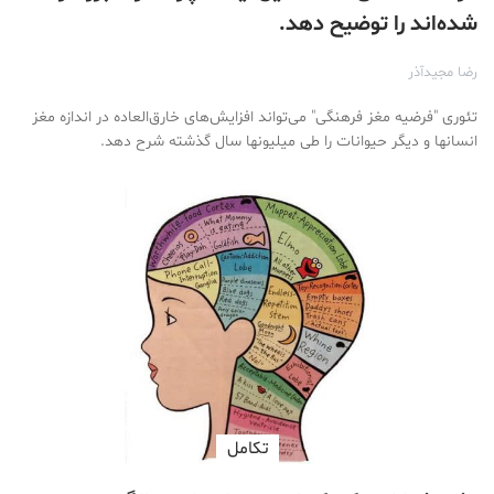
شده‌اند را توضیح دهد.
رضا مجیدآذر
تئوری "فرضیه مغز فرهنگی" می‌تواند افزایش‌های خارق‌العاده در اندازه مغز
انسانها و دیگر حیوانات را طی میلیونها سال گذشته شرح دهد.
تكامل