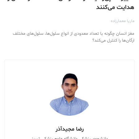
هدایت می‌کنند
ماریا معمارزاده
مغز انسان چگونه با تعداد معدودی از انواع سلو‌ل‌ها، سلول‌های مختلف
ارگان‌ها را کنترل می‌کند؟
رضا مجیدآذر
دانشجوی پزشکی دانشگاه علوم پزشکی تبریز