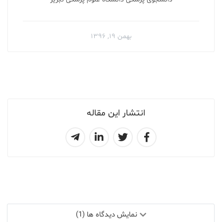
بهمن ۱۹, ۱۳۹۶
انتشار این مقاله
نمایش دیدگاه ها (1)