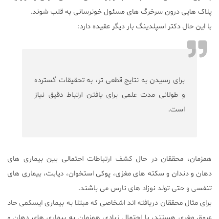
پلاک هایی درون سرخرگ های مسئول خونرسانی به قلب شوند.
با این حال دکتر اسپلدینگ بار دیگر عقیده دارد:
برای رسیدن به نتایج قطعی تر، به تحقیقات گسترده
و طولانی مدت علمی برای یافتن ارتباط دقیق نیاز
است.
همزمان، محققان در حال کشف ارتباطات احتمالی بین بیماری های
دهان و دندان و سکته های مغزی، پوکی استخوان، دیابت، بیماری های
تنفسی و حتی تولد نوزاد های نارس می باشند.
برای مثال محققان دریافته اند اشخاصی که مبتلا به بیماری ایسکمی حاد
عروق مغری هستند، با احتمال زیادی همزمان به بیماری های دهان و