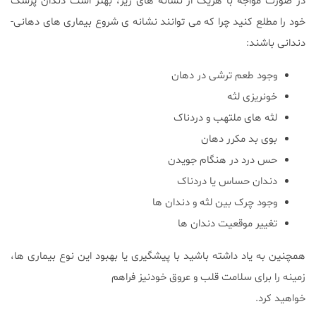
در صورت مواجه با هریک از نشانه های زیر، بهتر است دندان پزشک
خود را مطلع کنید چرا که می توانند نشانه ی شروع بیماری های دهانی-
دندانی باشند:
وجود طعم ترشی در دهان
خونریزی لثه
لثه های ملتهب و دردناک
بوی بد مکرر دهان
حس درد در هنگام جویدن
دندان حساس یا دردناک
وجود چرک بین لثه و دندان ها
تغییر موقعیت دندان ها
همچنین به یاد داشته باشید با پیشگیری یا بهبود این نوع بیماری ها،
زمینه را برای سلامت قلب و عروق خودنیز فراهم
خواهید کرد.