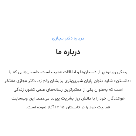
درباره دکتر مجازی
درباره ما
زندگی روزمره پر از داستان‌ها و اتفاقات عجیب است. داستان‌هایی که با
«دانستن» شاید بتوان پایان شیرین‌تری برایشان رقم زد. دکتر مجازی مفتخر
است که به‌عنوان یکی از معتبر‌ترین رسانه‌های علمی کشور، زندگی
خوانندگان خود را با دانش روز بشریت پیوند می‌دهد. این وب‌سایت
فعالیت خود را در تابستان ۱۳۹۵ آغاز نموده است.