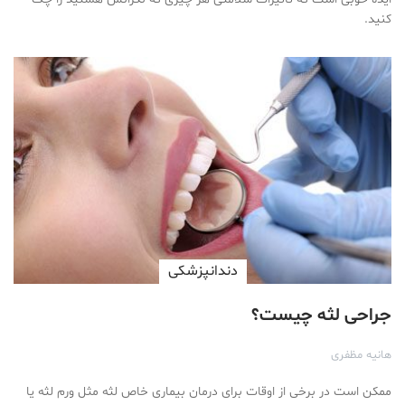
کنید.
دندانپزشکی
جراحی لثه چیست؟
هانیه مظفری
ممکن است در برخی از اوقات برای درمان بیماری خاص لثه مثل ورم لثه یا