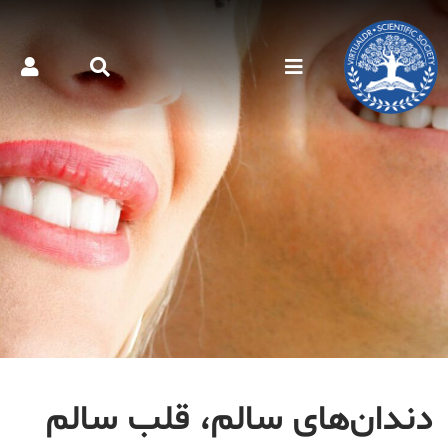
دندان‌های سالم، قلب سالم