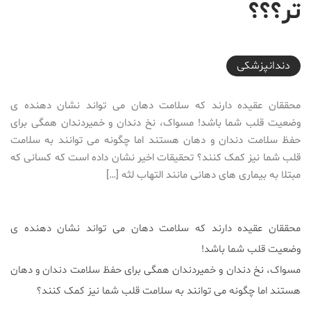
تر؟؟؟
2016-07-18T19:33:18+04:30
دندانپزشکی
محققان عقیده دارند که سلامت دهان می تواند نشان دهنده ی
وضعیت قلب شما باشد! مسواک، نخ دندان و خمیردندان همگی برای
حفظ سلامت دندان و دهان هستند اما چگونه می توانند به سلامت
قلب شما نیز کمک کنند؟ تحقیقات اخیر نشان داده است که کسانی که
مبتلا به بیماری های دهانی مانند التهاب لثه […]
محققان عقیده دارند که سلامت دهان می تواند نشان دهنده ی
وضعیت قلب شما باشد!
مسواک، نخ دندان و خمیردندان همگی برای حفظ سلامت دندان و دهان
هستند اما چگونه می توانند به سلامت قلب شما نیز کمک کنند؟