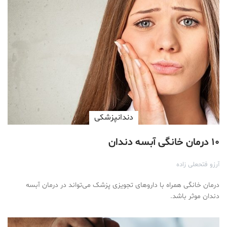
دندانپزشکی
۱۰ درمان خانگی آبسه دندان
آرزو فتحعلی زاده
درمان خانگی همراه با داروهای تجویزی پزشک می‌تواند در درمان آبسه
دندان موثر باشد.