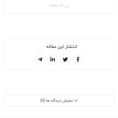
تیر ۲۹, ۱۳۹۵
انتشار این مقاله
نمایش دیدگاه ها (0)