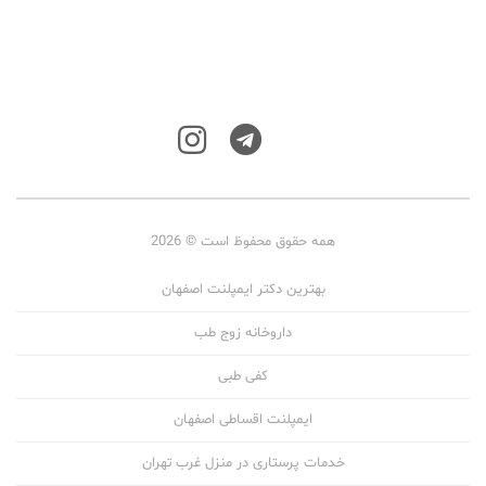
همه حقوق محفوظ است © 2026
بهترین دکتر ایمپلنت اصفهان
داروخانه زوج طب
کفی طبی
ایمپلنت اقساطی اصفهان
خدمات پرستاری در منزل غرب تهران