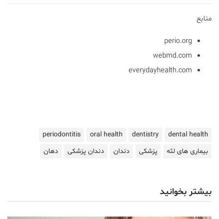
منابع
perio.org
webmd.com
everydayhealth.com
periodontitis
oral health
dentistry
dental health
بیماری های لثه
پزشکی
دندان
دندان پزشکی
دهان
بیشتر بخوانید