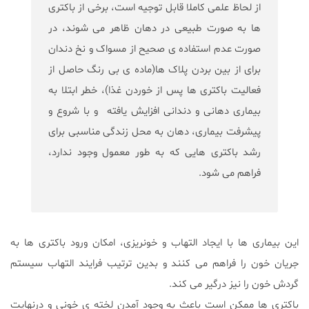
از لحاظ علمی کاملا قابل توجیه است، برخی از باکتری
ها به صورت طبیعی در دهان ظاهر می شوند، در
صورت عدم استفاده ی صحیح از مسواک و نخ دندان
برای از بین بردن پلاک ها(ماده ی بی رنگ حاصل از
فعالیت باکتری ها پس از خوردن غذا)، خطر ابتلا به
بیماری دهانی و دندانی افزایش یافته و با شروع و
پیشرفت بیماری، دهان به محل زندگی مناسبی برای
رشد باکتری هایی که به طور معمول وجود ندارد،
فراهم می شود.
این بیماری ها با ایجاد التهاب و خونریزی، امکان ورود باکتری ها به
جریان خون را فراهم می کنند و بدین ترتیب فرایند التهاب سیستم
گردش خون را نیز درگیر می کند.
باکتری ها ممکن است باعث به وجود آمدن لخته ی خونی و درنهایت