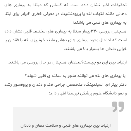
تحقیقات اخیر نشان داده است که کسانی که مبتلا به بیماری های
دهانی مانند التهاب لثه یا پریودنشیت در معرض خطری ۲برابر برای ابتلا
به بیماری های قلبی می باشند؛
همچنین بررسی ۳۲۰بیمار مبتلا به بیماری های مختلف قلبی نشان داده
است که احتمال وجود بیماری های دهانی مانند خونریزی لثه یا فقدان یا
خرابی دندان ها بسیار بالا می باشند.
ارتباط بین این دو چیست؟محققان همچنان در حال بررسی می باشند.
آیا بیماری های لثه می توانند منجر به سکته ی قلبی شوند؟
دکتر پیتر ام. اسپلدینگ، متخصص جراحی فک و دندان و پروفسور رشد
و نمو دانشگاه علوم پزشکی نبرسکا اظهار دارد:
ارتباط بین بیماری های قلبی و سلامت دهان و دندان