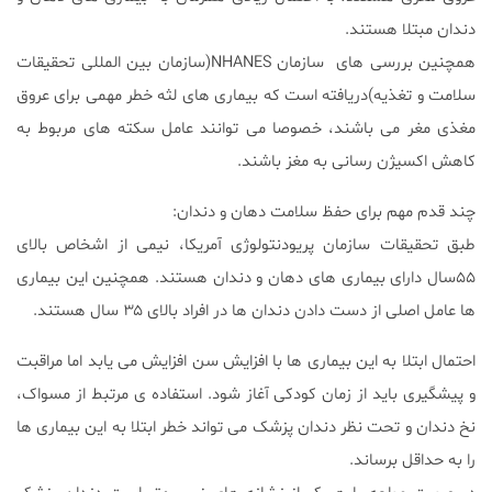
دندان مبتلا هستند.
همچنین بررسی های سازمان NHANES(سازمان بین المللی تحقیقات
سلامت و تغذیه)دریافته است که بیماری های لثه خطر مهمی برای عروق
مغذی مغر می باشند، خصوصا می توانند عامل سکته های مربوط به
کاهش اکسیژن رسانی به مغز باشند.
چند قدم مهم برای حفظ سلامت دهان و دندان:
طبق تحقیقات سازمان پریودنتولوژی آمریکا، نیمی از اشخاص بالای
۵۵سال دارای بیماری های دهان و دندان هستند. همچنین این بیماری
ها عامل اصلی از دست دادن دندان ها در افراد بالای ۳۵ سال هستند.
احتمال ابتلا به این بیماری ها با افزایش سن افزایش می یابد اما مراقبت
و پیشگیری باید از زمان کودکی آغاز شود. استفاده ی مرتبط از مسواک،
نخ دندان و تحت نظر دندان پزشک می تواند خطر ابتلا به این بیماری ها
را به حداقل برساند.