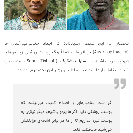
محققان به این نتیجه رسیده‌اند که اجداد جنوبی‌کپی‌آسای ما
(Australopithecine) در آفریقا، احتمالاً رنگ پوست روشنی زیر موهای
تیره‌ی خود داشته‌اند.
سارا تیشکوف
(Sarah Tishkoff)، متخصص
ژنتیک تکاملی از دانشگاه پنسیلوانیا و رهبر این تحقیق می‌گوید:
اگر شما شامپازه‌ای را اصلاح کنید، می‌بینید که
پوست روشنی دارد. اگر ما پرمو باشیم، دیگر نیازی به
پوست تیره نداریم تا از ما در برابر اشعه‌ی فرابنفش
خورشید محافظت کند.