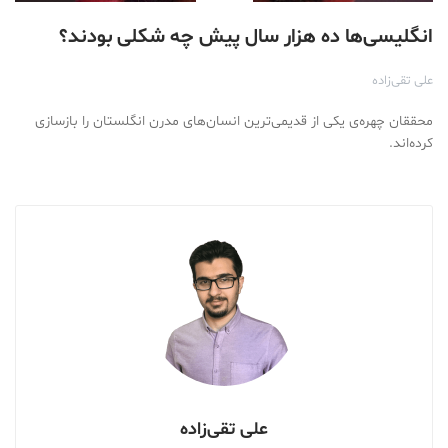
انگلیسی‌ها ده هزار سال پیش چه شکلی بودند؟
علی تقی‌زاده
محققان چهره‌ی یکی از قدیمی‌ترین انسان‌های مدرن انگلستان را بازسازی
کرده‌اند.
علی تقی‌زاده