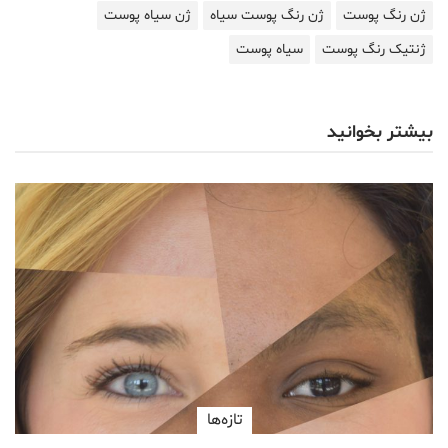
ژن رنگ پوست
ژن رنگ پوست سیاه
ژن سیاه پوست
ژنتیک رنگ پوست
سیاه پوست
بیشتر بخوانید
تازه‌ها