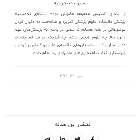
سرپرست تحریریه
از ابتدای تاسیس مجموعه عضوش بودم. رشته‌ی تحصیلیم
پزشکی دانشگاه علوم پزشکی تبریزه و علاقه‌مند به دنبال کردن
موضوعاتی در علم هستم که سعی در پاسخ به پرسش‌های مهم
دارن؛ حالا چه علوم طبیعی باشه، چه فیزیک. در طی فعالیتم تو
دکتر مجازی کتاب داستان‌های ناگفته‌ی علم رو گردآوری کردم‌ و
ویراستاری کتاب ناهنجاری‌های مادرزادی رو انجام دادم.
مهر ۲۲, ۱۳۹۶
انتشار این مقاله