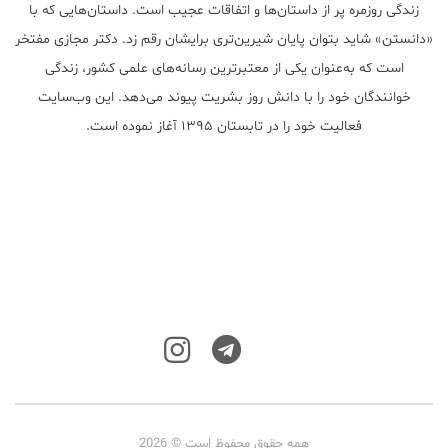
زندگی روزمره پر از داستان‌ها و اتفاقات عجیب است. داستان‌هایی که با
«دانستن» شاید بتوان پایان شیرین‌تری برایشان رقم زد. دکتر مجازی مفتخر
است که به‌عنوان یکی از معتبر‌ترین رسانه‌های علمی کشور، زندگی
خوانندگان خود را با دانش روز بشریت پیوند می‌دهد. این وب‌سایت
فعالیت خود را در تابستان ۱۳۹۵ آغاز نموده است.
همه حقوق محفوظ است © 2026