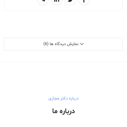
نمایش دیدگاه ها (6)
درباره دکتر مجازی
درباره ما