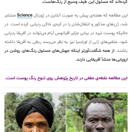
کرده‌اند که مسئول این طیف وسیع از رنگ‌هاست.
این مطالعه که هفته‌ی پیش به صورت آنلاین در ژورنال
Science
منتشر
شد، ژن‌های مذکور و انتقال‌شان را در کره‌ی خاکی ردیابی کرده است. در
حالیکه پوست تیره در برخی جزایر اقیانوس آرام می‌تواند در آفریقا ردیابی
شود، متغیرهای ژنی از اوراسیا نیز به نظر می‌رسد ربطی به آفریقا داشته
باشند.
از همه شگفت‌آورتر اینکه جهش‌های مسئول رنگ‌های روشن در
اروپایی‌ها منشأ آفریقایی دارند.
این مطالعه نقطه‌ی عطفی در تاریخ پژوهش روی تنوع رنگ پوست‌ است.