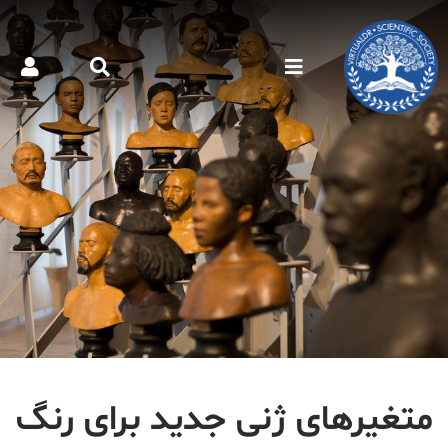
متغیرهای ژنی جدید برای رنگ