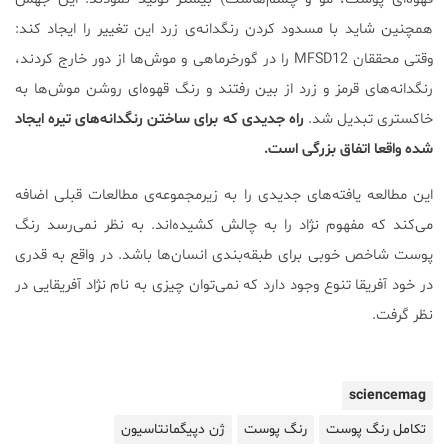
همچنین شاید با مسدود کردن رنگدانه‌ی زرد این تغییر را ایجاد کند:
وقتی محققان MFSD12 را در گورخرماهی و موش‌ها از دور خارج کردند،
رنگدانه‌های قرمز و زرد از بین رفتند و رنگ قهوه‌ای روشن موش‌ها به
خاکستری تبدیل شد.
راه جدیدی که برای ساختن رنگدانه‌های تیره ایجاد
شده واقعا اتفاق بزرگی است.
این مطالعه یافته‌های جدیدی را به زیرمجموعه‌ی مطالعات قبلی اضافه
می‌کند که مفهوم نژاد را به چالش کشیده‌اند. به نظر نمی‌رسد رنگ
پوست شاخص خوبی برای طبقه‌بندی انسان‌ها باشد. در واقع به قدری
در خود آفریقا تنوع وجود دارد که نمی‌توان چیزی به نام نژاد آفریقایی در
نظر گرفت.
sciencemag
تکامل رنگ پوست
رنگ پوست
ژن دپیگمانتاسیون