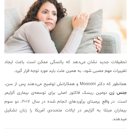
تحقیقات جدید نشان می‌دهد که يائسگی ممکن است باعث ایجاد
تغییرات مهم عصبی شود، به همین علت باید مورد توجه قرار گیرد.
همانطور که دکتر Mosconi و همکارانش توضیح می‌دهند پس از سن،
جنس زن
دومین ریسک فاکتور اصلی برای توسعه‌ی بیماری آلزایمر
است. در واقع برمبنای برآوردهای انجام شده در سال ۲۰۱۷، دو سوم
بیماران مبتلا به آلزایمر در ایالات متحده‌ی آمریکا را زنان تشکیل
می‎دهند.