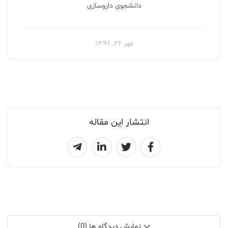
دانشجوی داروسازی
مهر ۲۶, ۱۳۹۶
انتشار این مقاله
نمایش دیدگاه ها (0)