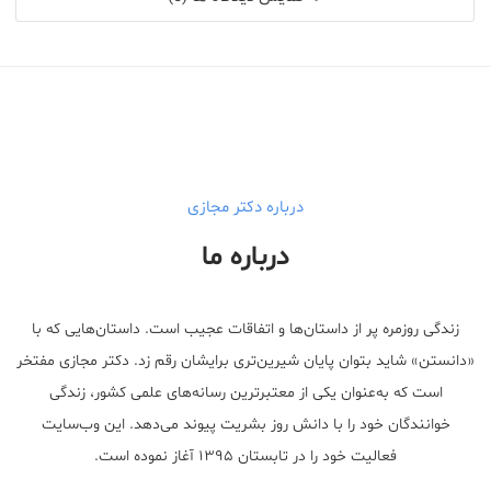
درباره دکتر مجازی
درباره ما
زندگی روزمره پر از داستان‌ها و اتفاقات عجیب است. داستان‌هایی که با
«دانستن» شاید بتوان پایان شیرین‌تری برایشان رقم زد. دکتر مجازی مفتخر
است که به‌عنوان یکی از معتبر‌ترین رسانه‌های علمی کشور، زندگی
خوانندگان خود را با دانش روز بشریت پیوند می‌دهد. این وب‌سایت
فعالیت خود را در تابستان ۱۳۹۵ آغاز نموده است.