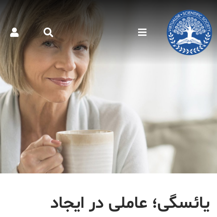
یائسگی؛ عاملی در ایجاد