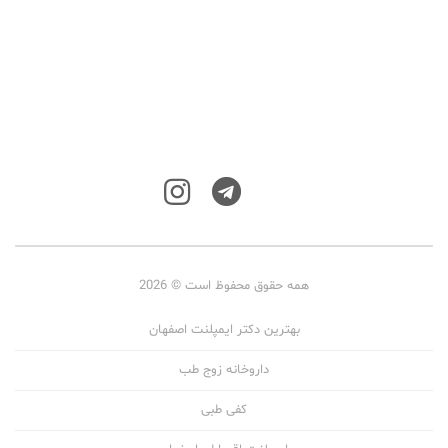
همه حقوق محفوظ است © 2026
بهترین دکتر ایمپلنت اصفهان
داروخانه زوج طب
کفی طبی