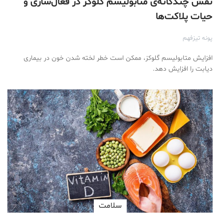
نقش چندگانه‌ی متابولیسم گلوکز در فعال‌سازی و
حیات پلاکت‌ها
پونه تیزفهم
افزایش متابولیسم گلوکز، ممکن است خطر لخته شدن خون در بیماری
دیابت را افزایش دهد.
سلامت