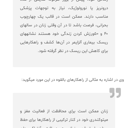
درون‎ریز یا نورولوژیک، نیاز به توجهات پزشکی
مناسب دارند. ممکن است در قالب یک چهارچوب
بحرانی، فرصت باشد تا در آن وقتی زنان در سال‎های
۴۰ و ۵۰ورزش کردن زندگی خود هستند نشانه‎های
ریسک بیماری آلزایمر در آن‌ها کشف و راهکارهایی
برای کاهش این ریسک در نظر گرفته شود.
وی در اشاره به مثالی از راهکارهای بالقوه در این مورد می‎گوید:
زنان ممکن است برای محافظت از فعالیت مغز و
میتوکندری خود در کنار ترکیبی از راهکارها برای حفظ