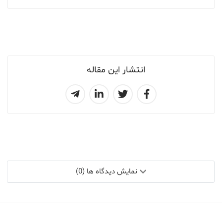
انتشار این مقاله
نمایش دیدگاه ها (0)