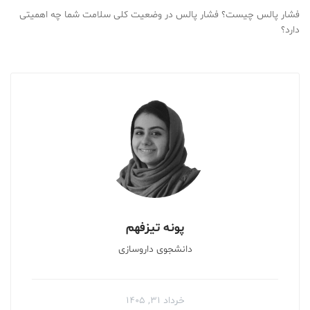
فشار پالس چیست؟ فشار پالس در وضعیت کلی سلامت شما چه اهمیتی
دارد؟
پونه تیزفهم
دانشجوی داروسازی
خرداد ۳۱, ۱۴۰۵