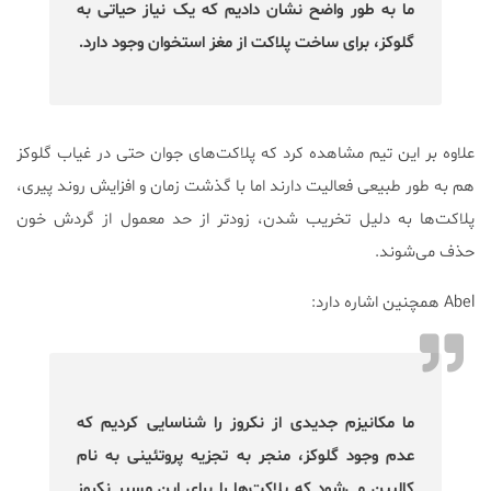
ما به طور واضح نشان دادیم که یک نیاز حیاتی‌ به
گلوکز، برای ساخت پلاکت از مغز استخوان وجود دارد.
علاوه بر این تیم مشاهده کرد که پلاکت‌های جوان حتی در غیاب گلوکز
هم به طور طبیعی فعالیت دارند اما با گذشت زمان و افزایش روند پیری،
پلاکت‌ها به دلیل تخریب شدن، زودتر از حد معمول از گردش خون
حذف می‌شوند.
Abel همچنین اشاره دارد:
ما مکانیزم جدیدی از نکروز را شناسایی کردیم که
عدم وجود گلوکز، منجر به تجزیه پروتئینی به نام
کالپین می‌شود که پلاکت‌ها را برای این مسیر نکروز