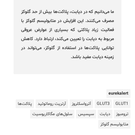
ما می‌دانیم که در دیابت، پلاکت‌ها بیش از حد گلوکز
مصرف می‌کنند. این افزایش در متابولیسم گلوکز با
فعالیت زیاد پلاکتی که بسیاری از عوارض عروقی
مربوط به دیابت را تعیین می‌کند، ارتباط دارد. کاهش
توانایی پلاکت‌ها در استفاده از گلوکز، می‌تواند در
زمینه دیابت مفید باشد.
eurekalert
GLUT1
GLUT3
آترواسکلروز
آرتریت روماتوئید
پلاکت‌ها
ترومبوز
دیابت
سپسیس
سلول‌های مگاکاریوسیت
متابولیسم گلوکز