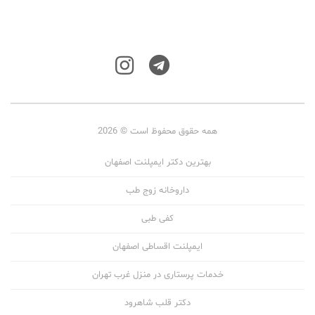
همه حقوق محفوظ است © 2026
بهترین دکتر ایمپلنت اصفهان
داروخانه زوج طب
کفی طبی
ایمپلنت اقساطی اصفهان
خدمات پرستاری در منزل غرب تهران
دکتر قلب شاهرود