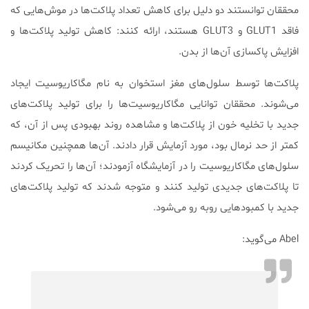
محققان توانستند دو دلیل برای کاهش تعداد پلاکت‌ها در موش‌هایی که
فاقد GLUT1 و GLUT3 هستند، ارائه کنند: کاهش تولید پلاکت‌ها و
افزایش پاکسازی آن‌ها از بدن.
پلاکت‌ها توسط سلول‌های مغز استخوان به نام مگاکاریوسیت ایجاد
می‌شوند. محققان توانایی مگاکاریوسیت‌ها را برای تولید پلاکت‌های
جدید با تخلیه خون از پلاکت‌ها و مشاهده روند بهبودی پس از آن، که
کمتر از حد نرمال بود، مورد آزمایش قرار دادند. آن‌ها همچنین مکانیسم‌
سلول‌های مگاکاریوسیت را در آزمایشگاه آزمودند؛ آن‌ها را تحریک کردند
تا پلاکت‌های جدیدی تولید کنند و متوجه شدند که تولید پلاکت‌های
جدید با کمبود‌هایی روبه رو می‌شود.
Abel می‌گوید: