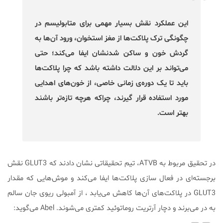
این عملکرد نقش بسیار مهمی برای متابولیسم در
چگونگی ترک پلاکت‌ها از مغز استخوان، ورود آن‌ها به
گردش خون و ساکن شدنشان ایفا می‌کند؛ حتی
می‌تواند بر این دلالت داشته باشد که چرا پلاکت‌ها
باید تا یک دوره‌ی زمانی خاصی، از خون‌های اهدایی
مورد استفاده قرار گیرند، چراکه هرچه تازه‌تر باشند
بهتر است.
در تحقیق مربوط به ATVB، تیم تحقیقاتی نشان دادند که GLUT3 نقش
برجسته‌ای در فعال سازی پلاکت‌ها ایفا می‌کند و موش‌هایی که مقدار
GLUT3 در پلاکت‌های آن‌ها کاهش می‌یابد ، از آمبولی ریوی جان سالم
به در می‌برند و دچار آرتریت روماتوئید کمتری می‌شوند. Abel می‌گوید: