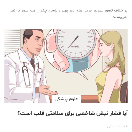
بر خلاف تصور عموم، چربی های دور پهلو و باسن چندان هم مضر به نظر
نمی‌رسند!
علوم پزشكی
آیا فشار نبض شاخصی برای سلامتی قلب است؟
فاطمه درستی