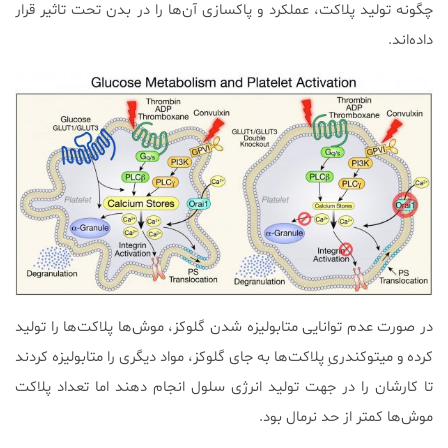
چگونه تولید پلاکت، عملکرد و پاکسازی آن‌ها را در بدن تحت تاثیر قرار
داده‌اند.
در صورت عدم توانایی متابولیزه شدن گلوکز، موش‌ها پلاکت‌ها را تولید
کرده و میتوکندریِ پلاکت‌ها به جای گلوکز، مواد دیگری را متابولیزه کردند
تا کارشان را در جهت تولید انرژی سلول انجام دهند اما تعداد پلاکت
موش‌ها کمتر از حد نرمال بود.