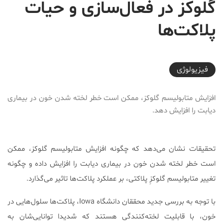
گلوکز در فعال‌سازی و حیات
پلاکت‌ها
2026-06-20T09:08:22+03:30
فیزیولوژی
افزایش متابولیسم گلوکز، ممکن است خطر لخته شدن خون در بیماری
دیابت را افزایش دهد.
تحقیقات نشان می‌دهد که چگونه افزایش متابولیسم گلوکز، ممکن
است خطر لخته شدن خون در بیماری دیابت را افزایش داده و چگونه
تغییر متابولیسم گلوکزِ پلاکتی، بر عملکرد پلاکت‌ها تاثیر می‌گذارد.
با توجه به بررسی جدید محققان دانشگاه Iowa، پلاکت‌ها سلول‌هایی در
خون، با قابلیت ‌لخته‌کنندگی هستند که شدیدا توانایی‌شان به