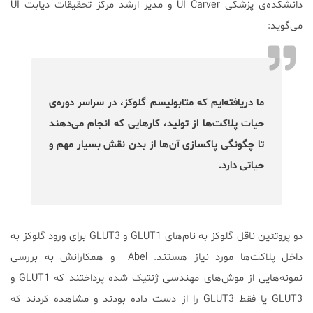
دانشکده‌ی پزشکی UI Carver و مدیر ارشد مرکز تحقیقات دیابت UI
می‌گوید:
ما دریافته‌ایم که متابولیسم گلوکز، در سراسر دوره‌ی
حیات پلاکت‌ها از تولید، کارهایی که انجام می‌دهند
تا چگونگی پاکسازی آن‌ها از بدن نقش بسیار مهم و
حیاتی دارد.
دو پروتئین ناقل گلوکز به نام‌های GLUT1 و GLUT3 برای ورود گلوکز به
داخل پلاکت‌ها مورد نیاز هستند. Abel و همکارانش به بررسی
نمونه‌هایی از موش‌های مهندسی ژنتیک شده پرداختند که GLUT1 و
GLUT3 یا فقط GLUT3 را از دست داده بودند و مشاهده کردند که