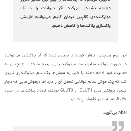
دهنده نشاندار می‌کند. اگر حیوانات را با یک
مهارکننده‌ی کالپین درمان کنیم می‌توانیم افزایش
پاکسازی پلاکت‌ها را کاهش دهیم.
این تیم همچنین تلاش کردند تا تعیین کنند که آیا پلاکت‌ها می‌توانند
در صورت توقف متابولیسم میتوکندریایی، زنده مانده و همچنان به
فعالیت خود ادامه دهند یا خیر. به موش‌ها یک سم میتوکندری تزریق
شد که یک موش سالم توانایی تحمل آن را دارد اما درموش‌هایی که دچار
کمبود پروتئین‌های GLUT1 و GLUT3 بودند، تعداد پلاکت‌ها در حدود
۳۰ دقیقه به صفر کاهش پیدا کرد.
Abel می‌گوید: