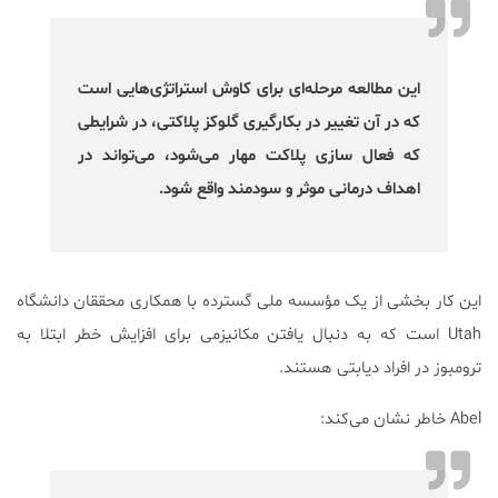
این مطالعه مرحله‌ای برای کاوش استراتژی‌هایی است
که در آن تغییر در بکارگیری گلوکز پلاکتی، در شرایطی
که فعال سازی پلاکت مهار می‌شود، می‌تواند در
اهداف درمانی موثر و سودمند واقع شود.
این کار بخشی از یک مؤسسه ملی گسترده با همکاری محققان دانشگاه
Utah است که به دنبال یافتن مکانیزمی برای افزایش خطر ابتلا به
ترومبوز در افراد دیابتی هستند.
Abel خاطر نشان می‌کند: