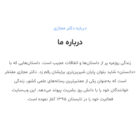
درباره دکتر مجازی
درباره ما
زندگی روزمره پر از داستان‌ها و اتفاقات عجیب است. داستان‌هایی که با
«دانستن» شاید بتوان پایان شیرین‌تری برایشان رقم زد. دکتر مجازی مفتخر
است که به‌عنوان یکی از معتبر‌ترین رسانه‌های علمی کشور، زندگی
خوانندگان خود را با دانش روز بشریت پیوند می‌دهد. این وب‌سایت
فعالیت خود را در تابستان ۱۳۹۵ آغاز نموده است.