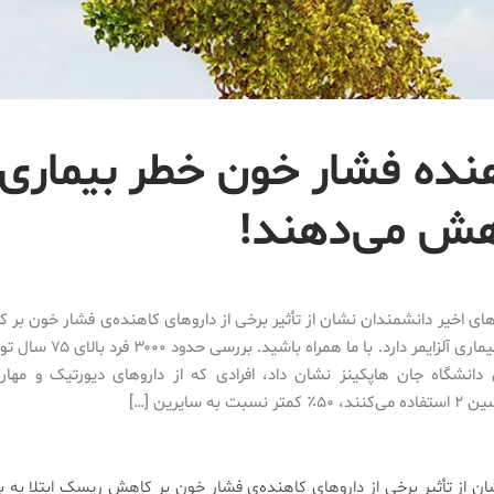
نده فشار خون خطر بیماری
کاهش می‌دهند!
ی اخیر دانشمندان نشان از تأثیر برخی از دارو‌های کاهنده‌ی فشار خون ب
ابتلا به بیماری آلزایمر دارد. با ما 
 دانشگاه جان هاپکینز نشان داد، افرادی که از دارو‌های دیورتیک و مهار‌
تر نسبت به سایرین […]
از تأثیر برخی از دارو‌های کاهنده‌ی فشار خون بر کاهش ریسک ابتلا به بیم