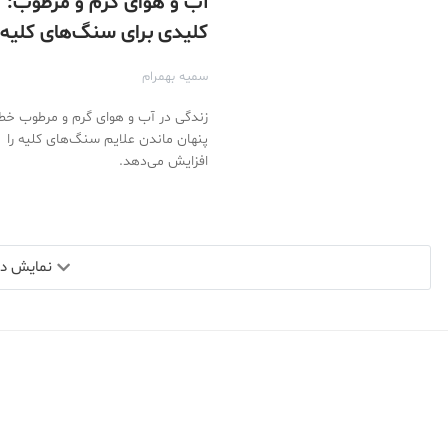
آب و هوای گرم و مرطوب:
کلیدی برای سنگ‌های کلیه
سمیه بهمرام
زندگی در آب و هوای گرم و مرطوب خط
پنهان ماندن علایم سنگ‌های کلیه را
افزایش می‌دهد.
نمایش دید