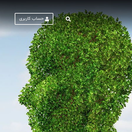
حساب کاربری