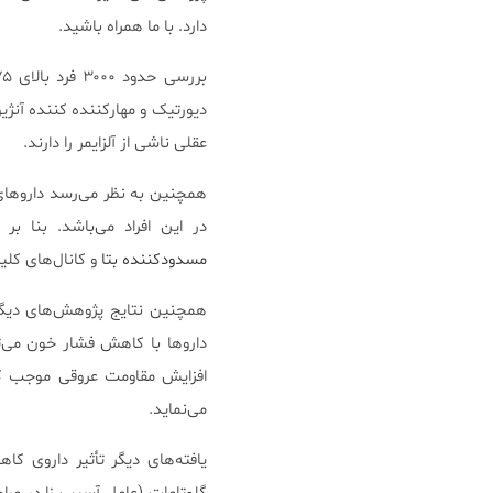
دارد. با ما همراه باشید.
عقلی ناشی از آلزایمر را دارند.
در این افراد می‌باشد. بنا ب
مسدود‌کننده بتا
و کانال‌های کلی
همچنین نتایج پژوهش‌های دیگر 
دارو‌ها با کاهش فشار خون می‌
افزایش مقاومت عروقی موجب کاه
می‌نماید.
یافته‌های دیگر تأثیر داروی 