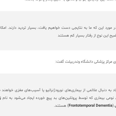
 مورد این که ما به نتایجی دست خواهیم یافت، بسیار تردید دارند. امکا
ضیح این نوع از رفتار بسیار کم هستند
وژی مرکز پزشکی دانشگاه وندربیلت گفت:
 به دنبال علائمی از بیماری‌های نورودژنراتیو یا آسیب‌های مغزی خواهند ب
 نوعی بیماری که توسط پروتئین‌های بد پیچ خورده ایجاد می‌شود به نام
ز
(
Frontotemporal Dementia
) هستند.