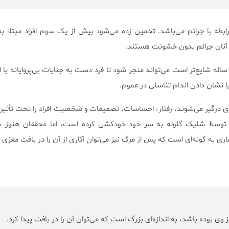
ابطه با جرائم می‌باشد. تخمین زده می‌شود بیش از یک سوم افراد مبتلا به
ر آنان جرائم بدون ‌خشونت هستند.
ین بیماری که در افراد ۴۵ تا ۶۵ ساله شایع‌تر است می‌تواند منجر شود تا فرد دست به جنایات بی‌پروایانه 
ا نشان دادن اندام تناسلی در عموم.
ی درگیر می‌شوند، رفتار، احساسات، تصمیمات و شخصیت افراد را تحت تأثیر ق
وسط شلیک گلوله به سر خود خودکشی کرده است، اما محققان هنوز هم
ی به گونه‌ای است که پس از مرگ نیز می‌توان آثاری از آن را در بافت مغزی پی
 وی بوده باشد، به اندازه‌ای بزرگ است که می‌توان آن را در بافت پیدا کرد.