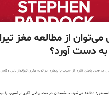
می‌توان از مطالعه مغز تیران
ه دست آورد؟
ن در صدد یافتن آثاری از آسیب یا بیماری در توده مغزی تیرانداز لاس وگاس
استنفورد مطالعه می‌شود. دانشمندان در صدد یافتن آثاری از آسیب یا بیم