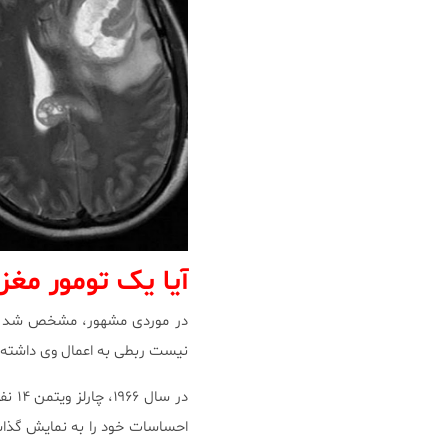
آیا یک تومور مغ
در موردی مشهور، مشخص شد فرد
نیست ربطی به اعمال وی داشته
در س
احساسات خود را به نمایش گذاش