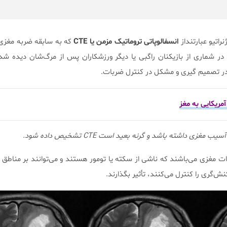
نراتیو عبارتنداز
انسفالوپاتی تروماتیک مزمن یا CTE
که به سابقه ضربه مغزی 
 در شماری از بازیکنان راگبی یا دیگر ورزشکاران پس از مرگ‌شان دیده ش
ل در تصمیم گیری و مشکل در کنترل ضربات.
مغزی داشته باشد و گرنه بعید است CTE تشخیص داده شود.
 مغزی می‌باشند که ناشی از سکته یا تومور هستند و می‌توانند بر مناطق 
‌گری را کنترل می‌کنند، تأثیر بگذارند.