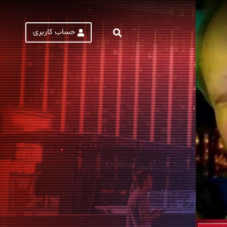
حساب کاربری