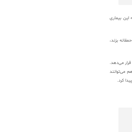
 این بیماری
یا احمقانه بزند،
رار می‌دهد.
 می‌توانند
دا کرد.