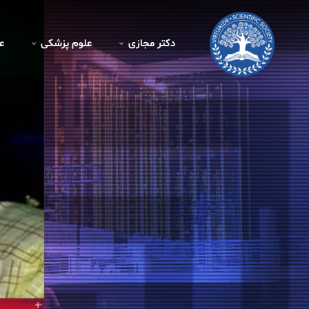
دکتر مجازی
علوم پزشکی
ع