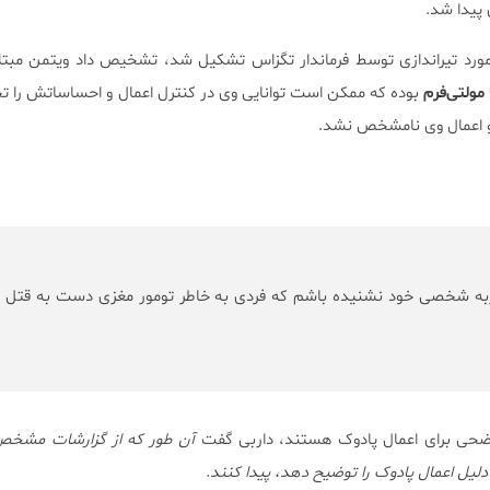
پیدا شد.
رد تیراندازی توسط فرماندار تگزاس تشکیل شد، تشخیص داد ویتمن مبتلا 
 مولتی‌فرم
بوده که ممکن است توانایی وی در کنترل اعمال و احساساتش را تحت
 و اعمال وی نامشخص نشد.
ربه شخصی خود نشنیده باشم که فردی به خاطر تومور مغزی دست به قتل ع
اضحی برای اعمال پادوک هستند، داربی گفت
آن طور که از گزارشات مشخ
لیل اعمال پادوک را توضیح دهد، پیدا کنند.