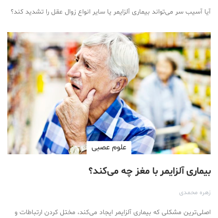
آیا آسیب سر می‌تواند بیماری آلزایمر یا سایر انواع زوال عقل را تشدید کند؟
علوم عصبی
بیماری آلزایمر با مغز چه می‌کند؟
زهره محمدی
اصلی‌ترین مشکلی که بیماری آلزایمر ایجاد می‌کند، مختل کردن ارتباطات و