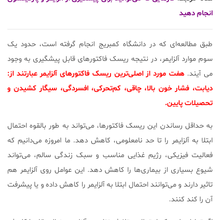
انجام دهید
طبق مطالعه‌ای که در دانشگاه کمبریج انجام گرفته است، حدود یک
سوم موارد آلزایمر، در نتیجه‌ ریسک فاکتور‌های قابل پیشگیری به وجود
می آیند.
هفت مورد از اصلی‌ترین ریسک فاکتورهای آلزایمر عبارتند از:
دیابت، فشار خون بالا، چاقی، کم‌تحرکی، افسردگی، سیگار کشیدن و
تحصیلات پایین.
به حداقل رساندن این ریسک فاکتورها، می‌تواند به طور بالقوه احتمال
ابتلا به آلزایمر را تا حد نامعلومی، کاهش دهد. ما امروزه می‌دانیم که
فعالیت فیزیکی، رژیم غذایی مناسب و سبک زندگی سالم، می‌تواند
شیوع بسیاری از بیماری‌ها را کاهش دهد. این عوامل روی آلزایمر هم
تاثیر دارند و می‌توانند احتمال ابتلا به آلزایمر را کاهش داده و یا پیشرفت
آن را کند کنند.