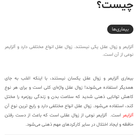
چیست؟
2017-11-28T08:01:52+03:30
بیماری‌ها
آلزایمر و زوال عقل یکی نیستند. زوال عقل انواع مختلفی دارد و آلزایمر
نوعی از آن است.
بیماری آلزایمر و زوال عقل یکسان نیستند، با اینکه اغلب به جای
همدیگر استفاده می‌شوند! زوال عقل واژه‌ای کلی است و برای هر نوع
کاهش توانایی ذهنی شدید که سلامت بدن و زندگی روزمره را مختل
کند، استفاده می‌شود. زوال عقل انواع مختلفی دارد و رایج ترین نوع آن
آلزایمر
است. آلزایمر نوعی از زوال عقلی است که باعث از دست رفتن
حافظه و ایجاد اختلال در سایر کارکرد‌های مهم ذهنی می‌شود.