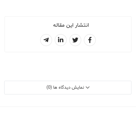
انتشار این مقاله
نمایش دیدگاه ها (0)