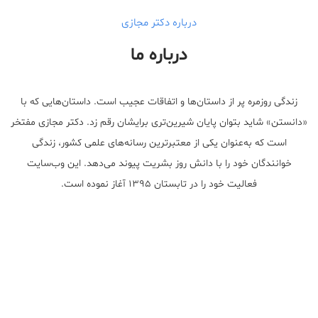
درباره دکتر مجازی
درباره ما
زندگی روزمره پر از داستان‌ها و اتفاقات عجیب است. داستان‌هایی که با
«دانستن» شاید بتوان پایان شیرین‌تری برایشان رقم زد. دکتر مجازی مفتخر
است که به‌عنوان یکی از معتبر‌ترین رسانه‌های علمی کشور، زندگی
خوانندگان خود را با دانش روز بشریت پیوند می‌دهد. این وب‌سایت
فعالیت خود را در تابستان ۱۳۹۵ آغاز نموده است.