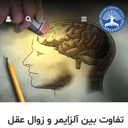
تفاوت بین آلزایمر و زوال عقل