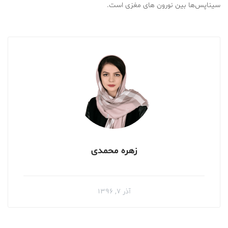
سیناپس‌ها بین نورون های مغزی است.
زهره محمدی
آذر ۷, ۱۳۹۶