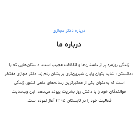
درباره دکتر مجازی
درباره ما
زندگی روزمره پر از داستان‌ها و اتفاقات عجیب است. داستان‌هایی که با
«دانستن» شاید بتوان پایان شیرین‌تری برایشان رقم زد. دکتر مجازی مفتخر
است که به‌عنوان یکی از معتبر‌ترین رسانه‌های علمی کشور، زندگی
خوانندگان خود را با دانش روز بشریت پیوند می‌دهد. این وب‌سایت
فعالیت خود را در تابستان ۱۳۹۵ آغاز نموده است.