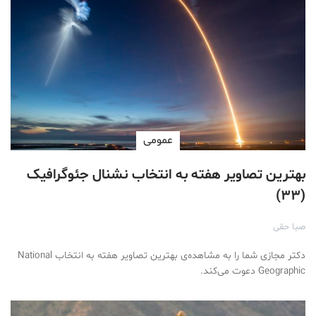
عمومی
بهترین تصاویر هفته به انتخاب نشنال جئوگرافیک
(۳۳)
صبا حقی
دکتر مجازی شما را به مشاهده‌ی بهترین تصاویر هفته به انتخاب National
Geographic دعوت می‌کند.