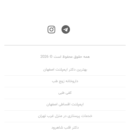
همه حقوق محفوظ است © 2026
بهترین دکتر ایمپلنت اصفهان
داروخانه زوج طب
کفی طبی
ایمپلنت اقساطی اصفهان
خدمات پرستاری در منزل غرب تهران
دکتر قلب شاهرود