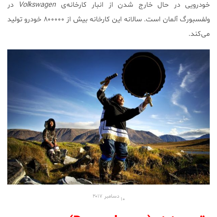
خودرویی در حال خارج شدن از انبار کارخانه‌ی
Volkswagen
در
ولفسبورگ آلمان است. سالانه این کارخانه بیش از ۸۰۰۰۰۰ خودرو تولید
می‌کند.
۱۰ دسامبر
۲۰۱۷