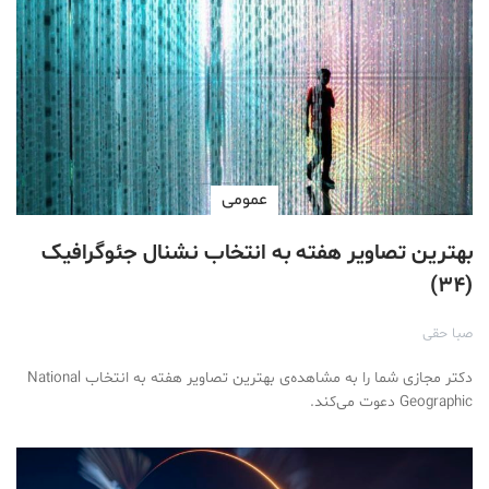
عمومی
بهترین تصاویر هفته به انتخاب نشنال جئوگرافیک
(۳۴)
صبا حقی
دکتر مجازی شما را به مشاهده‌ی بهترین تصاویر هفته به انتخاب National
Geographic دعوت می‌کند.