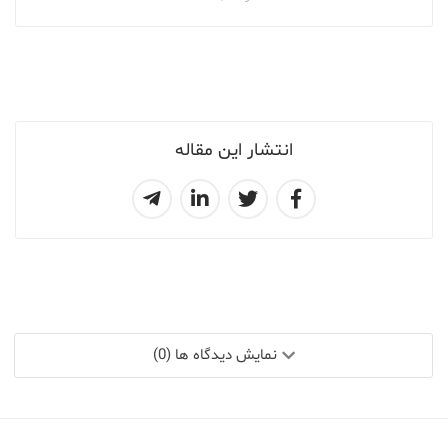
انتشار این مقاله
نمایش دیدگاه ها (0)