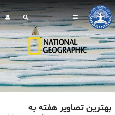
بهترین تصاویر هفته به