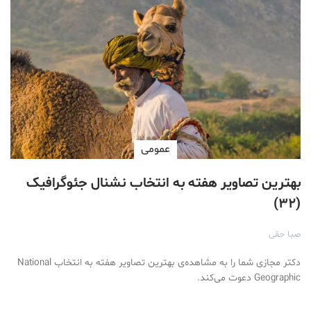
عمومی
بهترین تصاویر هفته به انتخاب نشنال جئوگرافیک
(۳۲)
صبا حقی
دکتر مجازی شما را به مشاهده‌ی بهترین تصاویر هفته به انتخاب National
Geographic دعوت می‌کند.