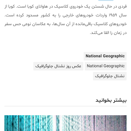
فردی در حال شستن یک خودروی کلاسیک در هاوانای کوبا است. کوبا از
سال ۱۹۵۹ واردات خودروهای خارجی را به کشور مسدود کرده است.
خودروهای کلاسیک باقی‌مانده از آن سال‌ها، به عکاسان نوعی حس سفر
در زمان را القا می‌کند.
National Geographic
National Geographic
عکس روز نشنال جئوگرافیک
نشنال جئوگرافیک
بیشتر بخوانید