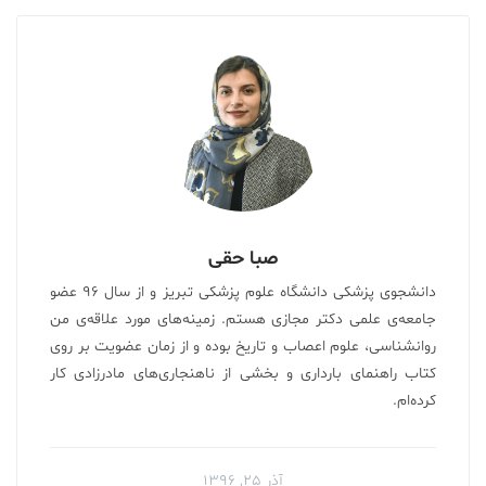
صبا حقی
دانشجوی پزشکی دانشگاه علوم پزشکی تبریز و از سال ۹۶ عضو
جامعه‌ی علمی دکتر مجازی هستم. زمینه‌های مورد علاقه‌ی من
روانشناسی، علوم اعصاب و تاریخ بوده و از زمان عضویت بر روی
کتاب راهنمای بارداری و بخشی از ناهنجاری‌های مادرزادی کار
کرده‌ام.
آذر ۲۵, ۱۳۹۶