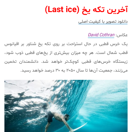
آخرین تکه یخ (Last ice)
دانلود تصویر با کیفیت اصلی
عکاس:
David Cothran
یک خرس قطبی در حال استراحت بر روی تکه یخ شناور بر اقیانوس
قطب شمال است. هر چه میزان بیش‌تری از یخ‌های قطبی ذوب شود،
زیستگاه خرس‌های قطبی کوچک‌تر خواهد شد. دانشمندان تخمین
می‌زنند، جمعیت آن‌ها تا سال ۲۰۵۰ به ۳۰ درصد خواهد رسید.