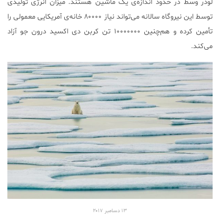
لودر وسط در حدود اندازه‌ی یک ماشین هستند. میزان انرژی تولیدی
توسط این نیروگاه سالانه می‌تواند نیاز ۸۰۰۰۰ خانه‌ی آمریکایی معمولی را
تأمین کرده و هم‌چنین ۱۰۰۰۰۰۰۰ تن کربن دی اکسید درون جو آزاد
می‌کند.
۱۳
دسامبر
۲۰۱۷