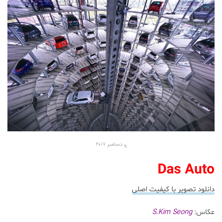
۹ دسامبر ۲۰۱۷
Das Auto
دانلود تصویر با کیفیت اصلی
عکاس:
S.Kim Seong