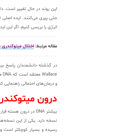
این روند در حال تغییر است. د
انرژی را بررسی کنیم. اگر این ا
مقاله مرتبط:
اختلال میتوکندری 
ce
و درمان‌های احتمالی راهنمایی کن
درون میتوکندر
رسیده و بسیار کوچکتر است و د