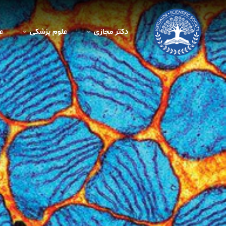
دکتر مجازی
علوم پزشکی
ع