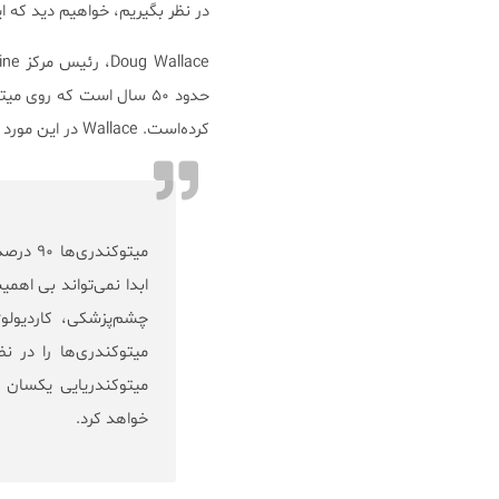
در نظر بگیریم، خواهیم دید که 
کرده‌است. Wallace در این مورد می‌گوید:
میتوکند
ابدا نمی‌تواند بی اهم
چشم‌پزشکی، کاردیولو
میتوکندری‌ها را در ن
میتوکندریایی یکسان 
خواهد کرد.