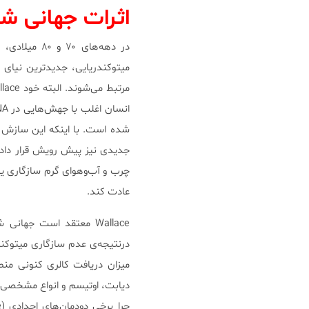
اثرات جهانی ش
میتوکندریایی، جدیدترین نیای
شده است. با اینکه این سازش ن
جدیدی نیز پیش رویش قرار داده
چرب و آب‌و‌هوای گرم سازگاری ی
عادت کند.
درنتیجه‌ی عدم سازگاری میتوکندر
میزان دریافت کالری کنونی من
دیابت، اوتیسم و انواع مشخصی ا