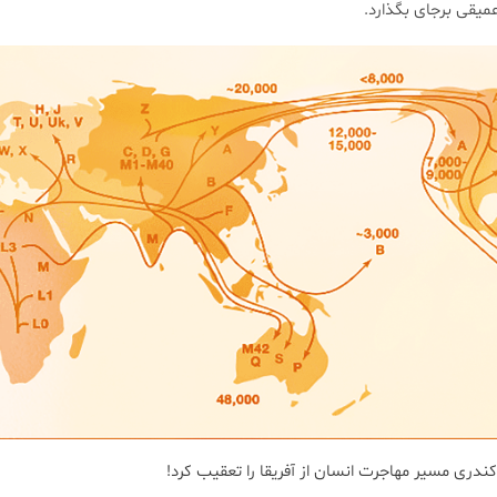
عمیقی برجای بگذارد.