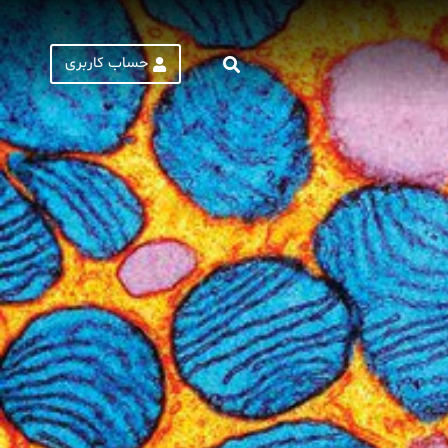
حساب کاربری