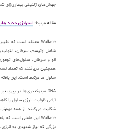
جهش‌های ژنتیکی بیماری‌زای شنا
مقاله مرتبط:
استراتژی جدید هلیک
Wallace معتقد است که تغ
شامل اوتیسم، سرطان، التهاب و 
سلول ها مرتبط است. این یافته 
آرامی ظرفیت انرژی سلول را کا
شکایت می‌کنند. از همه مهم‌تر، س
Wallace این عاملی است که