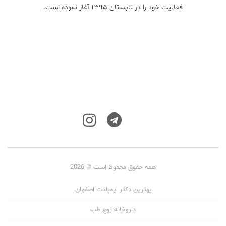
فعالیت خود را در تابستان ۱۳۹۵ آغاز نموده است.
همه حقوق محفوظ است © 2026
بهترین دکتر ایمپلنت اصفهان
داروخانه زوج طب