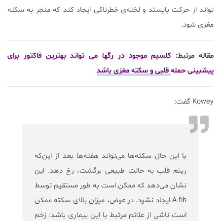
تواند از حرکت بایستد و لخته‌ی خطرناکی ایجاد کند که منجر به سکته
مغزی شود.
مقاله مرتبط:
کلسیم موجود در رگها می تواند بهترین فاکتور برای
پیشبینی حمله قلبی و سکته مغزی باشد
Kowey گفت:
با این حال سکته‌ها می‌تواند هفته‌ها بعد از این‌که
ریتم قلب به حالت طبیعی برگشت، رخ دهد. این
نشان می‌دهد که ممکن است به طور مستقیم توسط
A-fib ایجاد نشود. در عوض، میزان بالای سکته ممکن
است ناشی از علائم مرتبط با این بیماری باشد: زخم