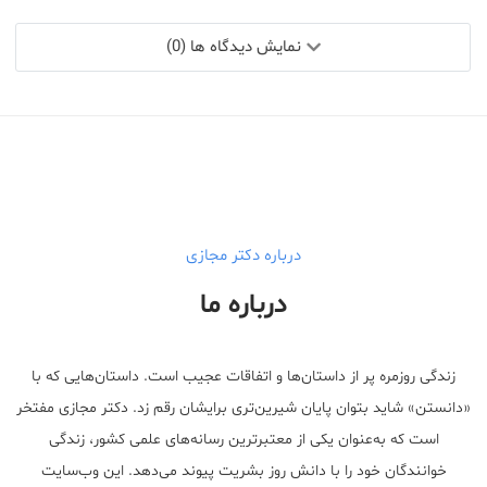
نمایش دیدگاه ها (0)
درباره دکتر مجازی
درباره ما
زندگی روزمره پر از داستان‌ها و اتفاقات عجیب است. داستان‌هایی که با
«دانستن» شاید بتوان پایان شیرین‌تری برایشان رقم زد. دکتر مجازی مفتخر
است که به‌عنوان یکی از معتبر‌ترین رسانه‌های علمی کشور، زندگی
خوانندگان خود را با دانش روز بشریت پیوند می‌دهد. این وب‌سایت