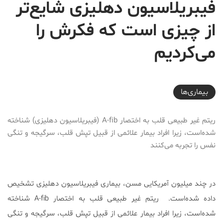
فیبریلاسیون دهلیزی شایع‌تر
از چیزی است که فکرش را
می‌کردیم
2018-02-13T19:30:22+03:30
بیماری‌ها
ریتم غیر طبیعی قلب به اختصار A-fib (فیبریلاسیون دهلیزی) شناخته
شده‌است، زیرا افراد بیمار علائمی از قبیل تپش قلب، سرگیجه و تنگی
نفس را تجربه می‌کنند
در چند میلیون آمریکایی مسن، بیماری فیبریلاسیون دهلیزی تشخیص
داده شده‌است. ریتم غیر طبیعی قلب به اختصار A-fib شناخته
شده‌است، زیرا افراد بیمار علائمی از قبیل تپش قلب، سرگیجه و تنگی