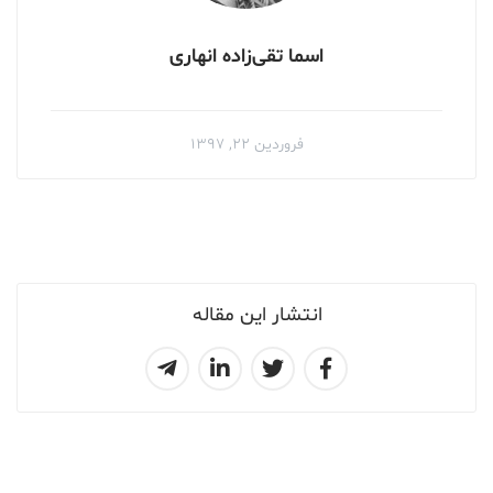
اسما تقی‌زاده انهاری
فروردین ۲۲, ۱۳۹۷
انتشار این مقاله