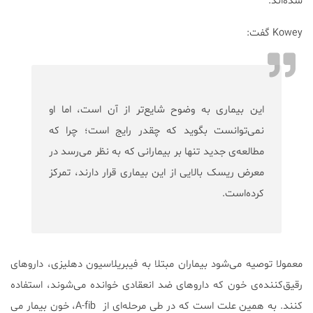
شده‌اند.
Kowey گفت:
این بیماری به وضوح شایع‌تر از آن است، اما او
نمی‌توانست بگوید که چقدر رایج است؛ چرا که
مطالعه‌ی جدید تنها بر بیمارانی که به نظر می‌رسد در
معرض ریسک بالایی از این بیماری قرار دارند، تمرکز
کرده‌است.
معمولا توصیه می‌شود بیماران مبتلا به فیبریلاسیون دهلیزی، داروهای
رقیق‌کننده‌ی خون که داروهای ضد انعقادی خوانده می‌شوند، استفاده
کنند. به همین علت است که در طی مرحله‌ای از A-fib، خون بیمار می