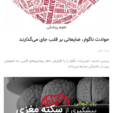
علوم پزشكی
حوادث ناگوار، ضایعاتی بر قلب جای می‌گذارند
صبا حقی
بررسی جدید، تجربیات ناگوار را با افزایش خطر بیماری‌های قلبی، به خصوص
پس از یائسگی مرتبط می‌داند.